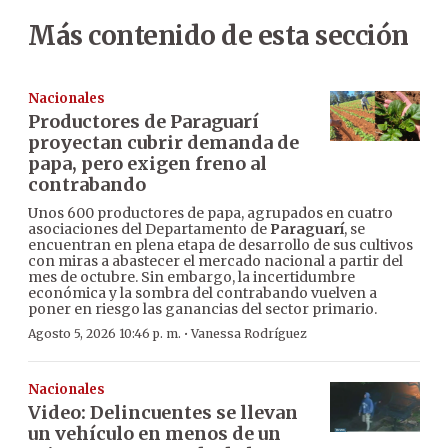
Más contenido de esta sección
Nacionales
Productores de Paraguarí
proyectan cubrir demanda de
papa, pero exigen freno al
contrabando
Unos 600 productores de papa, agrupados en cuatro
asociaciones del Departamento de
Paraguarí
, se
encuentran en plena etapa de desarrollo de sus cultivos
con miras a abastecer el mercado nacional a partir del
mes de octubre. Sin embargo, la incertidumbre
económica y la sombra del contrabando vuelven a
poner en riesgo las ganancias del sector primario.
·
Agosto 5, 2026 10:46 p. m.
Vanessa Rodríguez
Nacionales
Video: Delincuentes se llevan
un vehículo en menos de un