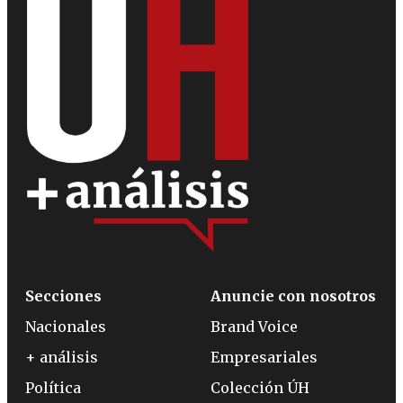
Secciones
Anuncie con nosotros
Nacionales
Brand Voice
+ análisis
Empresariales
Política
Colección ÚH