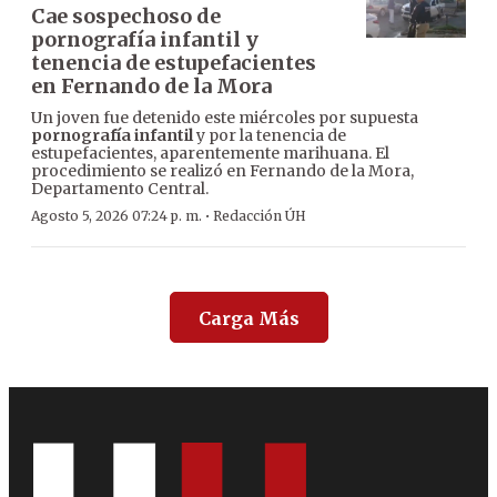
Cae sospechoso de
pornografía infantil y
tenencia de estupefacientes
en Fernando de la Mora
Un joven fue detenido este miércoles por supuesta
pornografía infantil
y por la tenencia de
estupefacientes, aparentemente marihuana. El
procedimiento se realizó en Fernando de la Mora,
Departamento Central.
·
Agosto 5, 2026 07:24 p. m.
Redacción ÚH
Carga Más