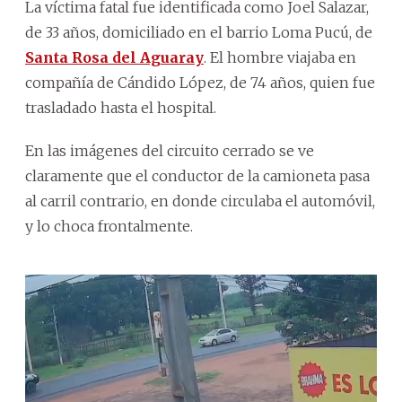
La víctima fatal fue identificada como Joel Salazar,
de 33 años, domiciliado en el barrio Loma Pucú, de
Santa Rosa del Aguaray
. El hombre viajaba en
compañía de Cándido López, de 74 años, quien fue
trasladado hasta el hospital.
En las imágenes del circuito cerrado se ve
claramente que el conductor de la camioneta pasa
al carril contrario, en donde circulaba el automóvil,
y lo choca frontalmente.