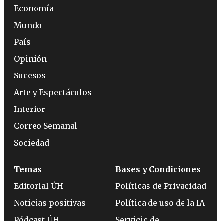
Economía
Mundo
País
Opinión
Sucesos
Arte y Espectáculos
Interior
Correo Semanal
Sociedad
Temas
Bases y Condiciones
Editorial ÚH
Políticas de Privacidad
Noticias positivas
Política de uso de la IA
Pódcast ÚH
Servicio de