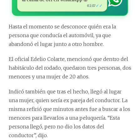
✓✓
02:17
Hasta el momento se desconoce quién era la
persona que conducía el automóvil, ya que
abandonó el lugar junto a otro hombre.
El oficial Edelio Colarte, mencionó que dentro del
habitáculo del rodado, quedaron tres personas, dos
menores y una mujer de 20 años.
Indicó también que tras el hecho, llegó al lugar
una mujer, quien sería ex pareja del conductor. La
misma refirió que minutos antes fue a buscar a los
menores para llevarlos a una peluquería. “Esta
persona llegó, pero no dio los datos del
conductor”, dijo.