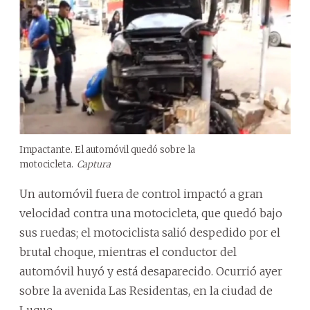
Impactante. El automóvil quedó sobre la
motocicleta.
Captura
Un automóvil fuera de control impactó a gran
velocidad contra una motocicleta, que quedó bajo
sus ruedas; el motociclista salió despedido por el
brutal choque, mientras el conductor del
automóvil huyó y está desaparecido. Ocurrió ayer
sobre la avenida Las Residentas, en la ciudad de
Luque.