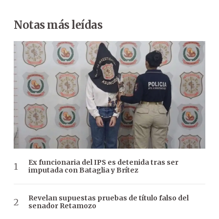
Notas más leídas
Ex funcionaria del IPS es detenida tras ser
imputada con Bataglia y Brítez
Revelan supuestas pruebas de título falso del
senador Retamozo