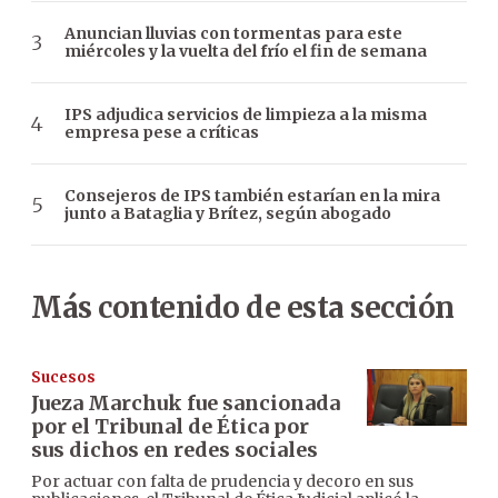
Anuncian lluvias con tormentas para este
miércoles y la vuelta del frío el fin de semana
IPS adjudica servicios de limpieza a la misma
empresa pese a críticas
Consejeros de IPS también estarían en la mira
junto a Bataglia y Brítez, según abogado
Más contenido de esta sección
Sucesos
Jueza Marchuk fue sancionada
por el Tribunal de Ética por
sus dichos en redes sociales
Por actuar con falta de prudencia y decoro en sus