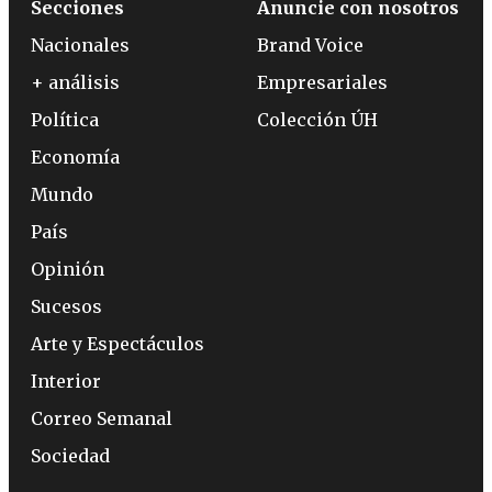
Secciones
Anuncie con nosotros
Nacionales
Brand Voice
+ análisis
Empresariales
Política
Colección ÚH
Economía
Mundo
País
Opinión
Sucesos
Arte y Espectáculos
Interior
Correo Semanal
Sociedad