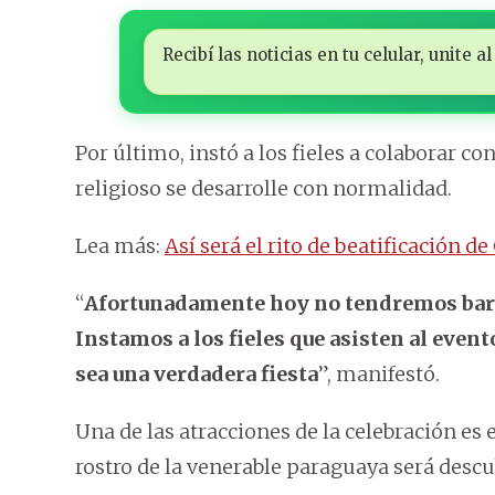
Recibí las noticias en tu celular, unite
Por último, instó a los fieles a colaborar con
religioso se desarrolle con normalidad.
Lea más:
Así será el rito de beatificación d
“
Afortunadamente hoy no tendremos barr
Instamos a los fieles que asisten al event
sea una verdadera fiesta
”, manifestó.
Una de las atracciones de la celebración es e
rostro de la venerable paraguaya será descub