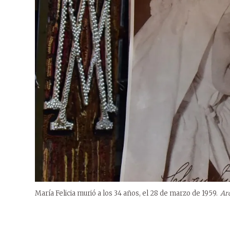
María Felicia murió a los 34 años, el 28 de marzo de 1959.
Ar