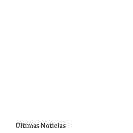
Últimas Noticias