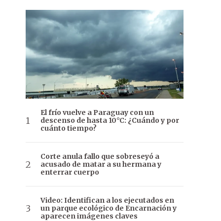
El frío vuelve a Paraguay con un
descenso de hasta 10°C: ¿Cuándo y por
cuánto tiempo?
Corte anula fallo que sobreseyó a
acusado de matar a su hermana y
enterrar cuerpo
Video: Identifican a los ejecutados en
un parque ecológico de Encarnación y
aparecen imágenes claves