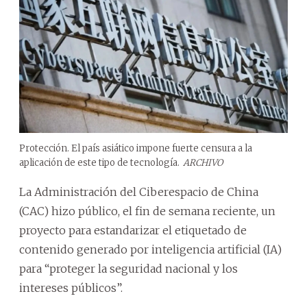
Protección. El país asiático impone fuerte censura a la
aplicación de este tipo de tecnología.
ARCHIVO
La Administración del Ciberespacio de China
(CAC) hizo público, el fin de semana reciente, un
proyecto para estandarizar el etiquetado de
contenido generado por inteligencia artificial (IA)
para “proteger la seguridad nacional y los
intereses públicos”.