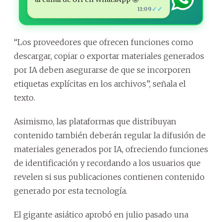
✓✓
11:09
“Los proveedores que ofrecen funciones como
descargar, copiar o exportar materiales generados
por IA deben asegurarse de que se incorporen
etiquetas explícitas en los archivos”, señala el
texto.
Asimismo, las plataformas que distribuyan
contenido también deberán regular la difusión de
materiales generados por IA, ofreciendo funciones
de identificación y recordando a los usuarios que
revelen si sus publicaciones contienen contenido
generado por esta tecnología.
El gigante asiático aprobó en julio pasado una