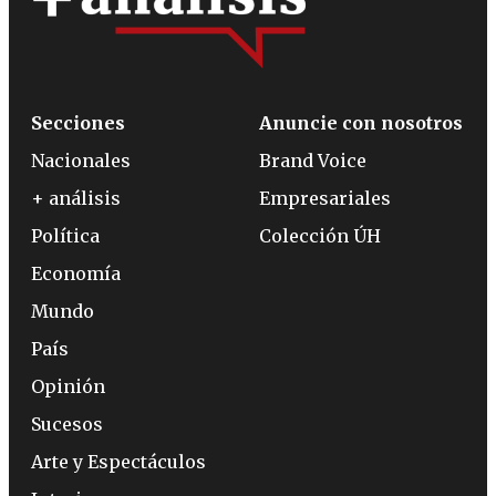
Secciones
Anuncie con nosotros
Nacionales
Brand Voice
+ análisis
Empresariales
Política
Colección ÚH
Economía
Mundo
País
Opinión
Sucesos
Arte y Espectáculos