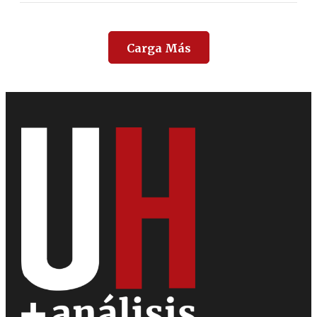
Carga Más