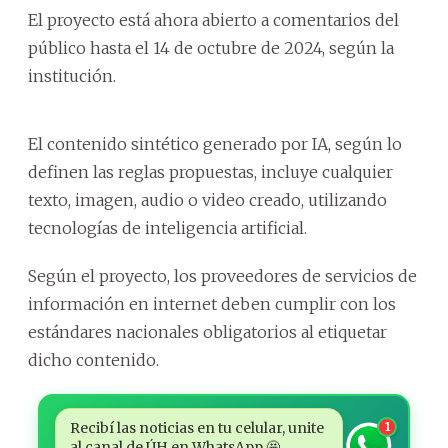
El proyecto está ahora abierto a comentarios del
público hasta el 14 de octubre de 2024, según la
institución.
El contenido sintético generado por IA, según lo
definen las reglas propuestas, incluye cualquier
texto, imagen, audio o video creado, utilizando
tecnologías de inteligencia artificial.
Según el proyecto, los proveedores de servicios de
información en internet deben cumplir con los
estándares nacionales obligatorios al etiquetar
dicho contenido.
Recibí las noticias en tu celular, unite
1
al canal de ÚH en WhatsApp 🤩