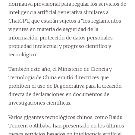
normativa provisional para regular los servicios de
inteligencia artificial generativa similares a
ChatGPT, que estarán sujetos a “los reglamentos
vigentes en materia de seguridad de la
información, protección de datos personales,
propiedad intelectual y progreso científico y
tecnológico”.
También este año, el Ministerio de Ciencia y
Tecnología de China emitió directrices que
prohíben el uso de IA generativa para la creación
directa de declaraciones en documentos de
investigaciones científicas.
Varios gigantes tecnológicos chinos, como Baidu,
Tencent o Alibaba, han presentado en los últimos
meses servicios basados en inteligencia artificial,