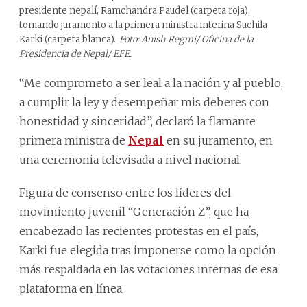
presidente nepalí, Ramchandra Paudel (carpeta roja),
tomando juramento a la primera ministra interina Suchila
Karki (carpeta blanca).
Foto: Anish Regmi/ Oficina de la
Presidencia de Nepal/ EFE.
“Me comprometo a ser leal a la nación y al pueblo,
a cumplir la ley y desempeñar mis deberes con
honestidad y sinceridad”, declaró la flamante
primera ministra de
Nepal
en su juramento, en
una ceremonia televisada a nivel nacional.
Figura de consenso entre los líderes del
movimiento juvenil “Generación Z”, que ha
encabezado las recientes protestas en el país,
Karki fue elegida tras imponerse como la opción
más respaldada en las votaciones internas de esa
plataforma en línea.