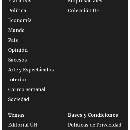
+ análisis
Empresariales
Política
Colección ÚH
Economía
Mundo
País
Opinión
Sucesos
Arte y Espectáculos
Interior
Correo Semanal
Sociedad
Temas
Bases y Condiciones
Editorial ÚH
Políticas de Privacidad