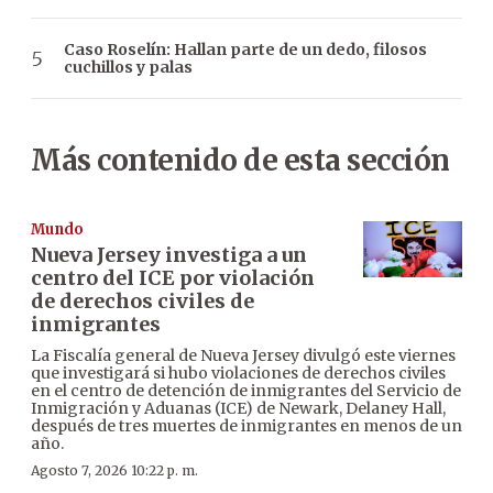
Caso Roselín: Hallan parte de un dedo, filosos
cuchillos y palas
Más contenido de esta sección
Mundo
Nueva Jersey investiga a un
centro del ICE por violación
de derechos civiles de
inmigrantes
La Fiscalía general de Nueva Jersey divulgó este viernes
que investigará si hubo violaciones de derechos civiles
en el centro de detención de inmigrantes del Servicio de
Inmigración y Aduanas (ICE) de Newark, Delaney Hall,
después de tres muertes de inmigrantes en menos de un
año.
Agosto 7, 2026 10:22 p. m.