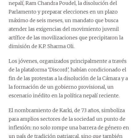
nepalí, Ram Chandra Poudel, la disolución del
Parlamento y preparar elecciones en un plazo
máximo de seis meses, un mandato que busca
atender las exigencias del movimiento juvenil
artífice de las movilizaciones que precipitaron la
dimisión de K.P. Sharma Oli.
Los jóvenes, organizados principalmente a través
de la plataforma ‘Discord’, habían condicionado el
fin de las protestas a la disolución de la Cámara y a
la formación de un gobierno provisional, un
escenario inédito en la política nepalí reciente.
El nombramiento de Karki, de 73 años, simboliza
para amplios sectores de la sociedad un punto de
inflexión: no solo rompe una barrera de género en
un país de tradición patriarcal, sino que también