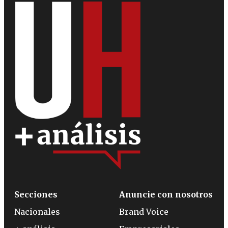
Secciones
Anuncie con nosotros
Nacionales
Brand Voice