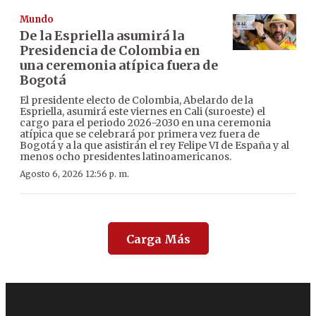
Mundo
De la Espriella asumirá la
Presidencia de Colombia en
una ceremonia atípica fuera de
Bogotá
El presidente electo de Colombia, Abelardo de la
Espriella, asumirá este viernes en Cali (suroeste) el
cargo para el periodo 2026-2030 en una ceremonia
atípica que se celebrará por primera vez fuera de
Bogotá y a la que asistirán el rey Felipe VI de España y al
menos ocho presidentes latinoamericanos.
Agosto 6, 2026 12:56 p. m.
Carga Más