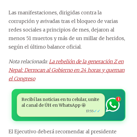
Las manifestaciones, dirigidas contra la
corrupción y avivadas tras el bloqueo de varias
redes sociales a principios de mes, dejaron al
menos 51 muertos y más de un millar de heridos,
según el último balance oficial.
Nota relacionada:
La rebelión de la generación Z en
Nepal: Derrocan al Gobierno en 24 horas y queman
el Congreso
Recibí las noticias en tu celular, unite
1
al canal de ÚH en WhatsApp 🤩
✓✓
17:55
El Ejecutivo deberá recomendar al presidente