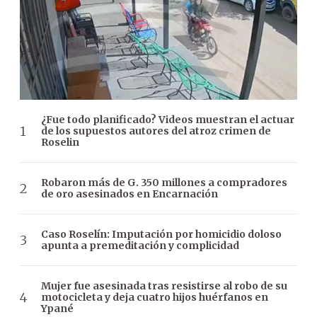
¿Fue todo planificado? Videos muestran el actuar
de los supuestos autores del atroz crimen de
Roselin
Robaron más de G. 350 millones a compradores
de oro asesinados en Encarnación
Caso Roselín: Imputación por homicidio doloso
apunta a premeditación y complicidad
Mujer fue asesinada tras resistirse al robo de su
motocicleta y deja cuatro hijos huérfanos en
Ypané