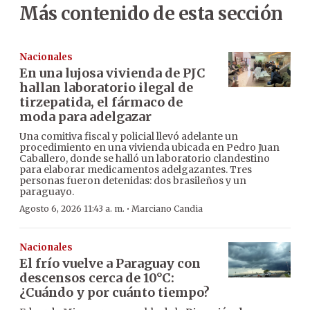
Más contenido de esta sección
Nacionales
En una lujosa vivienda de PJC
hallan laboratorio ilegal de
tirzepatida, el fármaco de
moda para adelgazar
Una comitiva fiscal y policial llevó adelante un
procedimiento en una vivienda ubicada en Pedro Juan
Caballero, donde se halló un laboratorio clandestino
para elaborar medicamentos adelgazantes. Tres
personas fueron detenidas: dos brasileños y un
paraguayo.
·
Agosto 6, 2026 11:43 a. m.
Marciano Candia
Nacionales
El frío vuelve a Paraguay con
descensos cerca de 10°C:
¿Cuándo y por cuánto tiempo?