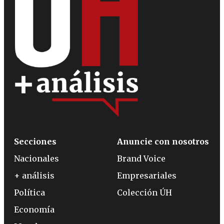
Secciones
Anuncie con nosotros
Nacionales
Brand Voice
+ análisis
Empresariales
Política
Colección ÚH
Economía