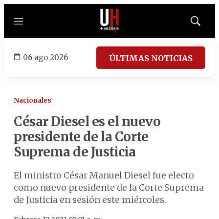
Menú
Mostrar
búsqued
06 ago 2026
ÚLTIMAS NOTICIAS
Nacionales
César Diesel es el nuevo
presidente de la Corte
Suprema de Justicia
El ministro César Manuel Diesel fue electo
como nuevo presidente de la Corte Suprema
de Justicia en sesión este miércoles.