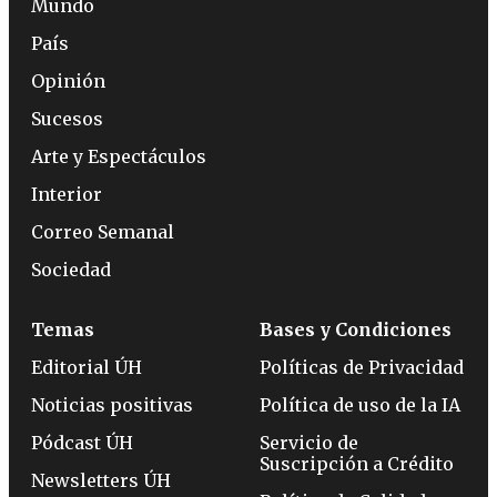
Mundo
País
Opinión
Sucesos
Arte y Espectáculos
Interior
Correo Semanal
Sociedad
Temas
Bases y Condiciones
Editorial ÚH
Políticas de Privacidad
Noticias positivas
Política de uso de la IA
Pódcast ÚH
Servicio de
Suscripción a Crédito
Newsletters ÚH