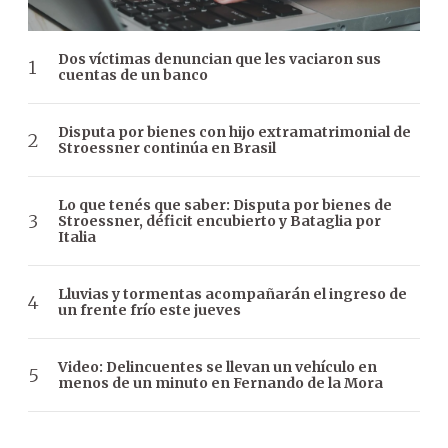
Dos víctimas denuncian que les vaciaron sus
cuentas de un banco
Disputa por bienes con hijo extramatrimonial de
Stroessner continúa en Brasil
Lo que tenés que saber: Disputa por bienes de
Stroessner, déficit encubierto y Bataglia por
Italia
Lluvias y tormentas acompañarán el ingreso de
un frente frío este jueves
Video: Delincuentes se llevan un vehículo en
menos de un minuto en Fernando de la Mora