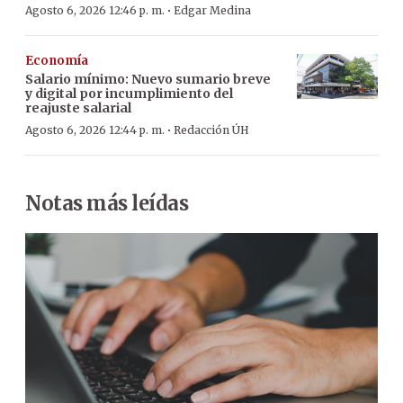
·
Agosto 6, 2026 12:46 p. m.
Edgar Medina
Economía
Salario mínimo: Nuevo sumario breve
y digital por incumplimiento del
reajuste salarial
·
Agosto 6, 2026 12:44 p. m.
Redacción ÚH
Notas más leídas