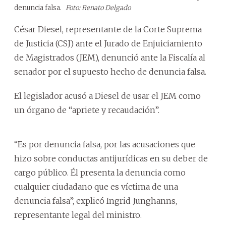
denuncia falsa.
Foto: Renato Delgado
César Diesel, representante de la Corte Suprema
de Justicia (CSJ) ante el Jurado de Enjuiciamiento
de Magistrados (JEM), denunció ante la Fiscalía al
senador por el supuesto hecho de denuncia falsa.
El legislador acusó a Diesel de usar el JEM como
un órgano de “apriete y recaudación”.
“Es por denuncia falsa, por las acusaciones que
hizo sobre conductas antijurídicas en su deber de
cargo público. Él presenta la denuncia como
cualquier ciudadano que es víctima de una
denuncia falsa”, explicó Ingrid Junghanns,
representante legal del ministro.