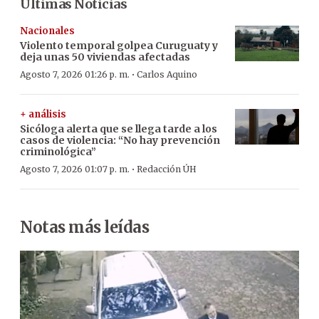
Últimas Noticias
Nacionales
Violento temporal golpea Curuguaty y
deja unas 50 viviendas afectadas
·
Agosto 7, 2026 01:26 p. m.
Carlos Aquino
+ análisis
Sicóloga alerta que se llega tarde a los
casos de violencia: “No hay prevención
criminológica”
·
Agosto 7, 2026 01:07 p. m.
Redacción ÚH
Notas más leídas