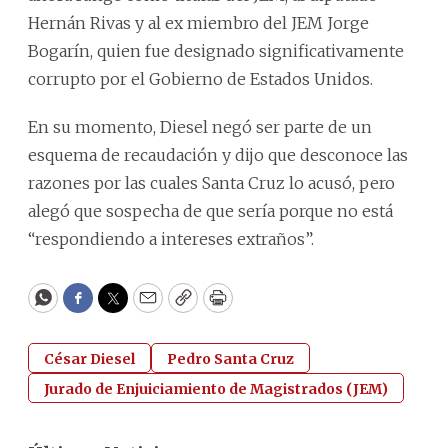
Hernán Rivas y al ex miembro del JEM Jorge
Bogarín, quien fue designado significativamente
corrupto por el Gobierno de Estados Unidos.
En su momento, Diesel negó ser parte de un
esquema de recaudación y dijo que desconoce las
razones por las cuales Santa Cruz lo acusó, pero
alegó que sospecha de que sería porque no está
“respondiendo a intereses extraños”.
WhatsApp
Facebook
Twitter
Email
Copy
Print
César Diesel
Pedro Santa Cruz
Jurado de Enjuiciamiento de Magistrados (JEM)