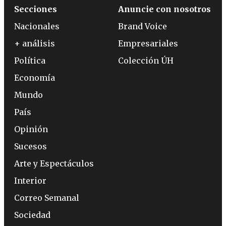
Secciones
Anuncie con nosotros
Nacionales
Brand Voice
+ análisis
Empresariales
Política
Colección ÚH
Economía
Mundo
País
Opinión
Sucesos
Arte y Espectáculos
Interior
Correo Semanal
Sociedad