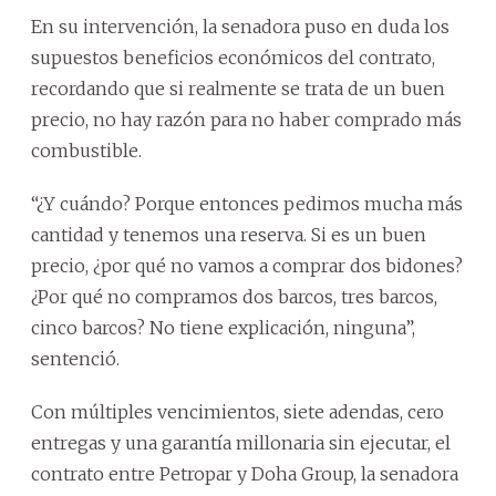
En su intervención, la senadora puso en duda los
supuestos beneficios económicos del contrato,
recordando que si realmente se trata de un buen
precio, no hay razón para no haber comprado más
combustible.
“¿Y cuándo? Porque entonces pedimos mucha más
cantidad y tenemos una reserva. Si es un buen
precio, ¿por qué no vamos a comprar dos bidones?
¿Por qué no compramos dos barcos, tres barcos,
cinco barcos? No tiene explicación, ninguna”,
sentenció.
Con múltiples vencimientos, siete adendas, cero
entregas y una garantía millonaria sin ejecutar, el
contrato entre Petropar y Doha Group, la senadora