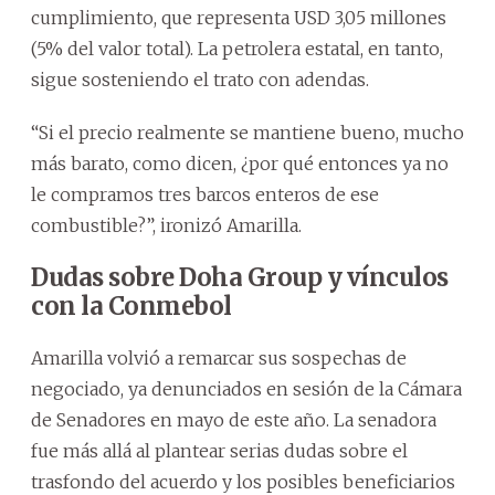
cumplimiento, que representa USD 3,05 millones
(5% del valor total). La petrolera estatal, en tanto,
sigue sosteniendo el trato con adendas.
“Si el precio realmente se mantiene bueno, mucho
más barato, como dicen, ¿por qué entonces ya no
le compramos tres barcos enteros de ese
combustible?”, ironizó Amarilla.
Dudas sobre Doha Group y vínculos
con la Conmebol
Amarilla volvió a remarcar sus sospechas de
negociado, ya denunciados en sesión de la Cámara
de Senadores en mayo de este año. La senadora
fue más allá al plantear serias dudas sobre el
trasfondo del acuerdo y los posibles beneficiarios