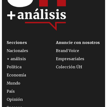
Secciones
Anuncie con nosotros
Nacionales
Brand Voice
+ análisis
Empresariales
Política
Colección ÚH
Economía
Mundo
País
Opinión