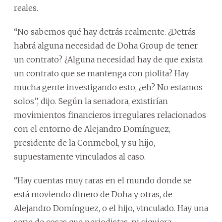
reales.
“No sabemos qué hay detrás realmente. ¿Detrás
habrá alguna necesidad de Doha Group de tener
un contrato? ¿Alguna necesidad hay de que exista
un contrato que se mantenga con piolita? Hay
mucha gente investigando esto, ¿eh? No estamos
solos”, dijo. Según la senadora, existirían
movimientos financieros irregulares relacionados
con el entorno de Alejandro Domínguez,
presidente de la Conmebol, y su hijo,
supuestamente vinculados al caso.
“Hay cuentas muy raras en el mundo donde se
está moviendo dinero de Doha y otras, de
Alejandro Domínguez, o el hijo, vinculado. Hay una
serie de cosas que periodistas, ni siquiera