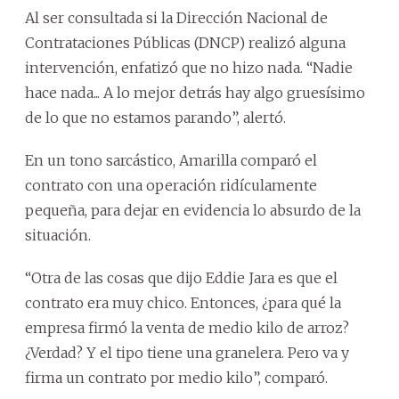
Al ser consultada si la Dirección Nacional de
Contrataciones Públicas (DNCP) realizó alguna
intervención, enfatizó que no hizo nada. “Nadie
hace nada... A lo mejor detrás hay algo gruesísimo
de lo que no estamos parando”, alertó.
En un tono sarcástico, Amarilla comparó el
contrato con una operación ridículamente
pequeña, para dejar en evidencia lo absurdo de la
situación.
“Otra de las cosas que dijo Eddie Jara es que el
contrato era muy chico. Entonces, ¿para qué la
empresa firmó la venta de medio kilo de arroz?
¿Verdad? Y el tipo tiene una granelera. Pero va y
firma un contrato por medio kilo”, comparó.