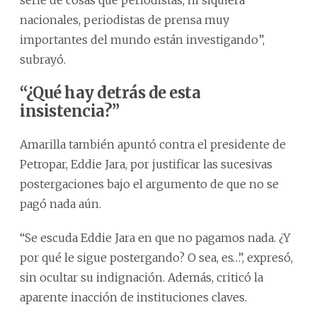
nacionales, periodistas de prensa muy
importantes del mundo están investigando”,
subrayó.
“¿Qué hay detrás de esta
insistencia?”
Amarilla también apuntó contra el presidente de
Petropar, Eddie Jara, por justificar las sucesivas
postergaciones bajo el argumento de que no se
pagó nada aún.
“Se escuda Eddie Jara en que no pagamos nada. ¿Y
por qué le sigue postergando? O sea, es…”, expresó,
sin ocultar su indignación. Además, criticó la
aparente inacción de instituciones claves.