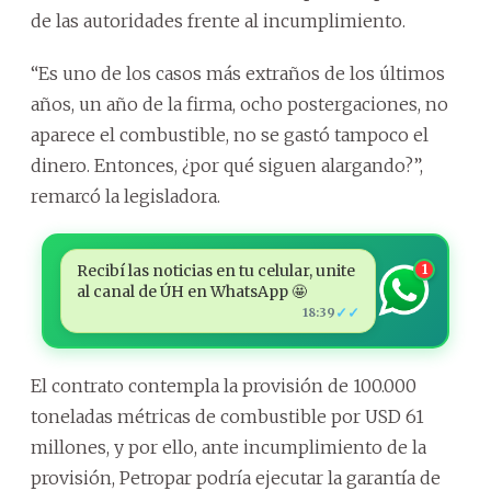
de las autoridades frente al incumplimiento.
“Es uno de los casos más extraños de los últimos
años, un año de la firma, ocho postergaciones, no
aparece el combustible, no se gastó tampoco el
dinero. Entonces, ¿por qué siguen alargando?”,
remarcó la legisladora.
Recibí las noticias en tu celular, unite
1
al canal de ÚH en WhatsApp 🤩
✓✓
18:39
El contrato contempla la provisión de 100.000
toneladas métricas de combustible por USD 61
millones, y por ello, ante incumplimiento de la
provisión, Petropar podría ejecutar la garantía de