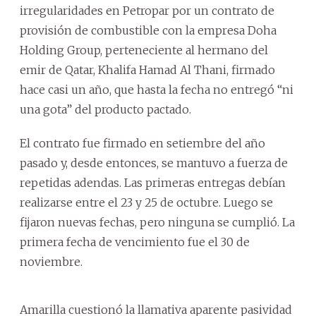
irregularidades en Petropar por un contrato de
provisión de combustible con la empresa Doha
Holding Group, perteneciente al hermano del
emir de Qatar, Khalifa Hamad Al Thani, firmado
hace casi un año, que hasta la fecha no entregó “ni
una gota” del producto pactado.
El contrato fue firmado en setiembre del año
pasado y, desde entonces, se mantuvo a fuerza de
repetidas adendas. Las primeras entregas debían
realizarse entre el 23 y 25 de octubre. Luego se
fijaron nuevas fechas, pero ninguna se cumplió. La
primera fecha de vencimiento fue el 30 de
noviembre.
Amarilla cuestionó la llamativa aparente pasividad