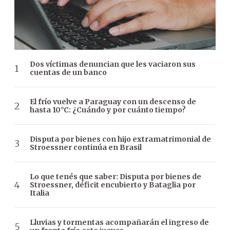
Dos víctimas denuncian que les vaciaron sus
cuentas de un banco
El frío vuelve a Paraguay con un descenso de
hasta 10°C: ¿Cuándo y por cuánto tiempo?
Disputa por bienes con hijo extramatrimonial de
Stroessner continúa en Brasil
Lo que tenés que saber: Disputa por bienes de
Stroessner, déficit encubierto y Bataglia por
Italia
Lluvias y tormentas acompañarán el ingreso de