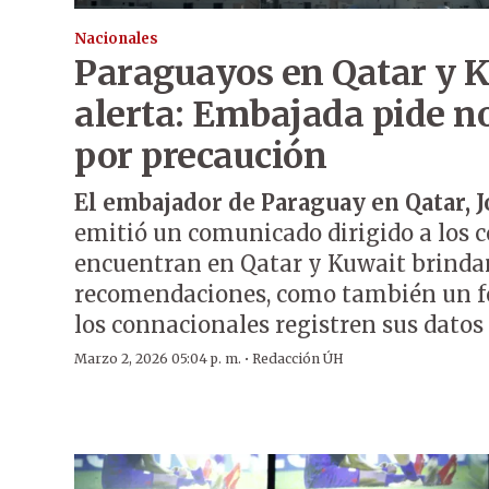
Nacionales
Paraguayos en Qatar y 
alerta: Embajada pide no
por precaución
El embajador de Paraguay en Qatar, 
emitió un comunicado dirigido a los 
encuentran en Qatar y Kuwait brinda
recomendaciones, como también un f
los connacionales registren sus datos
·
Marzo 2, 2026 05:04 p. m.
Redacción ÚH