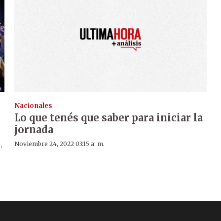
Nacionales
Lo que tenés que saber para iniciar la
jornada
.
Noviembre 24, 2022 03:15 a. m.