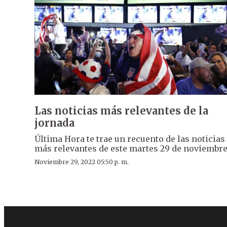
Las noticias más relevantes de la
jornada
Última Hora te trae un recuento de las noticias
más relevantes de este martes 29 de noviembre
Noviembre 29, 2022 05:50 p. m.