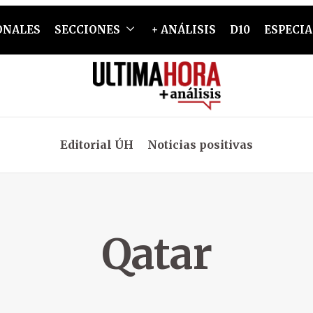
ONALES
SECCIONES
+ ANÁLISIS
D10
ESPECIA
Editorial ÚH
Noticias positivas
Qatar