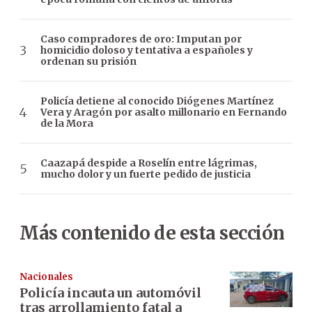
Caso compradores de oro: Imputan por
homicidio doloso y tentativa a españoles y
ordenan su prisión
Policía detiene al conocido Diógenes Martínez
Vera y Aragón por asalto millonario en Fernando
de la Mora
Caazapá despide a Roselín entre lágrimas,
mucho dolor y un fuerte pedido de justicia
Más contenido de esta sección
Nacionales
Policía incauta un automóvil
tras arrollamiento fatal a