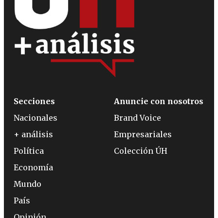
Secciones
Anuncie con nosotros
Nacionales
Brand Voice
+ análisis
Empresariales
Política
Colección ÚH
Economía
Mundo
País
Opinión