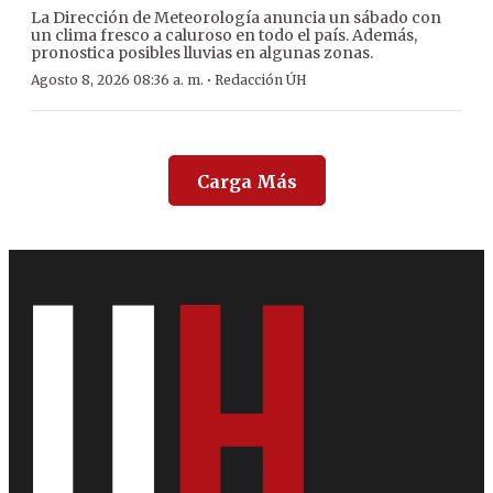
La Dirección de Meteorología anuncia un sábado con
un clima fresco a caluroso en todo el país. Además,
pronostica posibles lluvias en algunas zonas.
·
Agosto 8, 2026 08:36 a. m.
Redacción ÚH
Carga Más