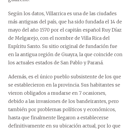
Según los datos, Villarrica es una de las ciudades
más antiguas del país, que ha sido fundada el 14 de
mayo del año 1570 por el capitán español Ruy Díaz
de Melgarejo, con el nombre de Villa Rica del
Espíritu Santo. Su sitio original de fundación fue
en la antigua región de Guayra, la que coincide con
los actuales estados de San Pablo y Paraná.
Además, es el único pueblo subsistente de los que
se establecieron en la provincia. Sus habitantes se
vieron obligados a mudarse en 7 ocasiones,
debido a las invasiones de los bandeirantes, pero
también por problemas políticos y económicos,
hasta que finalmente llegaron a establecerse
definitivamente en su ubicación actual, por lo que