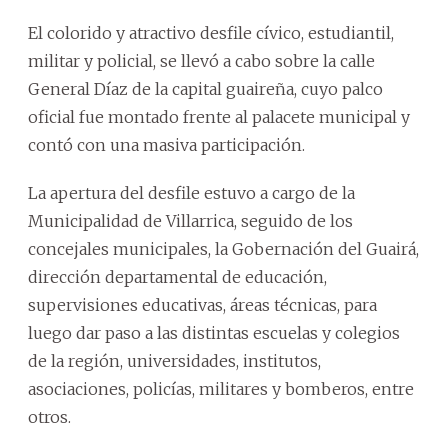
El colorido y atractivo desfile cívico, estudiantil,
militar y policial, se llevó a cabo sobre la calle
General Díaz de la capital guaireña, cuyo palco
oficial fue montado frente al palacete municipal y
contó con una masiva participación.
La apertura del desfile estuvo a cargo de la
Municipalidad de Villarrica, seguido de los
concejales municipales, la Gobernación del Guairá,
dirección departamental de educación,
supervisiones educativas, áreas técnicas, para
luego dar paso a las distintas escuelas y colegios
de la región, universidades, institutos,
asociaciones, policías, militares y bomberos, entre
otros.