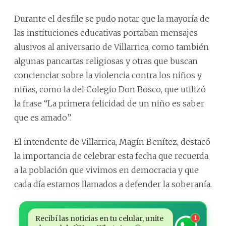
Durante el desfile se pudo notar que la mayoría de
las instituciones educativas portaban mensajes
alusivos al aniversario de Villarrica, como también
algunas pancartas religiosas y otras que buscan
concienciar sobre la violencia contra los niños y
niñas, como la del Colegio Don Bosco, que utilizó
la frase “La primera felicidad de un niño es saber
que es amado”.
El intendente de Villarrica, Magín Benítez, destacó
la importancia de celebrar esta fecha que recuerda
a la población que vivimos en democracia y que
cada día estamos llamados a defender la soberanía.
Recibí las noticias en tu celular, unite
1