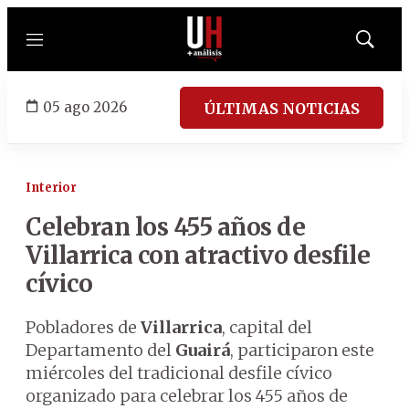
Menú
Mostrar
búsqued
05 ago 2026
ÚLTIMAS NOTICIAS
Interior
Celebran los 455 años de
Villarrica con atractivo desfile
cívico
Pobladores de
Villarrica
, capital del
Departamento del
Guairá
, participaron este
miércoles del tradicional desfile cívico
organizado para celebrar los 455 años de