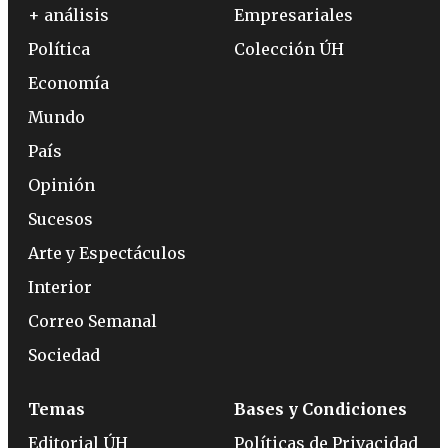
+ análisis
Empresariales
Política
Colección ÚH
Economía
Mundo
País
Opinión
Sucesos
Arte y Espectáculos
Interior
Correo Semanal
Sociedad
Temas
Bases y Condiciones
Editorial ÚH
Políticas de Privacidad