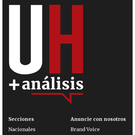
Secciones
Anuncie con nosotros
Nacionales
Brand Voice