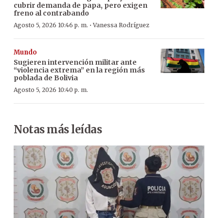
cubrir demanda de papa, pero exigen
freno al contrabando
·
Agosto 5, 2026 10:46 p. m.
Vanessa Rodríguez
Mundo
Sugieren intervención militar ante
“violencia extrema” en la región más
poblada de Bolivia
Agosto 5, 2026 10:40 p. m.
Notas más leídas