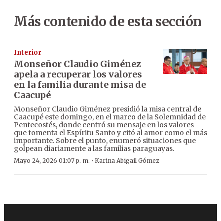
Más contenido de esta sección
Interior
Monseñor Claudio Giménez
apela a recuperar los valores
en la familia durante misa de
Caacupé
Monseñor Claudio Giménez presidió la misa central de
Caacupé este domingo, en el marco de la Solemnidad de
Pentecostés, donde centró su mensaje en los valores
que fomenta el Espíritu Santo y citó al amor como el más
importante. Sobre el punto, enumeró situaciones que
golpean diariamente a las familias paraguayas.
·
Mayo 24, 2026 01:07 p. m.
Karina Abigail Gómez