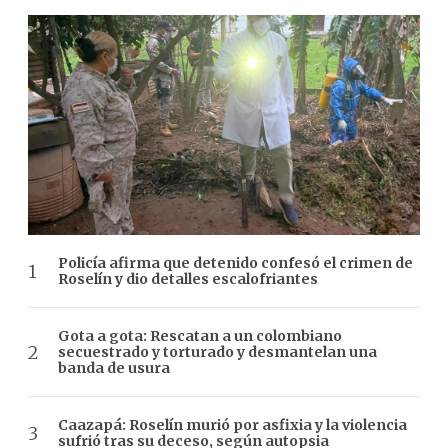
Policía afirma que detenido confesó el crimen de
Roselín y dio detalles escalofriantes
Gota a gota: Rescatan a un colombiano
secuestrado y torturado y desmantelan una
banda de usura
Caazapá: Roselín murió por asfixia y la violencia
sufrió tras su deceso, según autopsia