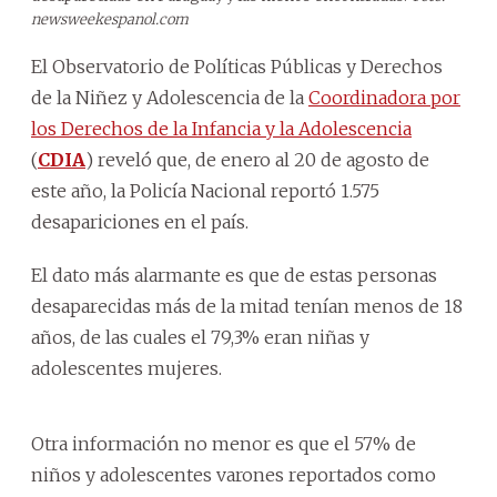
newsweekespanol.com
El Observatorio de Políticas Públicas y Derechos
de la Niñez y Adolescencia de la
Coordinadora por
los Derechos de la Infancia y la Adolescencia
(
CDIA
) reveló que, de enero al 20 de agosto de
este año, la Policía Nacional reportó 1.575
desapariciones en el país.
El dato más alarmante es que de estas personas
desaparecidas más de la mitad tenían menos de 18
años, de las cuales el 79,3% eran niñas y
adolescentes mujeres.
Otra información no menor es que el 57% de
niños y adolescentes varones reportados como