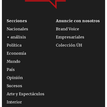
Secciones
Anuncie con nosotros
Nacionales
Brand Voice
+ análisis
Empresariales
Política
Colección ÚH
Economía
Mundo
País
Opinión
Sucesos
Arte y Espectáculos
Interior