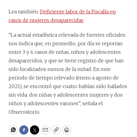
Lea también:
Deficiente labor de la Fiscalía en
casos de mujeres desaparecidas
“La actual estadística relevada de fuentes oficiales
nos indica que, en promedio, por día se reportan
entre 3 y 4 casos de niñas, niños y adolescentes
desaparecidos, y que se tiene registro de que han
sido localizados menos de la mitad. En este
periodo de tiempo relevado (enero a agosto de
2021), se encontró que cuatro habían sido hallados
sin vida: dos niñas y adolescentes mujeres y dos
niños y adolescentes varones”, señala el
Observatorio.
WhatsApp
Facebook
Twitter
Email
Copy
Print