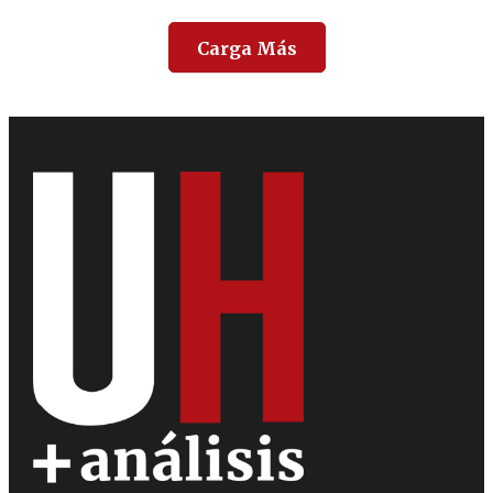
Carga Más