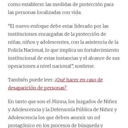
como establecer las medidas de protección para
las personas localizadas con vida.
“El nuevo enfoque debe estar liderado por las
instituciones encargadas de la protección de
niñas, niños y adolescentes, con la asistencia de la
Policía Nacional, lo que implica un fortalecimiento
institucional de estas instancias y el alcance de sus
operaciones a nivel nacional”, sostiene.
También puede leer:
¿Qué hacer en caso de
desaparición de personas?
En tanto que son el Minna, los Juzgados de Niñez
y Adolescencia y la Defensoría Pública de Niñez y
Adolescencia los que deben asumir un rol
protagónico en los procesos de búsqueda y