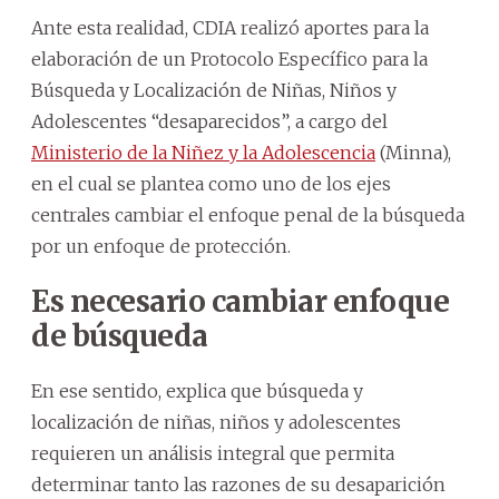
Ante esta realidad, CDIA realizó aportes para la
elaboración de un Protocolo Específico para la
Búsqueda y Localización de Niñas, Niños y
Adolescentes “desaparecidos”, a cargo del
Ministerio de la Niñez y la Adolescencia
(Minna),
en el cual se plantea como uno de los ejes
centrales cambiar el enfoque penal de la búsqueda
por un enfoque de protección.
Es necesario cambiar enfoque
de búsqueda
En ese sentido, explica que búsqueda y
localización de niñas, niños y adolescentes
requieren un análisis integral que permita
determinar tanto las razones de su desaparición