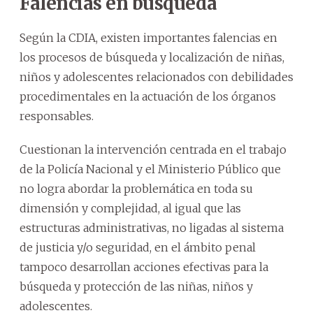
Falencias en búsqueda
Según la CDIA, existen importantes falencias en
los procesos de búsqueda y localización de niñas,
niños y adolescentes relacionados con debilidades
procedimentales en la actuación de los órganos
responsables.
Cuestionan la intervención centrada en el trabajo
de la Policía Nacional y el Ministerio Público que
no logra abordar la problemática en toda su
dimensión y complejidad, al igual que las
estructuras administrativas, no ligadas al sistema
de justicia y/o seguridad, en el ámbito penal
tampoco desarrollan acciones efectivas para la
búsqueda y protección de las niñas, niños y
adolescentes.