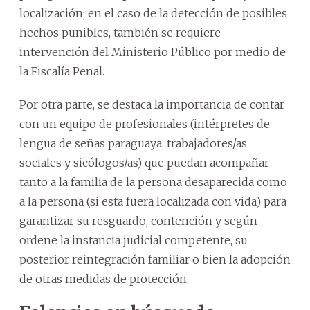
localización; en el caso de la detección de posibles
hechos punibles, también se requiere
intervención del Ministerio Público por medio de
la Fiscalía Penal.
Por otra parte, se destaca la importancia de contar
con un equipo de profesionales (intérpretes de
lengua de señas paraguaya, trabajadores/as
sociales y sicólogos/as) que puedan acompañar
tanto a la familia de la persona desaparecida como
a la persona (si esta fuera localizada con vida) para
garantizar su resguardo, contención y según
ordene la instancia judicial competente, su
posterior reintegración familiar o bien la adopción
de otras medidas de protección.