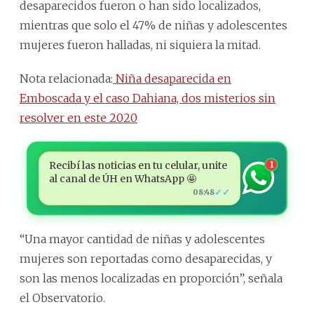
desaparecidos fueron o han sido localizados,
mientras que solo el 47% de niñas y adolescentes
mujeres fueron halladas, ni siquiera la mitad.
Nota relacionada:
Niña desaparecida en
Emboscada y el caso Dahiana, dos misterios sin
resolver en este 2020
Recibí las noticias en tu celular, unite
1
al canal de ÚH en WhatsApp 🤩
✓✓
08:48
“Una mayor cantidad de niñas y adolescentes
mujeres son reportadas como desaparecidas, y
son las menos localizadas en proporción”, señala
el Observatorio.