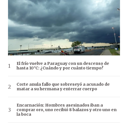
El frío vuelve a Paraguay con un descenso de
hasta 10°C: ¿Cuándo y por cuánto tiempo?
Corte anula fallo que sobreseyó a acusado de
matar a su hermana y enterrar cuerpo
Encarnación: Hombres asesinados iban a
comprar oro, uno recibió 8 balazos y otro uno en
la boca