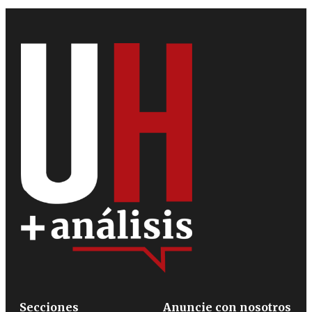
Secciones
Anuncie con nosotros