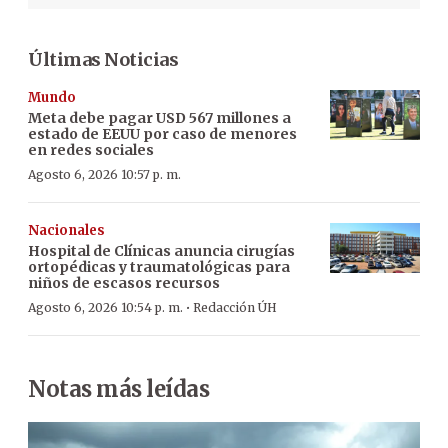
Últimas Noticias
Mundo
Meta debe pagar USD 567 millones a
estado de EEUU por caso de menores
en redes sociales
Agosto 6, 2026 10:57 p. m.
Nacionales
Hospital de Clínicas anuncia cirugías
ortopédicas y traumatológicas para
niños de escasos recursos
·
Agosto 6, 2026 10:54 p. m.
Redacción ÚH
Notas más leídas