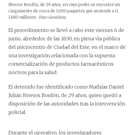
Riveros Bordón, de 29 años, en cuyo poder se encontró un
cargamento de cerca de 1.000 paquetes que asciende a G.
1.680 millones.
Foto: Gentileza.
El procedimiento se llevó a cabo este viernes 6 de
junio, alrededor de las 16:30, en plena vía pública
del microcentro de Ciudad del Este, en el marco de
una investigación relacionada con la supuesta
comercialización de productos farmacéuticos
nocivos para la salud.
El detenido fue identificado como Mathías Daniel
Julián Riveros Bordón, de 29 años, quien quedó a
disposición de las autoridades tras la intervención
policial.
Durante el operativo, los investigadores