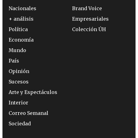
Nacionales
Brand Voice
+ análisis
Empresariales
Política
Colección ÚH
Economía
Mundo
País
Opinión
Sucesos
Arte y Espectáculos
Interior
Correo Semanal
Sociedad