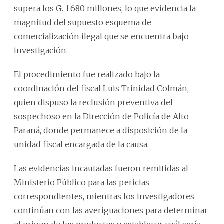
supera los G. 1.680 millones, lo que evidencia la
magnitud del supuesto esquema de
comercialización ilegal que se encuentra bajo
investigación.
El procedimiento fue realizado bajo la
coordinación del fiscal Luis Trinidad Colmán,
quien dispuso la reclusión preventiva del
sospechoso en la Dirección de Policía de Alto
Paraná, donde permanece a disposición de la
unidad fiscal encargada de la causa.
Las evidencias incautadas fueron remitidas al
Ministerio Público para las pericias
correspondientes, mientras los investigadores
continúan con las averiguaciones para determinar