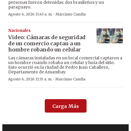
personas fueron detenidas: dos brasileños y un
paraguayo.
·
Agosto 6, 2026 11:43 a. m.
Marciano Candia
Nacionales
Video: Cámaras de seguridad
de un comercio captan a un
hombre robando un celular
Las cámaras instaladas en un local comercial captaron a
un hombre cuando robaba un celular y huía del sitio.
Esto ocurrió en la ciudad de Pedro Juan Caballero,
Departamento de Amambay.
·
Agosto 6, 2026 11:35 a. m.
Marciano Candia
Carga Más