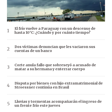
El frío vuelve a Paraguay con un descenso de
hasta 10°C: ¿Cuándo y por cuánto tiempo?
Dos víctimas denuncian que les vaciaron sus
cuentas de un banco
Corte anula fallo que sobreseyó a acusado de
matar a su hermana y enterrar cuerpo
Disputa por bienes con hijo extramatrimonial de
Stroessner continúa en Brasil
Lluvias y tormentas acompañarán el ingreso de
un frente frío este jueves