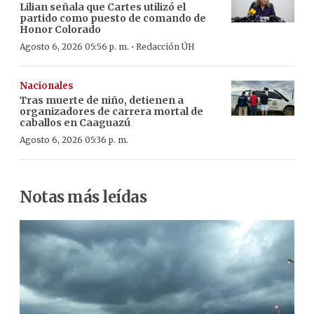
Lilian señala que Cartes utilizó el
partido como puesto de comando de
Honor Colorado
·
Agosto 6, 2026 05:56 p. m.
Redacción ÚH
Nacionales
Tras muerte de niño, detienen a
organizadores de carrera mortal de
caballos en Caaguazú
Agosto 6, 2026 05:36 p. m.
Notas más leídas