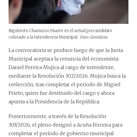
Rigoberto Chamorro Duarte es el actual precandidato
colorado a la Intendencia Municipal.
Foto: Gentileza
La convocatoria se produce luego de que la Junta
Municipal aceptara la renuncia del economista
Daniel Pereira Mujica al cargo de intendente,
mediante la Resolución 302/2026. Mujica busca la
reelección, tras completar el periodo de Miguel
Prieto, quien fue destituido del cargo y ahora
apunta a la Presidencia de la República.
Posteriormente, a través de la Resolución
303/2026, el pleno designó a Acuña Ferreira para
completar el período de gobierno municipal