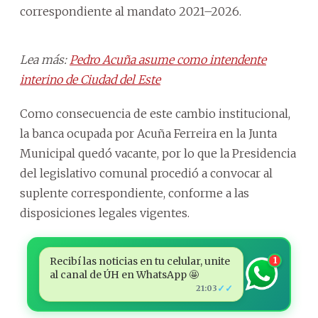
correspondiente al mandato 2021–2026.
Lea más:
Pedro Acuña asume como intendente
interino de Ciudad del Este
Como consecuencia de este cambio institucional,
la banca ocupada por Acuña Ferreira en la Junta
Municipal quedó vacante, por lo que la Presidencia
del legislativo comunal procedió a convocar al
suplente correspondiente, conforme a las
disposiciones legales vigentes.
Recibí las noticias en tu celular, unite
1
al canal de ÚH en WhatsApp 🤩
✓✓
21:03