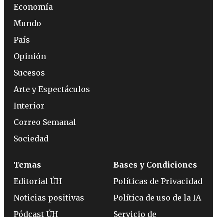
Economía
Mundo
País
Opinión
Sucesos
Arte y Espectáculos
Interior
Correo Semanal
Sociedad
Temas
Bases y Condiciones
Editorial ÚH
Políticas de Privacidad
Noticias positivas
Política de uso de la IA
Pódcast ÚH
Servicio de