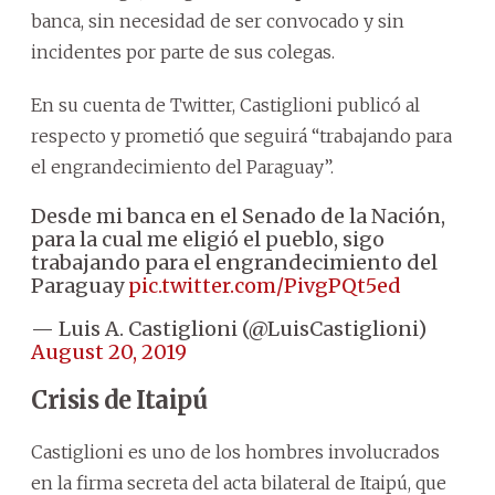
banca, sin necesidad de ser convocado y sin
incidentes por parte de sus colegas.
En su cuenta de Twitter, Castiglioni publicó al
respecto y prometió que seguirá “trabajando para
el engrandecimiento del Paraguay”.
Desde mi banca en el Senado de la Nación,
para la cual me eligió el pueblo, sigo
trabajando para el engrandecimiento del
Paraguay
pic.twitter.com/PivgPQt5ed
— Luis A. Castiglioni (@LuisCastiglioni)
August 20, 2019
Crisis de Itaipú
Castiglioni es uno de los hombres involucrados
en la firma secreta del acta bilateral de Itaipú, que