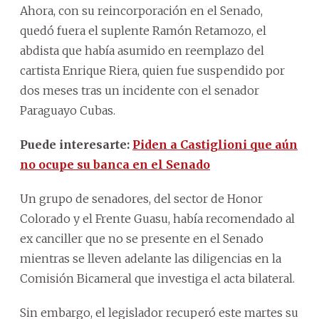
Ahora, con su reincorporación en el Senado,
quedó fuera el suplente Ramón Retamozo, el
abdista que había asumido en reemplazo del
cartista Enrique Riera, quien fue suspendido por
dos meses tras un incidente con el senador
Paraguayo Cubas.
Puede interesarte:
Piden a Castiglioni que aún
no ocupe su banca en el Senado
Un grupo de senadores, del sector de Honor
Colorado y el Frente Guasu, había recomendado al
ex canciller que no se presente en el Senado
mientras se lleven adelante las diligencias en la
Comisión Bicameral que investiga el acta bilateral.
Sin embargo, el legislador recuperó este martes su