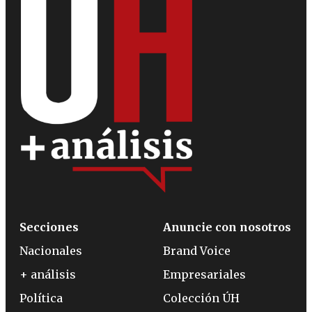
Secciones
Anuncie con nosotros
Nacionales
Brand Voice
+ análisis
Empresariales
Política
Colección ÚH