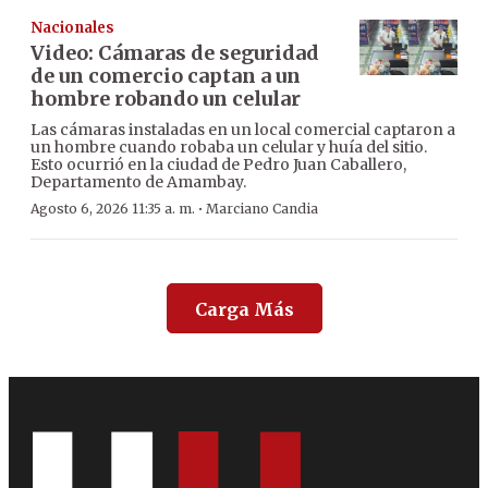
Nacionales
Video: Cámaras de seguridad
de un comercio captan a un
hombre robando un celular
Las cámaras instaladas en un local comercial captaron a
un hombre cuando robaba un celular y huía del sitio.
Esto ocurrió en la ciudad de Pedro Juan Caballero,
Departamento de Amambay.
·
Agosto 6, 2026 11:35 a. m.
Marciano Candia
Carga Más