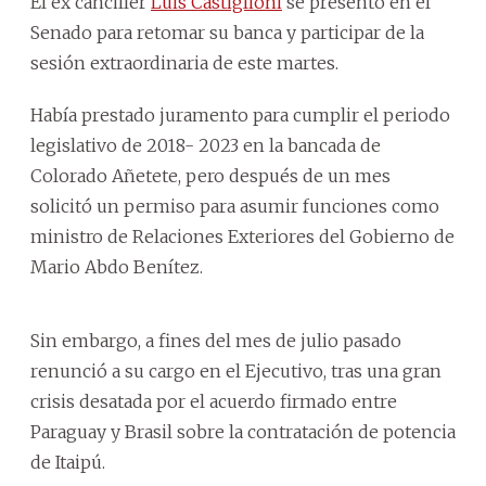
El ex canciller
Luis Castiglioni
se presentó en el
Senado para retomar su banca y participar de la
sesión extraordinaria de este martes.
Había prestado juramento para cumplir el periodo
legislativo de 2018- 2023 en la bancada de
Colorado Añetete, pero después de un mes
solicitó un permiso para asumir funciones como
ministro de Relaciones Exteriores del Gobierno de
Mario Abdo Benítez.
Sin embargo, a fines del mes de julio pasado
renunció a su cargo en el Ejecutivo, tras una gran
crisis desatada por el acuerdo firmado entre
Paraguay y Brasil sobre la contratación de potencia
de Itaipú.