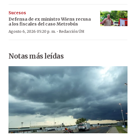
Sucesos
Defensa de ex ministro Wiens recusa
a los fiscales del caso Metrobús
·
Agosto 6, 2026 05:20 p. m.
Redacción ÚH
Notas más leídas