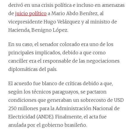
derivó en una crisis política e incluso en amenazas
de
juicio político
a Mario Abdo Benítez, al
vicepresidente Hugo Velázquez y al ministro de
Hacienda, Benigno López.
En su caso, el senador colorado era uno de los
principales implicados, debido a que como
canciller era el responsable de las negociaciones
diplomáticas del país.
El acuerdo fue blanco de críticas debido a que,
según los técnicos paraguayos, se pactaron
condiciones que generaban un sobrecosto de USD
250 millones para la Administración Nacional de
Electricidad (ANDE). Finalmente, el acta fue
anulada por el gobierno brasileño.