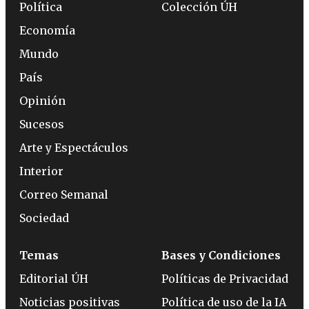
Política
Colección ÚH
Economía
Mundo
País
Opinión
Sucesos
Arte y Espectáculos
Interior
Correo Semanal
Sociedad
Temas
Bases y Condiciones
Editorial ÚH
Políticas de Privacidad
Noticias positivas
Política de uso de la IA