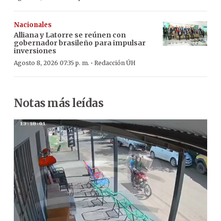
Nacionales
Alliana y Latorre se reúnen con
gobernador brasileño para impulsar
inversiones
·
Agosto 8, 2026 07:35 p. m.
Redacción ÚH
Notas más leídas