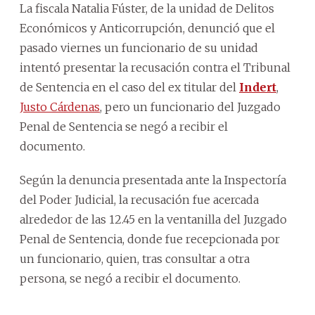
La fiscala Natalia Fúster, de la unidad de Delitos
Económicos y Anticorrupción, denunció que el
pasado viernes un funcionario de su unidad
intentó presentar la recusación contra el Tribunal
de Sentencia en el caso del ex titular del
Indert
,
Justo Cárdenas
, pero un funcionario del Juzgado
Penal de Sentencia se negó a recibir el
documento.
Según la denuncia presentada ante la Inspectoría
del Poder Judicial, la recusación fue acercada
alrededor de las 12.45 en la ventanilla del Juzgado
Penal de Sentencia, donde fue recepcionada por
un funcionario, quien, tras consultar a otra
persona, se negó a recibir el documento.