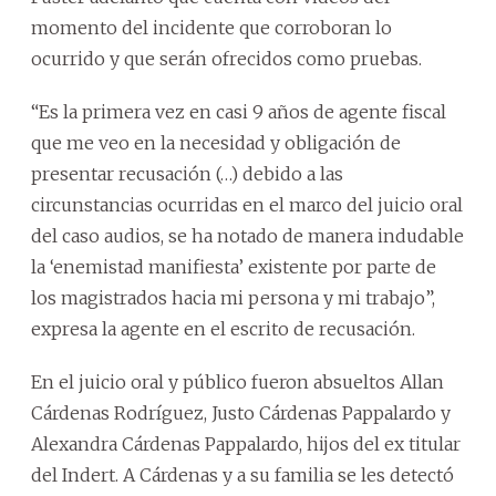
momento del incidente que corroboran lo
ocurrido y que serán ofrecidos como pruebas.
“Es la primera vez en casi 9 años de agente fiscal
que me veo en la necesidad y obligación de
presentar recusación (…) debido a las
circunstancias ocurridas en el marco del juicio oral
del caso audios, se ha notado de manera indudable
la ‘enemistad manifiesta’ existente por parte de
los magistrados hacia mi persona y mi trabajo”,
expresa la agente en el escrito de recusación.
En el juicio oral y público fueron absueltos Allan
Cárdenas Rodríguez, Justo Cárdenas Pappalardo y
Alexandra Cárdenas Pappalardo, hijos del ex titular
del Indert. A Cárdenas y a su familia se les detectó