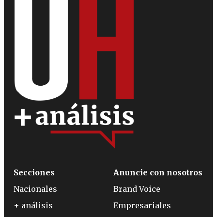
Secciones
Anuncie con nosotros
Nacionales
Brand Voice
+ análisis
Empresariales