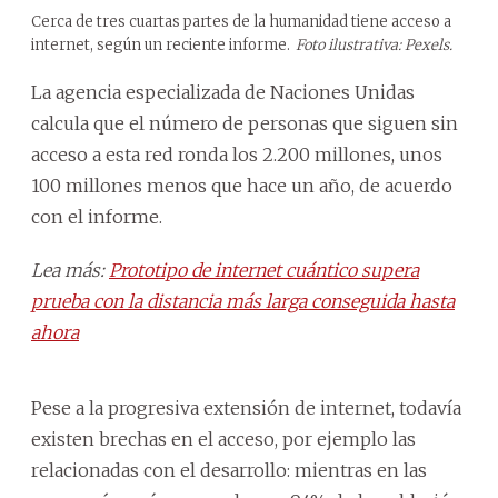
Cerca de tres cuartas partes de la humanidad tiene acceso a
internet, según un reciente informe.
Foto ilustrativa: Pexels.
La agencia especializada de Naciones Unidas
calcula que el número de personas que siguen sin
acceso a esta red ronda los 2.200 millones, unos
100 millones menos que hace un año, de acuerdo
con el informe.
Lea más:
Prototipo de internet cuántico supera
prueba con la distancia más larga conseguida hasta
ahora
Pese a la progresiva extensión de internet, todavía
existen brechas en el acceso, por ejemplo las
relacionadas con el desarrollo: mientras en las