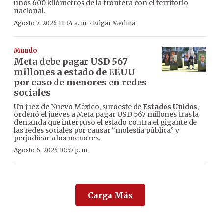
unos 600 kilómetros de la frontera con el territorio
nacional.
·
Agosto 7, 2026 11:34 a. m.
Edgar Medina
Mundo
Meta debe pagar USD 567
millones a estado de EEUU
por caso de menores en redes
sociales
Un juez de Nuevo México, suroeste de
Estados Unidos
,
ordenó el jueves a Meta pagar USD 567 millones tras la
demanda que interpuso el estado contra el gigante de
las redes sociales por causar “molestia pública” y
perjudicar a los menores.
Agosto 6, 2026 10:57 p. m.
Carga Más