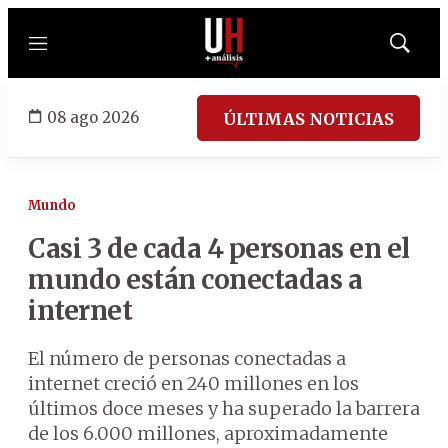
Menú
Mostrar
búsqued
08 ago 2026
ÚLTIMAS NOTICIAS
Mundo
Casi 3 de cada 4 personas en el
mundo están conectadas a
internet
El número de personas conectadas a
internet creció en 240 millones en los
últimos doce meses y ha superado la barrera
de los 6.000 millones, aproximadamente