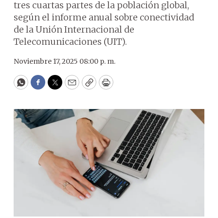
tres cuartas partes de la población global,
según el informe anual sobre conectividad
de la Unión Internacional de
Telecomunicaciones (UIT).
Noviembre 17, 2025 08:00 p. m.
WhatsApp
Facebook
Twitter
Email
Copy
Print