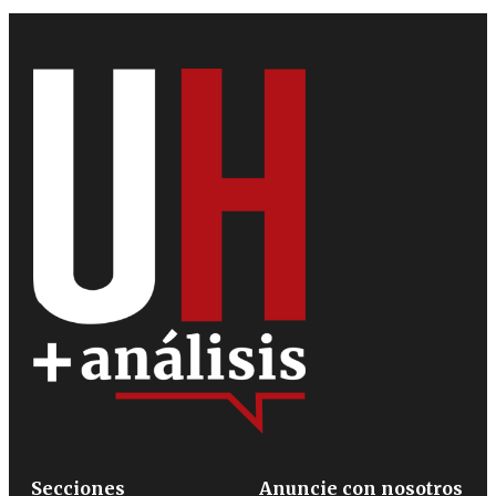
Secciones
Anuncie con nosotros