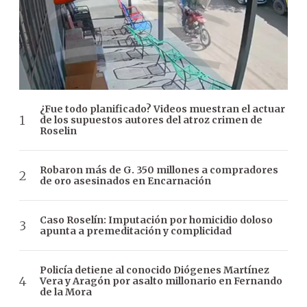
¿Fue todo planificado? Videos muestran el actuar
de los supuestos autores del atroz crimen de
Roselin
Robaron más de G. 350 millones a compradores
de oro asesinados en Encarnación
Caso Roselín: Imputación por homicidio doloso
apunta a premeditación y complicidad
Policía detiene al conocido Diógenes Martínez
Vera y Aragón por asalto millonario en Fernando
de la Mora