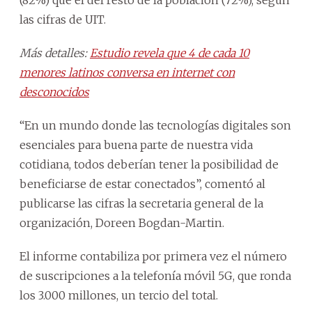
las cifras de UIT.
Más detalles:
Estudio revela que 4 de cada 10
menores latinos conversa en internet con
desconocidos
“En un mundo donde las tecnologías digitales son
esenciales para buena parte de nuestra vida
cotidiana, todos deberían tener la posibilidad de
beneficiarse de estar conectados”, comentó al
publicarse las cifras la secretaria general de la
organización, Doreen Bogdan-Martin.
El informe contabiliza por primera vez el número
de suscripciones a la telefonía móvil 5G, que ronda
los 3.000 millones, un tercio del total.