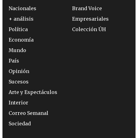
Nacionales
Brand Voice
+ análisis
Empresariales
Política
Colección ÚH
Economía
Mundo
País
Opinión
Sucesos
Arte y Espectáculos
Interior
Correo Semanal
Sociedad