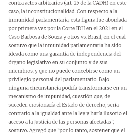
contra actos arbitrarios (art. 25 de la CADH) en este
caso, la inconstitucionalidad. Con respecto a la
inmunidad parlamentaria, esta figura fue abordada
por primera vez por la Corte IDH en el 2021 en el
Caso Barbosa de Souza y otros vs. Brasil, en el cual
sostuvo que la inmunidad parlamentaria ha sido
ideada como una garantía de independencia del
órgano legislativo en su conjunto y de sus
miembros, y que no puede concebirse como un
privilegio personal del parlamentario. Bajo
ninguna circunstancia podría transformarse en un
mecanismo de impunidad, cuestión que, de
suceder, erosionaría el Estado de derecho, sería
contrario a la igualdad ante la ley y haría ilusorio el
acceso a la Justicia de las personas afectadas”,
sostuvo. Agregó que “por lo tanto, sostener que el