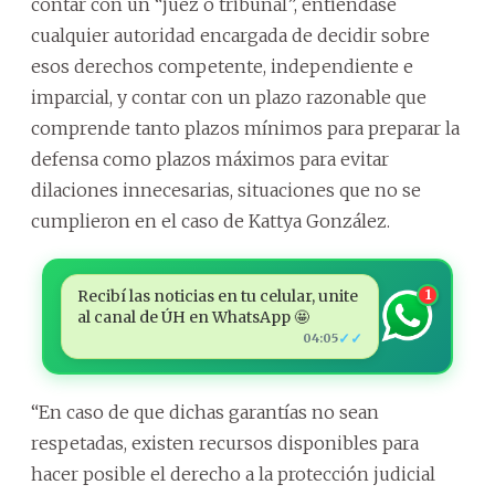
contar con un “juez o tribunal”, entiéndase
cualquier autoridad encargada de decidir sobre
esos derechos competente, independiente e
imparcial, y contar con un plazo razonable que
comprende tanto plazos mínimos para preparar la
defensa como plazos máximos para evitar
dilaciones innecesarias, situaciones que no se
cumplieron en el caso de Kattya González.
Recibí las noticias en tu celular, unite
1
al canal de ÚH en WhatsApp 🤩
✓✓
04:05
“En caso de que dichas garantías no sean
respetadas, existen recursos disponibles para
hacer posible el derecho a la protección judicial