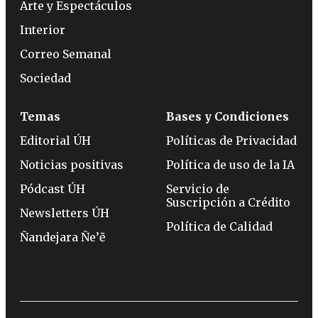
Arte y Espectáculos
Interior
Correo Semanal
Sociedad
Temas
Bases y Condiciones
Editorial ÚH
Políticas de Privacidad
Noticias positivas
Política de uso de la IA
Pódcast ÚH
Servicio de
Suscripción a Crédito
Newsletters ÚH
Política de Calidad
Ñandejara Ñe’ẽ