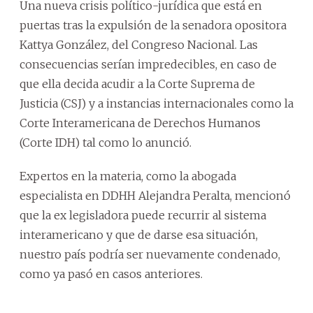
Una nueva crisis político-jurídica que está en
puertas tras la expulsión de la senadora opositora
Kattya González, del Congreso Nacional. Las
consecuencias serían impredecibles, en caso de
que ella decida acudir a la Corte Suprema de
Justicia (CSJ) y a instancias internacionales como la
Corte Interamericana de Derechos Humanos
(Corte IDH) tal como lo anunció.
Expertos en la materia, como la abogada
especialista en DDHH Alejandra Peralta, mencionó
que la ex legisladora puede recurrir al sistema
interamericano y que de darse esa situación,
nuestro país podría ser nuevamente condenado,
como ya pasó en casos anteriores.