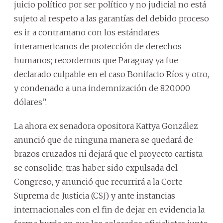
juicio político por ser político y no judicial no está
sujeto al respeto a las garantías del debido proceso
es ir a contramano con los estándares
interamericanos de protección de derechos
humanos; recordemos que Paraguay ya fue
declarado culpable en el caso Bonifacio Ríos y otro,
y condenado a una indemnización de 820.000
dólares”.
La ahora ex senadora opositora Kattya González
anunció que de ninguna manera se quedará de
brazos cruzados ni dejará que el proyecto cartista
se consolide, tras haber sido expulsada del
Congreso, y anunció que recurrirá a la Corte
Suprema de Justicia (CSJ) y ante instancias
internacionales con el fin de dejar en evidencia la