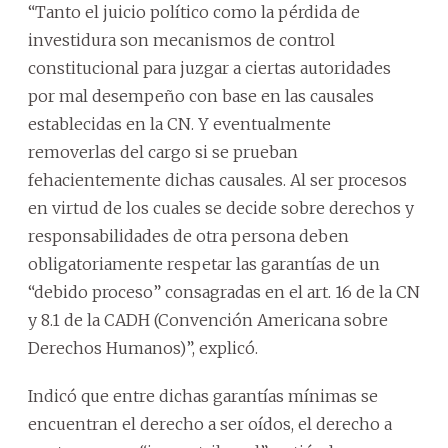
“Tanto el juicio político como la pérdida de
investidura son mecanismos de control
constitucional para juzgar a ciertas autoridades
por mal desempeño con base en las causales
establecidas en la CN. Y eventualmente
removerlas del cargo si se prueban
fehacientemente dichas causales. Al ser procesos
en virtud de los cuales se decide sobre derechos y
responsabilidades de otra persona deben
obligatoriamente respetar las garantías de un
“debido proceso” consagradas en el art. 16 de la CN
y 8.1 de la CADH (Convención Americana sobre
Derechos Humanos)”, explicó.
Indicó que entre dichas garantías mínimas se
encuentran el derecho a ser oídos, el derecho a