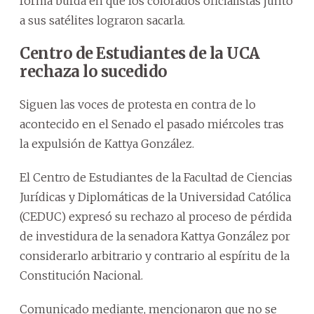
forma burda en que los colorados oficialistas junto
a sus satélites lograron sacarla.
Centro de Estudiantes de la UCA
rechaza lo sucedido
Siguen las voces de protesta en contra de lo
acontecido en el Senado el pasado miércoles tras
la expulsión de Kattya González.
El Centro de Estudiantes de la Facultad de Ciencias
Jurídicas y Diplomáticas de la Universidad Católica
(CEDUC) expresó su rechazo al proceso de pérdida
de investidura de la senadora Kattya González por
considerarlo arbitrario y contrario al espíritu de la
Constitución Nacional.
Comunicado mediante, mencionaron que no se