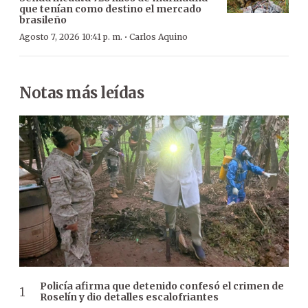
que tenían como destino el mercado
brasileño
·
Agosto 7, 2026 10:41 p. m.
Carlos Aquino
Notas más leídas
Policía afirma que detenido confesó el crimen de
Roselín y dio detalles escalofriantes