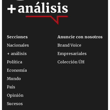
Secciones
Anuncie con nosotros
Nacionales
Brand Voice
+ análisis
Empresariales
Política
Colección ÚH
Economía
Mundo
País
Opinión
Sucesos