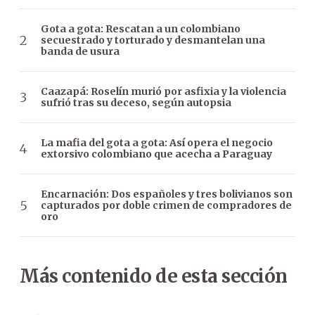
Gota a gota: Rescatan a un colombiano
secuestrado y torturado y desmantelan una
banda de usura
Caazapá: Roselín murió por asfixia y la violencia
sufrió tras su deceso, según autopsia
La mafia del gota a gota: Así opera el negocio
extorsivo colombiano que acecha a Paraguay
Encarnación: Dos españoles y tres bolivianos son
capturados por doble crimen de compradores de
oro
Más contenido de esta sección