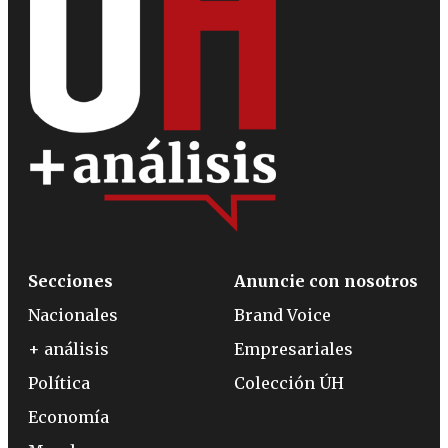
Secciones
Anuncie con nosotros
Nacionales
Brand Voice
+ análisis
Empresariales
Política
Colección ÚH
Economía