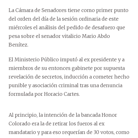
La Cámara de Senadores tiene como primer punto
del orden del día de la sesión ordinaria de este
miércoles el análisis del pedido de desafuero que
pesa sobre el senador vitalicio Mario Abdo
Benítez.
El Ministerio Público imputó al ex presidente y a
miembros de su entonces gabinete por supuesta
revelación de secretos, inducción a cometer hecho
punible y asociación criminal tras una denuncia
formulada por Horacio Cartes.
Al principio, la intención de la bancada Honor
Colorado era la de retirar los fueros al ex
mandatario y para eso requerían de 30 votos, como