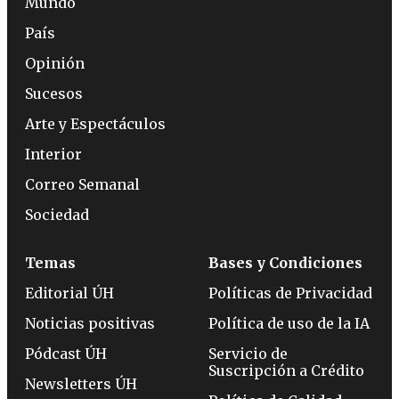
Mundo
País
Opinión
Sucesos
Arte y Espectáculos
Interior
Correo Semanal
Sociedad
Temas
Bases y Condiciones
Editorial ÚH
Políticas de Privacidad
Noticias positivas
Política de uso de la IA
Pódcast ÚH
Servicio de
Suscripción a Crédito
Newsletters ÚH