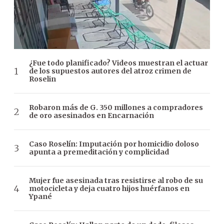
¿Fue todo planificado? Videos muestran el actuar
de los supuestos autores del atroz crimen de
Roselin
Robaron más de G. 350 millones a compradores
de oro asesinados en Encarnación
Caso Roselín: Imputación por homicidio doloso
apunta a premeditación y complicidad
Mujer fue asesinada tras resistirse al robo de su
motocicleta y deja cuatro hijos huérfanos en
Ypané