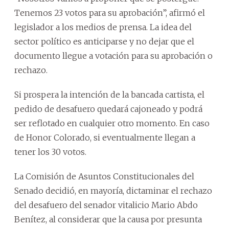
Tenemos 23 votos para su aprobación”, afirmó el
legislador a los medios de prensa. La idea del
sector político es anticiparse y no dejar que el
documento llegue a votación para su aprobación o
rechazo.
Si prospera la intención de la bancada cartista, el
pedido de desafuero quedará cajoneado y podrá
ser reflotado en cualquier otro momento. En caso
de Honor Colorado, si eventualmente llegan a
tener los 30 votos.
La Comisión de Asuntos Constitucionales del
Senado decidió, en mayoría, dictaminar el rechazo
del desafuero del senador vitalicio Mario Abdo
Benítez, al considerar que la causa por presunta