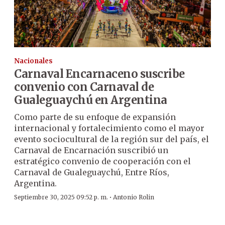
Nacionales
Carnaval Encarnaceno suscribe
convenio con Carnaval de
Gualeguaychú en Argentina
Como parte de su enfoque de expansión
internacional y fortalecimiento como el mayor
evento sociocultural de la región sur del país, el
Carnaval de Encarnación suscribió un
estratégico convenio de cooperación con el
Carnaval de Gualeguaychú, Entre Ríos,
Argentina.
·
Septiembre 30, 2025 09:52 p. m.
Antonio Rolin