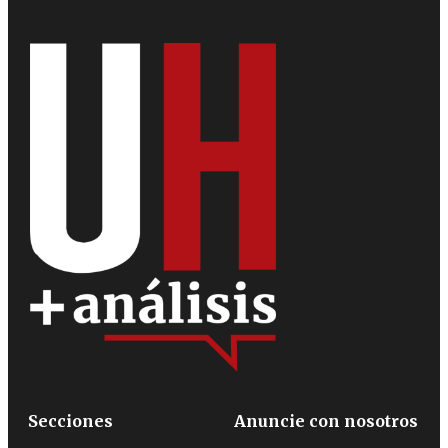
Secciones
Anuncie con nosotros