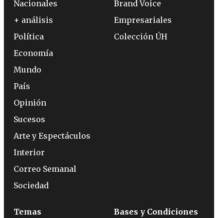
Nacionales
Brand Voice
+ análisis
Empresariales
Política
Colección ÚH
Economía
Mundo
País
Opinión
Sucesos
Arte y Espectáculos
Interior
Correo Semanal
Sociedad
Temas
Bases y Condiciones