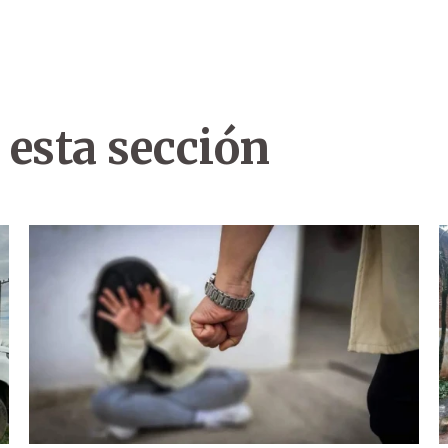
 esta sección