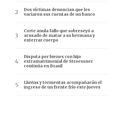
Dos víctimas denuncian que les
vaciaron sus cuentas de un banco
Corte anula fallo que sobreseyó a
acusado de matar a su hermana y
enterrar cuerpo
Disputa por bienes con hijo
extramatrimonial de Stroessner
continúa en Brasil
Lluvias y tormentas acompañarán el
ingreso de un frente frío este jueves