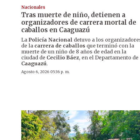
Nacionales
Tras muerte de niño, detienen a
organizadores de carrera mortal de
caballos en Caaguazú
La
Policía Nacional
detuvo a los organizadore
de la
carrera de caballos
que terminó con la
muerte de un niño de 8 años de edad en la
ciudad de
Cecilio Báez
, en el Departamento de
Caaguazú
.
Agosto 6, 2026 05:36 p. m.