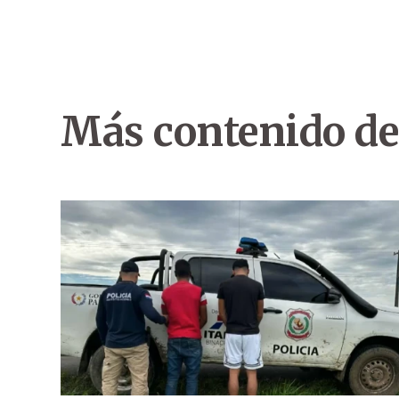
Más contenido de