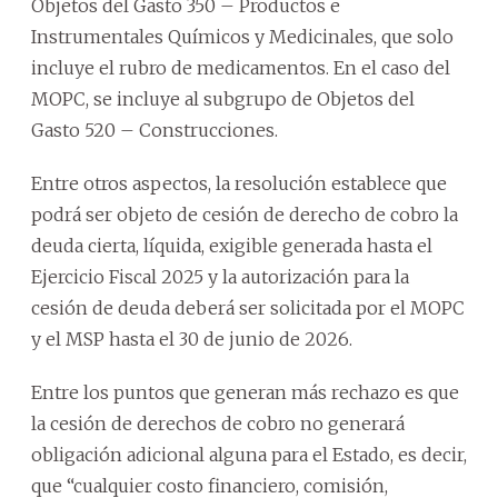
Objetos del Gasto 350 – Productos e
Instrumentales Químicos y Medicinales, que solo
incluye el rubro de medicamentos. En el caso del
MOPC, se incluye al subgrupo de Objetos del
Gasto 520 – Construcciones.
Entre otros aspectos, la resolución establece que
podrá ser objeto de cesión de derecho de cobro la
deuda cierta, líquida, exigible generada hasta el
Ejercicio Fiscal 2025 y la autorización para la
cesión de deuda deberá ser solicitada por el MOPC
y el MSP hasta el 30 de junio de 2026.
Entre los puntos que generan más rechazo es que
la cesión de derechos de cobro no generará
obligación adicional alguna para el Estado, es decir,
que “cualquier costo financiero, comisión,