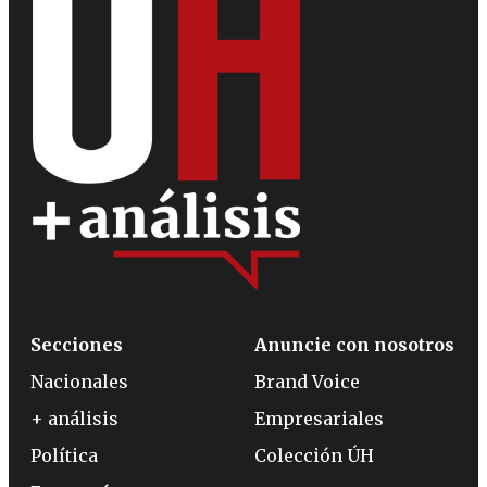
Secciones
Anuncie con nosotros
Nacionales
Brand Voice
+ análisis
Empresariales
Política
Colección ÚH