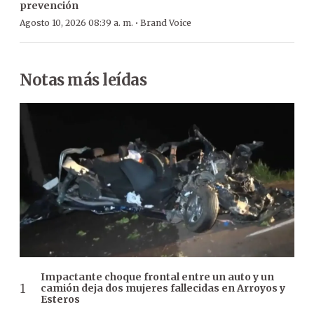
prevención
·
Agosto 10, 2026 08:39 a. m.
Brand Voice
Notas más leídas
Impactante choque frontal entre un auto y un
camión deja dos mujeres fallecidas en Arroyos y
Esteros