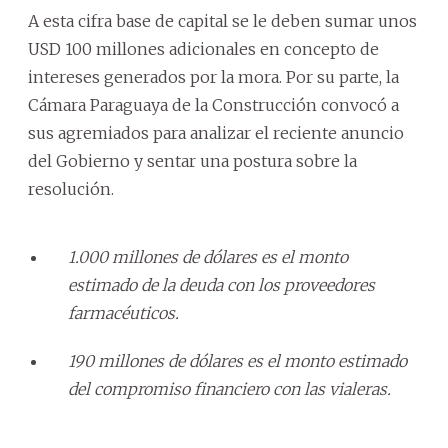
A esta cifra base de capital se le deben sumar unos
USD 100 millones adicionales en concepto de
intereses generados por la mora. Por su parte, la
Cámara Paraguaya de la Construcción convocó a
sus agremiados para analizar el reciente anuncio
del Gobierno y sentar una postura sobre la
resolución.
1.000 millones de dólares es el monto
estimado de la deuda con los proveedores
farmacéuticos.
190 millones de dólares es el monto estimado
del compromiso financiero con las vialeras.