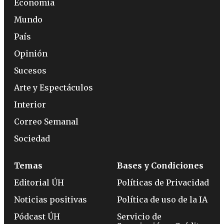
Economía
Mundo
País
Opinión
Sucesos
Arte y Espectáculos
Interior
Correo Semanal
Sociedad
Temas
Bases y Condiciones
Editorial ÚH
Políticas de Privacidad
Noticias positivas
Política de uso de la IA
Pódcast ÚH
Servicio de