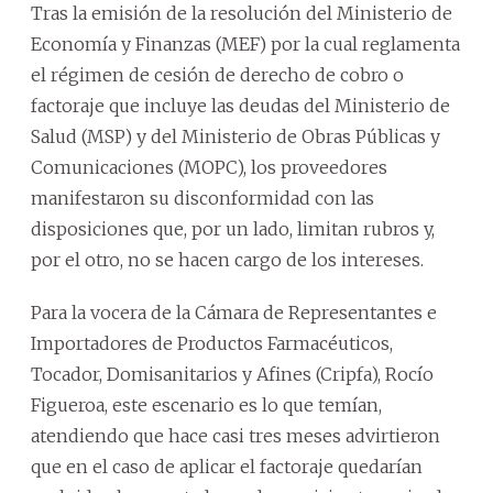
Tras la emisión de la resolución del Ministerio de
Economía y Finanzas (MEF) por la cual reglamenta
el régimen de cesión de derecho de cobro o
factoraje que incluye las deudas del Ministerio de
Salud (MSP) y del Ministerio de Obras Públicas y
Comunicaciones (MOPC), los proveedores
manifestaron su disconformidad con las
disposiciones que, por un lado, limitan rubros y,
por el otro, no se hacen cargo de los intereses.
Para la vocera de la Cámara de Representantes e
Importadores de Productos Farmacéuticos,
Tocador, Domisanitarios y Afines (Cripfa), Rocío
Figueroa, este escenario es lo que temían,
atendiendo que hace casi tres meses advirtieron
que en el caso de aplicar el factoraje quedarían