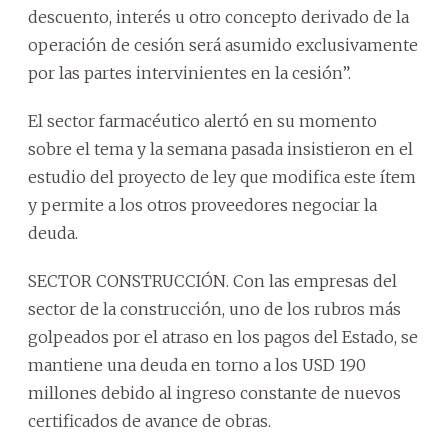
descuento, interés u otro concepto derivado de la
operación de cesión será asumido exclusivamente
por las partes intervinientes en la cesión”.
El sector farmacéutico alertó en su momento
sobre el tema y la semana pasada insistieron en el
estudio del proyecto de ley que modifica este ítem
y permite a los otros proveedores negociar la
deuda.
SECTOR CONSTRUCCIÓN. Con las empresas del
sector de la construcción, uno de los rubros más
golpeados por el atraso en los pagos del Estado, se
mantiene una deuda en torno a los USD 190
millones debido al ingreso constante de nuevos
certificados de avance de obras.