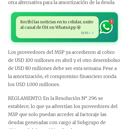
otra alternativa para la amortización de la deuda.
Recibí las noticias en tu celular, unite
1
al canal de ÚH en WhatsApp 🤩
✓✓
11:55
Los proveedores del MSP ya accedieron al cobro
de USD 100 millones en abril y el otro desembolso
de USD 80 millones debe ser esta semana. Pese a
la amortización, el compromiso financiero ronda
los USD 1.000 millones.
REGLAMENTO. En la Resolución N° 296 se
establece, lo que ya advertían los proveedores del
MSP que solo puedan acceder al factoraje las
deudas generadas con cargo al Subgrupo de