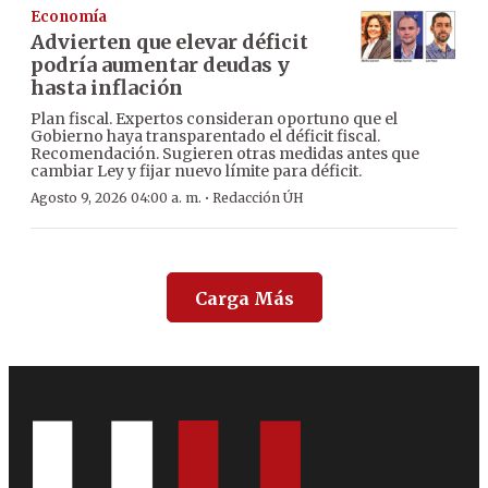
Economía
Advierten que elevar déficit
podría aumentar deudas y
hasta inflación
Plan fiscal. Expertos consideran oportuno que el
Gobierno haya transparentado el déficit fiscal.
Recomendación. Sugieren otras medidas antes que
cambiar Ley y fijar nuevo límite para déficit.
·
Agosto 9, 2026 04:00 a. m.
Redacción ÚH
Carga Más