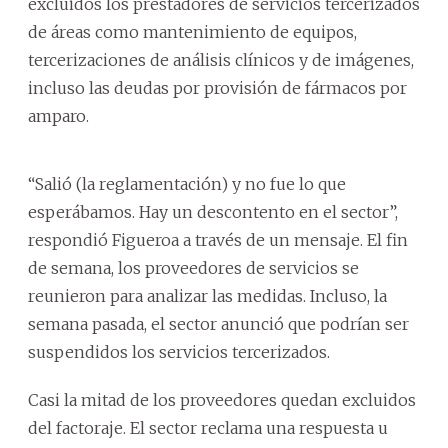
excluidos los prestadores de servicios tercerizados
de áreas como mantenimiento de equipos,
tercerizaciones de análisis clínicos y de imágenes,
incluso las deudas por provisión de fármacos por
amparo.
“Salió (la reglamentación) y no fue lo que
esperábamos. Hay un descontento en el sector”,
respondió Figueroa a través de un mensaje. El fin
de semana, los proveedores de servicios se
reunieron para analizar las medidas. Incluso, la
semana pasada, el sector anunció que podrían ser
suspendidos los servicios tercerizados.
Casi la mitad de los proveedores quedan excluidos
del factoraje. El sector reclama una respuesta u