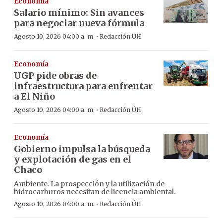
Economía
Salario mínimo: Sin avances
para negociar nueva fórmula
·
Agosto 10, 2026 04:00 a. m.
Redacción ÚH
Economía
UGP pide obras de
infraestructura para enfrentar
a El Niño
·
Agosto 10, 2026 04:00 a. m.
Redacción ÚH
Economía
Gobierno impulsa la búsqueda
y explotación de gas en el
Chaco
Ambiente. La prospección y la utilización de
hidrocarburos necesitan de licencia ambiental.
·
Agosto 10, 2026 04:00 a. m.
Redacción ÚH