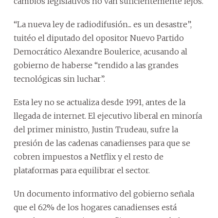
cambios legislativos no van suficientemente lejos.
“La nueva ley de radiodifusión... es un desastre”,
tuitéo el diputado del opositor Nuevo Partido
Democrático Alexandre Boulerice, acusando al
gobierno de haberse “rendido a las grandes
tecnológicas sin luchar”.
Esta ley no se actualiza desde 1991, antes de la
llegada de internet. El ejecutivo liberal en minoría
del primer ministro, Justin Trudeau, sufre la
presión de las cadenas canadienses para que se
cobren impuestos a Netflix y el resto de
plataformas para equilibrar el sector.
Un documento informativo del gobierno señala
que el 62% de los hogares canadienses está