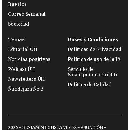
Interior
Correo Semanal
Sociedad
Temas
Bases y Condiciones
Editorial ÚH
Políticas de Privacidad
Noticias positivas
Política de uso de la IA
Pódcast ÚH
Servicio de
Suscripción a Crédito
Newsletters ÚH
Política de Calidad
Ñandejara Ñe’ẽ
2026 - BENJAMÍN CONSTANT 658 - ASUNCIÓN -