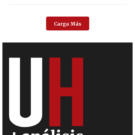
Carga Más