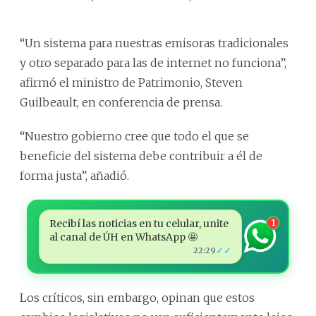
“Un sistema para nuestras emisoras tradicionales
y otro separado para las de internet no funciona”,
afirmó el ministro de Patrimonio, Steven
Guilbeault, en conferencia de prensa.
“Nuestro gobierno cree que todo el que se
beneficie del sistema debe contribuir a él de
forma justa”, añadió.
Recibí las noticias en tu celular, unite
1
al canal de ÚH en WhatsApp 🤩
✓✓
22:29
Los críticos, sin embargo, opinan que estos