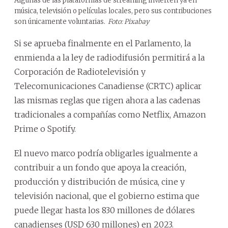
Algunas de las plataformas de streaming invierten ya en
música, televisión o películas locales, pero sus contribuciones
son únicamente voluntarias.
Foto: Pixabay
Si se aprueba finalmente en el Parlamento, la
enmienda a la ley de radiodifusión permitirá a la
Corporación de Radiotelevisión y
Telecomunicaciones Canadiense (CRTC) aplicar
las mismas reglas que rigen ahora a las cadenas
tradicionales a compañías como Netflix, Amazon
Prime o Spotify.
El nuevo marco podría obligarles igualmente a
contribuir a un fondo que apoya la creación,
producción y distribución de música, cine y
televisión nacional, que el gobierno estima que
puede llegar hasta los 830 millones de dólares
canadienses (USD 630 millones) en 2023.