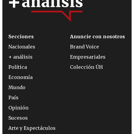
Secciones
Anuncie con nosotros
Nacionales
Brand Voice
+ análisis
Empresariales
Política
Colección ÚH
Economía
Mundo
País
Opinión
Sucesos
Arte y Espectáculos