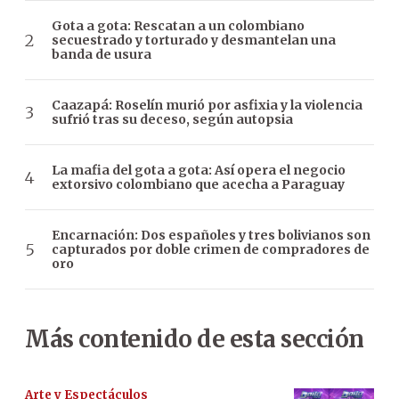
Gota a gota: Rescatan a un colombiano
secuestrado y torturado y desmantelan una
banda de usura
Caazapá: Roselín murió por asfixia y la violencia
sufrió tras su deceso, según autopsia
La mafia del gota a gota: Así opera el negocio
extorsivo colombiano que acecha a Paraguay
Encarnación: Dos españoles y tres bolivianos son
capturados por doble crimen de compradores de
oro
Más contenido de esta sección
Arte y Espectáculos