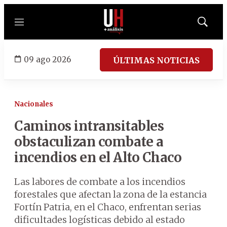
Menú
Mostrar
búsqued
09 ago 2026
ÚLTIMAS NOTICIAS
Nacionales
Caminos intransitables
obstaculizan combate a
incendios en el Alto Chaco
Las labores de combate a los incendios
forestales que afectan la zona de la estancia
Fortín Patria, en el Chaco, enfrentan serias
dificultades logísticas debido al estado