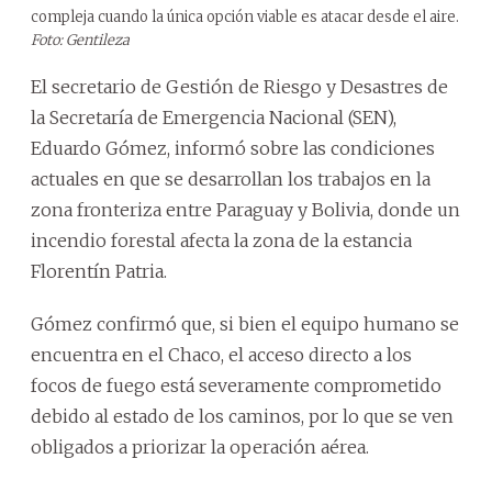
compleja cuando la única opción viable es atacar desde el aire.
Foto: Gentileza
El secretario de Gestión de Riesgo y Desastres de
la Secretaría de Emergencia Nacional (SEN),
Eduardo Gómez, informó sobre las condiciones
actuales en que se desarrollan los trabajos en la
zona fronteriza entre Paraguay y Bolivia, donde un
incendio forestal afecta la zona de la estancia
Florentín Patria.
Gómez confirmó que, si bien el equipo humano se
encuentra en el Chaco, el acceso directo a los
focos de fuego está severamente comprometido
debido al estado de los caminos, por lo que se ven
obligados a priorizar la operación aérea.