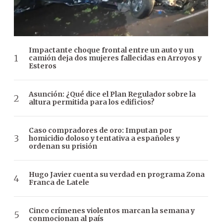
Impactante choque frontal entre un auto y un
camión deja dos mujeres fallecidas en Arroyos y
Esteros
Asunción: ¿Qué dice el Plan Regulador sobre la
altura permitida para los edificios?
Caso compradores de oro: Imputan por
homicidio doloso y tentativa a españoles y
ordenan su prisión
Hugo Javier cuenta su verdad en programa Zona
Franca de Latele
Cinco crímenes violentos marcan la semana y
conmocionan al país