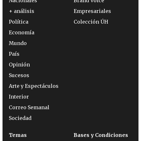
Nacionales
Brand Voice
+ análisis
Empresariales
Política
Colección ÚH
Economía
Mundo
País
Opinión
Sucesos
Arte y Espectáculos
Interior
Correo Semanal
Sociedad
Temas
Bases y Condiciones