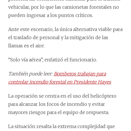
vehicular, por lo que las camionetas forestales no
pueden ingresar a los puntos críticos.
Ante este escenario, la única alternativa viable para
el traslado de personal y la mitigación de las
llamas es el aire.
“Solo vía aérea”, enfatizó el funcionario.
También puede leer:
Bomberos trabajan para
controlar incendio forestal en Presidente Hayes
La operación se centra en el uso del helicóptero
para alcanzar los focos de incendio y evitar
mayores riesgos para el equipo de respuesta.
La situación resalta la extrema complejidad que