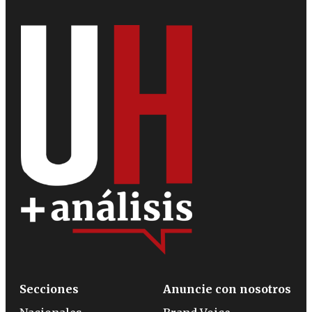
Secciones
Anuncie con nosotros