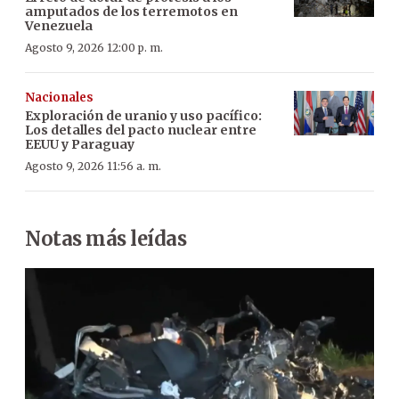
amputados de los terremotos en
Venezuela
Agosto 9, 2026 12:00 p. m.
Nacionales
Exploración de uranio y uso pacífico:
Los detalles del pacto nuclear entre
EEUU y Paraguay
Agosto 9, 2026 11:56 a. m.
Notas más leídas