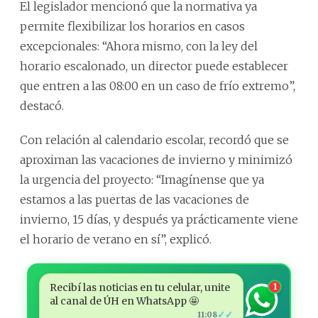
El legislador mencionó que la normativa ya
permite flexibilizar los horarios en casos
excepcionales: “Ahora mismo, con la ley del
horario escalonado, un director puede establecer
que entren a las 08:00 en un caso de frío extremo”,
destacó.
Con relación al calendario escolar, recordó que se
aproximan las vacaciones de invierno y minimizó
la urgencia del proyecto: “Imagínense que ya
estamos a las puertas de las vacaciones de
invierno, 15 días, y después ya prácticamente viene
el horario de verano en sí”, explicó.
Recibí las noticias en tu celular, unite
1
al canal de ÚH en WhatsApp 🤩
✓✓
11:08