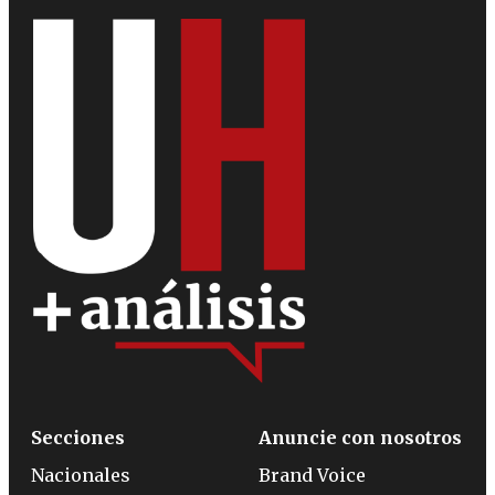
Secciones
Anuncie con nosotros
Nacionales
Brand Voice