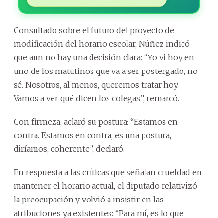
Consultado sobre el futuro del proyecto de
modificación del horario escolar, Núñez indicó
que aún no hay una decisión clara: “Yo vi hoy en
uno de los matutinos que va a ser postergado, no
sé. Nosotros, al menos, queremos tratar hoy.
Vamos a ver qué dicen los colegas”, remarcó.
Con firmeza, aclaró su postura: “Estamos en
contra. Estamos en contra, es una postura,
diríamos, coherente”, declaró.
En respuesta a las críticas que señalan crueldad en
mantener el horario actual, el diputado relativizó
la preocupación y volvió a insistir en las
atribuciones ya existentes: “Para mí, es lo que