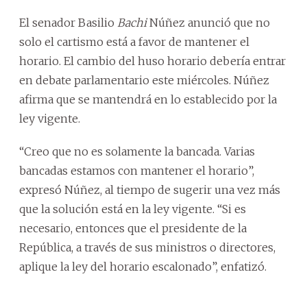
El senador Basilio
Bachi
Núñez anunció que no
solo el cartismo está a favor de mantener el
horario. El cambio del huso horario debería entrar
en debate parlamentario este miércoles. Núñez
afirma que se mantendrá en lo establecido por la
ley vigente.
“Creo que no es solamente la bancada. Varias
bancadas estamos con mantener el horario”,
expresó Núñez, al tiempo de sugerir una vez más
que la solución está en la ley vigente. “Si es
necesario, entonces que el presidente de la
República, a través de sus ministros o directores,
aplique la ley del horario escalonado”, enfatizó.