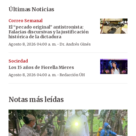
Últimas Noticias
Correo Semanal
El “pecado original” antistronista:
Falacias discursivas y la justificación
histórica de la dictadura
·
Agosto 8, 2026 04:00 a. m.
Dr. Andrés Ginés
Sociedad
Los 15 años de Fiorella Mieres
·
Agosto 8, 2026 04:00 a. m.
Redacción ÚH
Notas más leídas