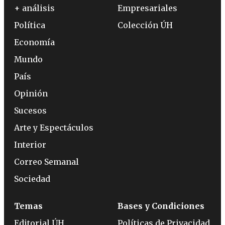
+ análisis
Empresariales
Política
Colección ÚH
Economía
Mundo
País
Opinión
Sucesos
Arte y Espectáculos
Interior
Correo Semanal
Sociedad
Temas
Bases y Condiciones
Editorial ÚH
Políticas de Privacidad