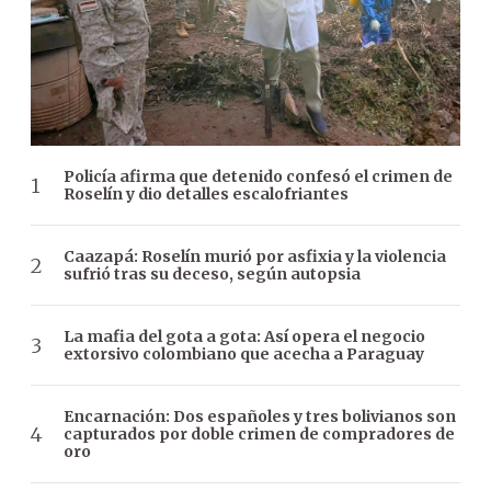
Policía afirma que detenido confesó el crimen de
Roselín y dio detalles escalofriantes
Caazapá: Roselín murió por asfixia y la violencia
sufrió tras su deceso, según autopsia
La mafia del gota a gota: Así opera el negocio
extorsivo colombiano que acecha a Paraguay
Encarnación: Dos españoles y tres bolivianos son
capturados por doble crimen de compradores de
oro