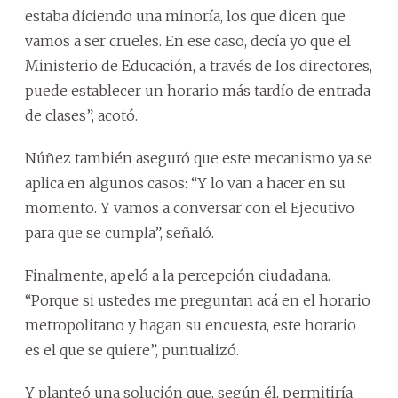
estaba diciendo una minoría, los que dicen que
vamos a ser crueles. En ese caso, decía yo que el
Ministerio de Educación, a través de los directores,
puede establecer un horario más tardío de entrada
de clases”, acotó.
Núñez también aseguró que este mecanismo ya se
aplica en algunos casos: “Y lo van a hacer en su
momento. Y vamos a conversar con el Ejecutivo
para que se cumpla”, señaló.
Finalmente, apeló a la percepción ciudadana.
“Porque si ustedes me preguntan acá en el horario
metropolitano y hagan su encuesta, este horario
es el que se quiere”, puntualizó.
Y planteó una solución que, según él, permitiría