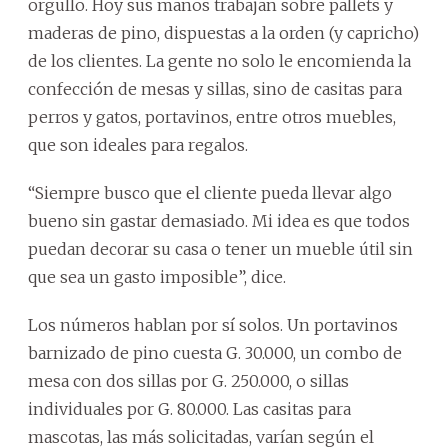
orgullo. Hoy sus manos trabajan sobre pallets y
maderas de pino, dispuestas a la orden (y capricho)
de los clientes. La gente no solo le encomienda la
confección de mesas y sillas, sino de casitas para
perros y gatos, portavinos, entre otros muebles,
que son ideales para regalos.
“Siempre busco que el cliente pueda llevar algo
bueno sin gastar demasiado. Mi idea es que todos
puedan decorar su casa o tener un mueble útil sin
que sea un gasto imposible”, dice.
Los números hablan por sí solos. Un portavinos
barnizado de pino cuesta G. 30.000, un combo de
mesa con dos sillas por G. 250.000, o sillas
individuales por G. 80.000. Las casitas para
mascotas, las más solicitadas, varían según el