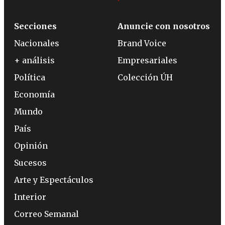
Secciones
Anuncie con nosotros
Nacionales
Brand Voice
+ análisis
Empresariales
Política
Colección ÚH
Economía
Mundo
País
Opinión
Sucesos
Arte y Espectáculos
Interior
Correo Semanal