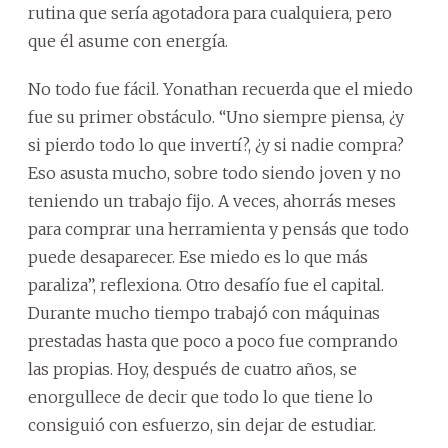
rutina que sería agotadora para cualquiera, pero
que él asume con energía.
No todo fue fácil. Yonathan recuerda que el miedo
fue su primer obstáculo. “Uno siempre piensa, ¿y
si pierdo todo lo que invertí?, ¿y si nadie compra?
Eso asusta mucho, sobre todo siendo joven y no
teniendo un trabajo fijo. A veces, ahorrás meses
para comprar una herramienta y pensás que todo
puede desaparecer. Ese miedo es lo que más
paraliza”, reflexiona. Otro desafío fue el capital.
Durante mucho tiempo trabajó con máquinas
prestadas hasta que poco a poco fue comprando
las propias. Hoy, después de cuatro años, se
enorgullece de decir que todo lo que tiene lo
consiguió con esfuerzo, sin dejar de estudiar.