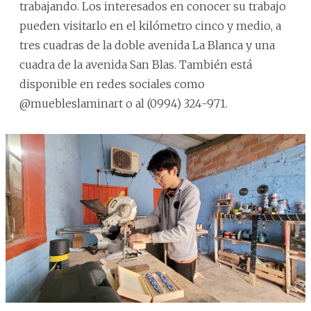
trabajando. Los interesados en conocer su trabajo
pueden visitarlo en el kilómetro cinco y medio, a
tres cuadras de la doble avenida La Blanca y una
cuadra de la avenida San Blas. También está
disponible en redes sociales como
@muebleslaminart o al (0994) 324-971.