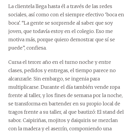
La clientela llega hasta él a través de las redes
sociales, así como con el siempre efectivo ‘boca en
boca’. “La gente se sorprende al saber que soy
joven, que todavía estoy en el colegio. Eso me
motiva más, porque quiero demostrar que sí se
puede”, confiesa.
Cursa el tercer año en el turno noche y entre
clases, pedidos y entregas, el tiempo parece no
alcanzarle. Sin embargo, se ingenia para
multiplicarse. Durante el día también vende ropa
frente al taller, y los fines de semana por la noche,
se transforma en bartender en su propio local de
tragos frente a su taller, al que bautizó: El stand del
sabor. Caipiriñas, mojitos y daiquiris se mezclan
con la madera y el aserrín, componiendo una