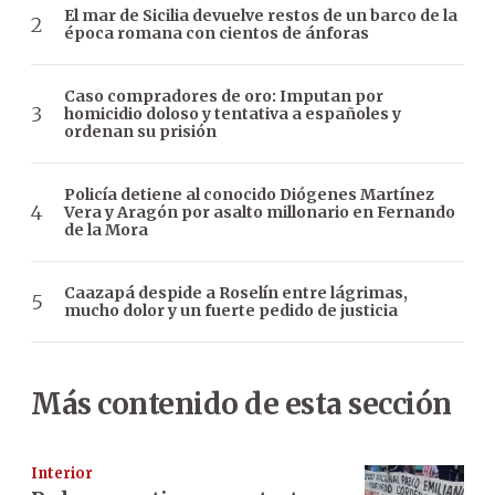
El mar de Sicilia devuelve restos de un barco de la
época romana con cientos de ánforas
Caso compradores de oro: Imputan por
homicidio doloso y tentativa a españoles y
ordenan su prisión
Policía detiene al conocido Diógenes Martínez
Vera y Aragón por asalto millonario en Fernando
de la Mora
Caazapá despide a Roselín entre lágrimas,
mucho dolor y un fuerte pedido de justicia
Más contenido de esta sección
Interior