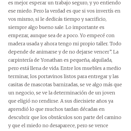
es mejor esperar un trabajo seguro, y yo entiendo
ese miedo. Pero la verdad es que si vos invertís en
vos mismo, si le dedicás tiempo y sacrificio,
siempre algo bueno sale. Lo importante es
empezar, aunque sea de a poco. Yo empecé con
madera usada y ahora tengo mi propio taller. Todo
depende de animarse y de no dejarse vencer”. La
carpintería de Yonathan es pequeña, alquilada,
pero está llena de vida. Entre los muebles a medio
terminar, los portavinos listos para entregar y las
casitas de mascotas barnizadas, se ve algo más que
un negocio, se ve la determinación de un joven
que eligió no rendirse. A sus diecisiete años ya
aprendió lo que muchos tardan décadas en
descubrir que los obstáculos son parte del camino
y que el miedo no desaparece, pero se vence