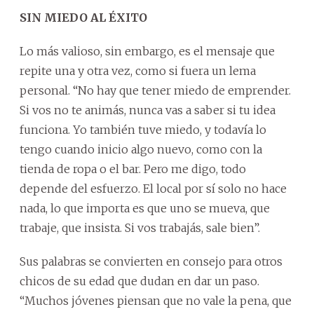
SIN MIEDO AL ÉXITO
Lo más valioso, sin embargo, es el mensaje que
repite una y otra vez, como si fuera un lema
personal. “No hay que tener miedo de emprender.
Si vos no te animás, nunca vas a saber si tu idea
funciona. Yo también tuve miedo, y todavía lo
tengo cuando inicio algo nuevo, como con la
tienda de ropa o el bar. Pero me digo, todo
depende del esfuerzo. El local por sí solo no hace
nada, lo que importa es que uno se mueva, que
trabaje, que insista. Si vos trabajás, sale bien”.
Sus palabras se convierten en consejo para otros
chicos de su edad que dudan en dar un paso.
“Muchos jóvenes piensan que no vale la pena, que