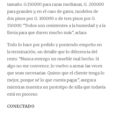
tamaño. G.150.000 para razas medianas, G. 200.000
para grandes y, en el caso de gatos, modelos de
dos pisos por G. 100.000 o de tres pisos por G.
150.000. “Todos son resistentes a la humedad y a la
lluvia para que duren mucho más”, aclara.
Todo lo hace por pedido y poniendo empeño en
la terminación, un detalle que lo diferencia del
resto. “Nunca entrego un mueble mal hecho. Si
algo no me convence, lo vuelvo a armar las veces
que sean necesarias. Quiero que el cliente tenga lo
mejor, porque sé lo que cuesta pagar”, asegura
mientras muestra un prototipo de silla que todavía
está en proceso.
CONECTADO