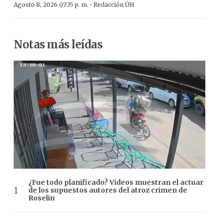
·
Agosto 8, 2026 07:35 p. m.
Redacción ÚH
Notas más leídas
¿Fue todo planificado? Videos muestran el actuar
de los supuestos autores del atroz crimen de
Roselin