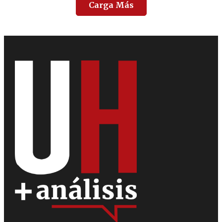
Carga Más