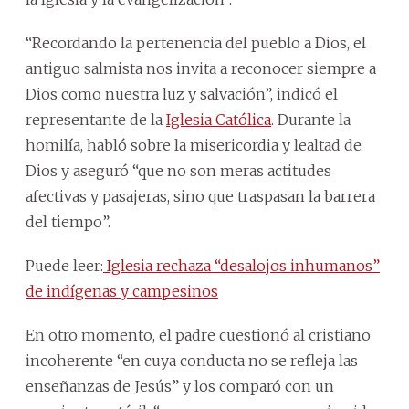
“Recordando la pertenencia del pueblo a Dios, el
antiguo salmista nos invita a reconocer siempre a
Dios como nuestra luz y salvación”, indicó el
representante de la
Iglesia Católica
. Durante la
homilía, habló sobre la misericordia y lealtad de
Dios y aseguró “que no son meras actitudes
afectivas y pasajeras, sino que traspasan la barrera
del tiempo”.
Puede leer:
Iglesia rechaza “desalojos inhumanos”
de indígenas y campesinos
En otro momento, el padre cuestionó al cristiano
incoherente “en cuya conducta no se refleja las
enseñanzas de Jesús” y los comparó con un