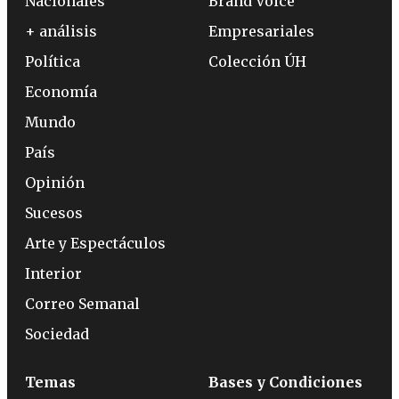
Nacionales
Brand Voice
+ análisis
Empresariales
Política
Colección ÚH
Economía
Mundo
País
Opinión
Sucesos
Arte y Espectáculos
Interior
Correo Semanal
Sociedad
Temas
Bases y Condiciones