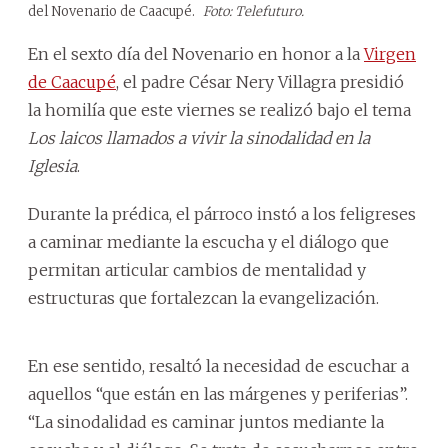
del Novenario de Caacupé.
Foto: Telefuturo.
En el sexto día del Novenario en honor a la
Virgen
de Caacupé
, el padre César Nery Villagra presidió
la homilía que este viernes se realizó bajo el tema
Los laicos llamados a vivir la sinodalidad en la
Iglesia
.
Durante la prédica, el párroco instó a los feligreses
a caminar mediante la escucha y el diálogo que
permitan articular cambios de mentalidad y
estructuras que fortalezcan la evangelización.
En ese sentido, resaltó la necesidad de escuchar a
aquellos “que están en las márgenes y periferias”.
“La sinodalidad es caminar juntos mediante la