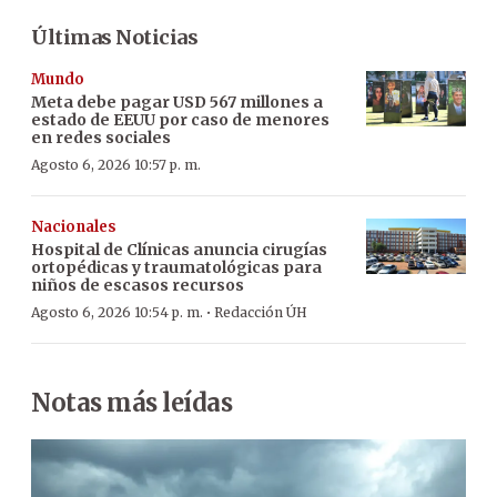
Últimas Noticias
Mundo
Meta debe pagar USD 567 millones a
estado de EEUU por caso de menores
en redes sociales
Agosto 6, 2026 10:57 p. m.
Nacionales
Hospital de Clínicas anuncia cirugías
ortopédicas y traumatológicas para
niños de escasos recursos
·
Agosto 6, 2026 10:54 p. m.
Redacción ÚH
Notas más leídas