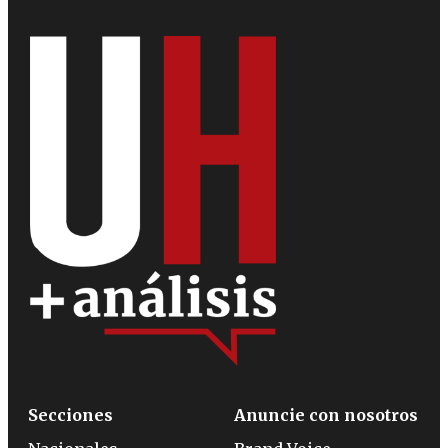
Secciones
Anuncie con nosotros