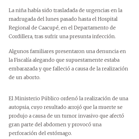
La niña había sido trasladada de urgencias en la
madrugada del lunes pasado hasta el Hospital
Regional de Caacupé, en el Departamento de
Cordillera, tras sufrir una presunta infección.
Algunos familiares presentaron una denuncia en
la Fiscalía alegando que supuestamente estaba
embarazada y que falleció a causa de la realización
de un aborto.
El Ministerio Público ordenó la realización de una
autopsia, cuyo resultado arrojó que la muerte se
produjo a causa de un tumor invasivo que afectó
gran parte del abdomen y provocó una
perforación del estómago.