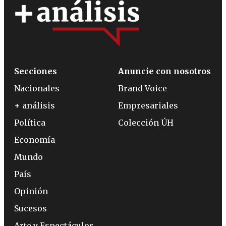
Secciones
Anuncie con nosotros
Nacionales
Brand Voice
+ análisis
Empresariales
Política
Colección ÚH
Economía
Mundo
País
Opinión
Sucesos
Arte y Espectáculos