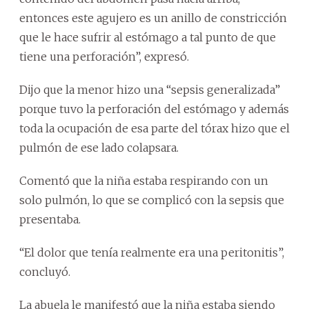
entonces este agujero es un anillo de constricción
que le hace sufrir al estómago a tal punto de que
tiene una perforación”, expresó.
Dijo que la menor hizo una “sepsis generalizada”
porque tuvo la perforación del estómago y además
toda la ocupación de esa parte del tórax hizo que el
pulmón de ese lado colapsara.
Comentó que la niña estaba respirando con un
solo pulmón, lo que se complicó con la sepsis que
presentaba.
“El dolor que tenía realmente era una peritonitis”,
concluyó.
La abuela le manifestó que la niña estaba siendo