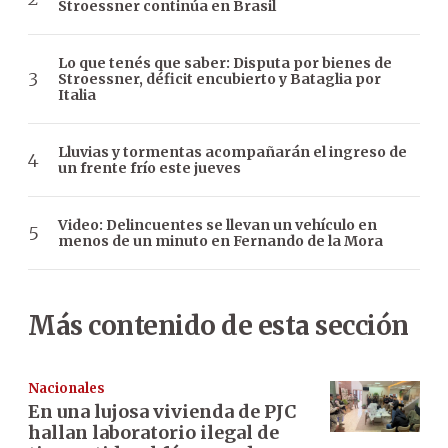
Stroessner continúa en Brasil
Lo que tenés que saber: Disputa por bienes de
Stroessner, déficit encubierto y Bataglia por
Italia
Lluvias y tormentas acompañarán el ingreso de
un frente frío este jueves
Video: Delincuentes se llevan un vehículo en
menos de un minuto en Fernando de la Mora
Más contenido de esta sección
Nacionales
En una lujosa vivienda de PJC
hallan laboratorio ilegal de