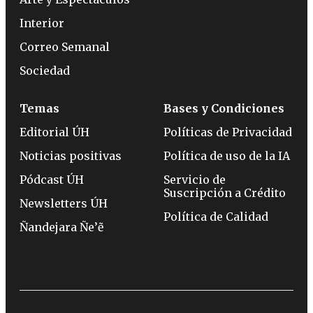
Interior
Correo Semanal
Sociedad
Temas
Bases y Condiciones
Editorial ÚH
Políticas de Privacidad
Noticias positivas
Política de uso de la IA
Pódcast ÚH
Servicio de
Suscripción a Crédito
Newsletters ÚH
Política de Calidad
Ñandejara Ñe’ẽ