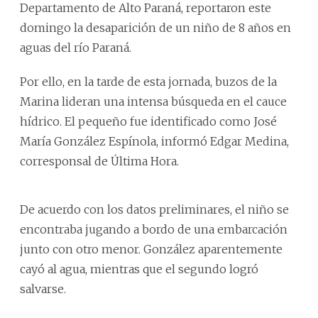
Departamento de Alto Paraná, reportaron este
domingo la desaparición de un niño de 8 años en
aguas del río Paraná.
Por ello, en la tarde de esta jornada, buzos de la
Marina lideran una intensa búsqueda en el cauce
hídrico. El pequeño fue identificado como José
María González Espínola, informó Edgar Medina,
corresponsal de Última Hora.
De acuerdo con los datos preliminares, el niño se
encontraba jugando a bordo de una embarcación
junto con otro menor. González aparentemente
cayó al agua, mientras que el segundo logró
salvarse.