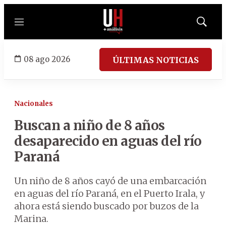
Menú
Mostrar
búsqued
08 ago 2026
ÚLTIMAS NOTICIAS
Nacionales
Buscan a niño de 8 años
desaparecido en aguas del río
Paraná
Un niño de 8 años cayó de una embarcación
en aguas del río Paraná, en el Puerto Irala, y
ahora está siendo buscado por buzos de la
Marina.