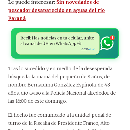
Le puede interesar:
Sin novedades de
pescador desaparecido en aguas del río
Paraná
Recibí las noticias en tu celular, unite
1
al canal de ÚH en WhatsApp 🤩
✓✓
22:14
Tras lo sucedido y en medio de la desesperada
búsqueda, la mamá del pequeño de 8 años, de
nombre Bernardina González Espínola, de 48
años, dio aviso a la Policía Nacional alrededor de
las 16:00 de este domingo.
El hecho fue comunicado a la unidad penal de
turno de la Fiscalía de Presidente Franco, Alto