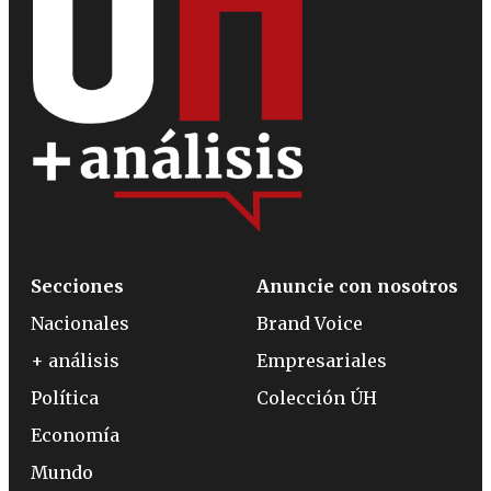
Secciones
Anuncie con nosotros
Nacionales
Brand Voice
+ análisis
Empresariales
Política
Colección ÚH
Economía
Mundo