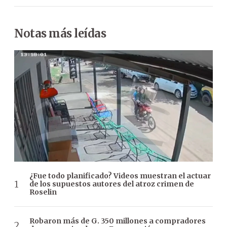
Notas más leídas
¿Fue todo planificado? Videos muestran el actuar
de los supuestos autores del atroz crimen de
Roselin
Robaron más de G. 350 millones a compradores