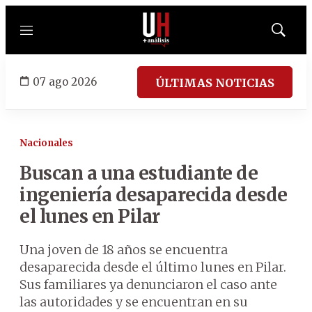
Menú
Mostrar
búsqued
07 ago 2026
ÚLTIMAS NOTICIAS
Nacionales
Buscan a una estudiante de
ingeniería desaparecida desde
el lunes en Pilar
Una joven de 18 años se encuentra
desaparecida desde el último lunes en Pilar.
Sus familiares ya denunciaron el caso ante
las autoridades y se encuentran en su