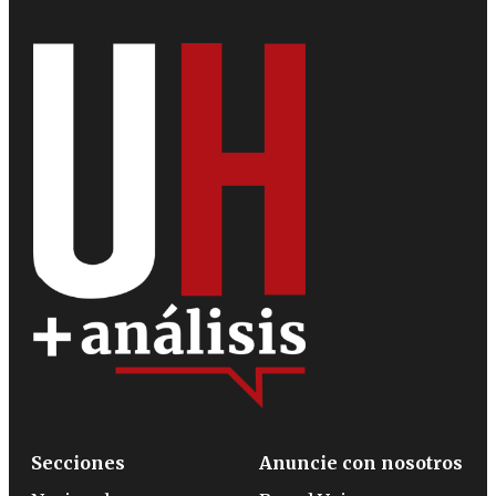
Secciones
Anuncie con nosotros