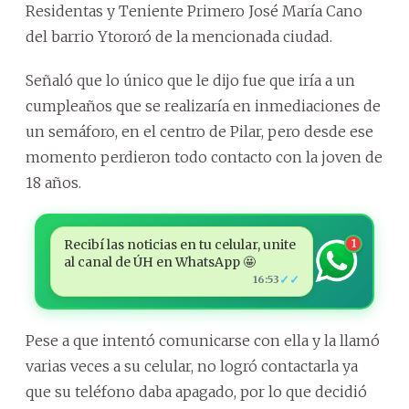
Residentas y Teniente Primero José María Cano
del barrio Ytororó de la mencionada ciudad.
Señaló que lo único que le dijo fue que iría a un
cumpleaños que se realizaría en inmediaciones de
un semáforo, en el centro de Pilar, pero desde ese
momento perdieron todo contacto con la joven de
18 años.
Recibí las noticias en tu celular, unite
1
al canal de ÚH en WhatsApp 🤩
✓✓
16:53
Pese a que intentó comunicarse con ella y la llamó
varias veces a su celular, no logró contactarla ya
que su teléfono daba apagado, por lo que decidió