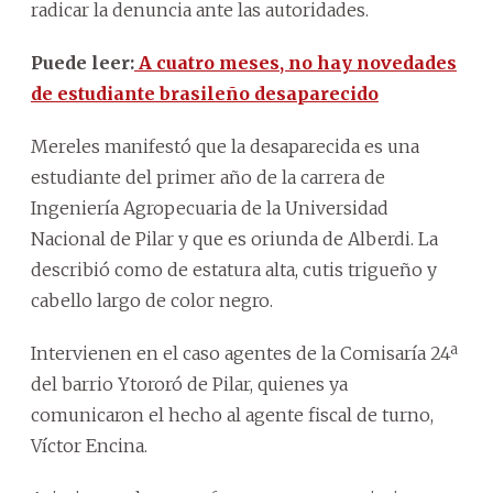
radicar la denuncia ante las autoridades.
Puede leer:
A cuatro meses, no hay novedades
de estudiante brasileño desaparecido
Mereles manifestó que la desaparecida es una
estudiante del primer año de la carrera de
Ingeniería Agropecuaria de la Universidad
Nacional de Pilar y que es oriunda de Alberdi. La
describió como de estatura alta, cutis trigueño y
cabello largo de color negro.
Intervienen en el caso agentes de la Comisaría 24ª
del barrio Ytororó de Pilar, quienes ya
comunicaron el hecho al agente fiscal de turno,
Víctor Encina.