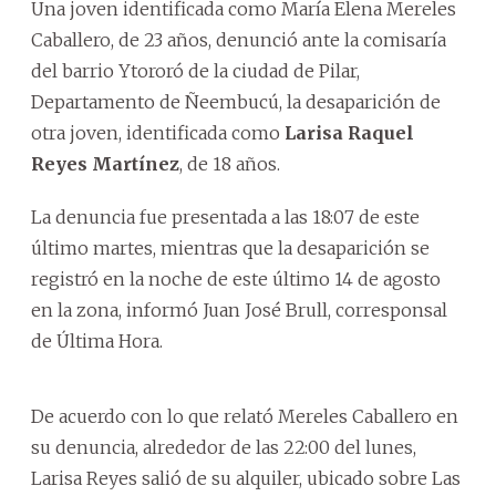
Una joven identificada como María Elena Mereles
Caballero, de 23 años, denunció ante la comisaría
del barrio Ytororó de la ciudad de Pilar,
Departamento de Ñeembucú, la desaparición de
otra joven, identificada como
Larisa Raquel
Reyes Martínez
, de 18 años.
La denuncia fue presentada a las 18:07 de este
último martes, mientras que la desaparición se
registró en la noche de este último 14 de agosto
en la zona, informó Juan José Brull, corresponsal
de Última Hora.
De acuerdo con lo que relató Mereles Caballero en
su denuncia, alrededor de las 22:00 del lunes,
Larisa Reyes salió de su alquiler, ubicado sobre Las