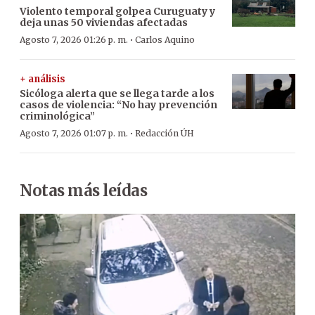
Violento temporal golpea Curuguaty y
deja unas 50 viviendas afectadas
·
Agosto 7, 2026 01:26 p. m.
Carlos Aquino
+ análisis
Sicóloga alerta que se llega tarde a los
casos de violencia: “No hay prevención
criminológica”
·
Agosto 7, 2026 01:07 p. m.
Redacción ÚH
Notas más leídas