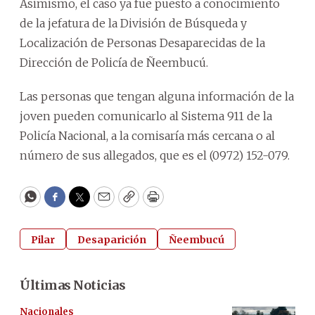
Asimismo, el caso ya fue puesto a conocimiento
de la jefatura de la División de Búsqueda y
Localización de Personas Desaparecidas de la
Dirección de Policía de Ñeembucú.
Las personas que tengan alguna información de la
joven pueden comunicarlo al Sistema 911 de la
Policía Nacional, a la comisaría más cercana o al
número de sus allegados, que es el (0972) 152-079.
WhatsApp
Facebook
Twitter
Email
Copy
Print
Pilar
Desaparición
Ñeembucú
Últimas Noticias
Nacionales