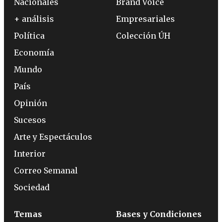
Nacionales
Brand Voice
+ análisis
Empresariales
Política
Colección ÚH
Economía
Mundo
País
Opinión
Sucesos
Arte y Espectáculos
Interior
Correo Semanal
Sociedad
Temas
Bases y Condiciones