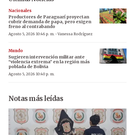
Nacionales
Productores de Paraguarí proyectan
cubrir demanda de papa, pero exigen
freno al contrabando
·
Agosto 5, 2026 10:46 p. m.
Vanessa Rodríguez
Mundo
Sugieren intervención militar ante
“violencia extrema” en la región más
poblada de Bolivia
Agosto 5, 2026 10:40 p. m.
Notas más leídas