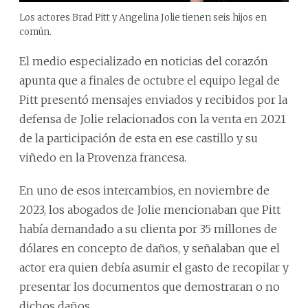
Los actores Brad Pitt y Angelina Jolie tienen seis hijos en
común.
El medio especializado en noticias del corazón
apunta que a finales de octubre el equipo legal de
Pitt presentó mensajes enviados y recibidos por la
defensa de Jolie relacionados con la venta en 2021
de la participación de esta en ese castillo y su
viñedo en la Provenza francesa.
En uno de esos intercambios, en noviembre de
2023, los abogados de Jolie mencionaban que Pitt
había demandado a su clienta por 35 millones de
dólares en concepto de daños, y señalaban que el
actor era quien debía asumir el gasto de recopilar y
presentar los documentos que demostraran o no
dichos daños.