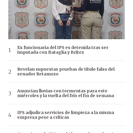
Ex funcionaria del IPS es detenida tras ser
imputada con Bataglia y Brítez
Revelan supuestas pruebas de título falso del
senador Retamozo
Anuncian lluvias con tormentas para este
miércoles y la vuelta del frío el fin de semana
IPS adjudica servicios de limpieza a la misma
empresa pese a críticas