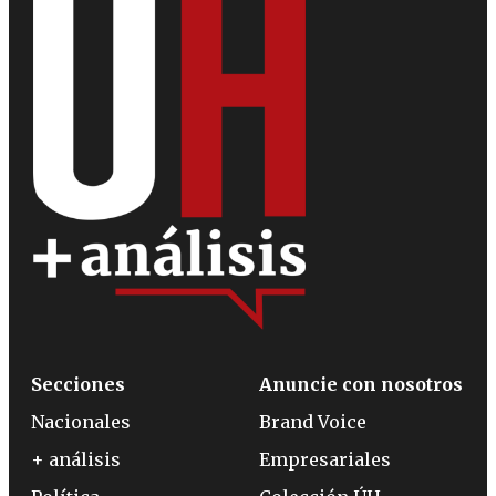
Secciones
Anuncie con nosotros
Nacionales
Brand Voice
+ análisis
Empresariales