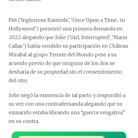
Pitt (‘Inglorious Basterds’, ‘Once Upon a Time... in
Hollywood’) presentó una primera demanda en
2022 alegando que Jolie (‘Girl, Interrupted’, ‘Maria
Callas’) había vendido su participación en Château
Mirabal al grupo Tenute del Mondo pese a su
acuerdo previo de que ninguno de los dos se
desharía de su propiedad sin el consentimiento
del otro.
Jolie negó la existencia de tal pacto y respondió a
su vez con una contrademanda alegando que su
exmarido estaba librando una “guerra vengativa”
en su contra.