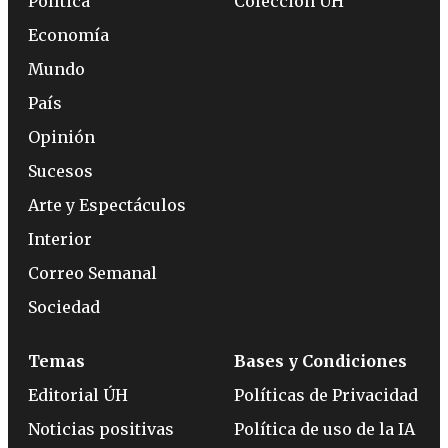
Política
Colección ÚH
Economía
Mundo
País
Opinión
Sucesos
Arte y Espectáculos
Interior
Correo Semanal
Sociedad
Temas
Bases y Condiciones
Editorial ÚH
Políticas de Privacidad
Noticias positivas
Política de uso de la IA