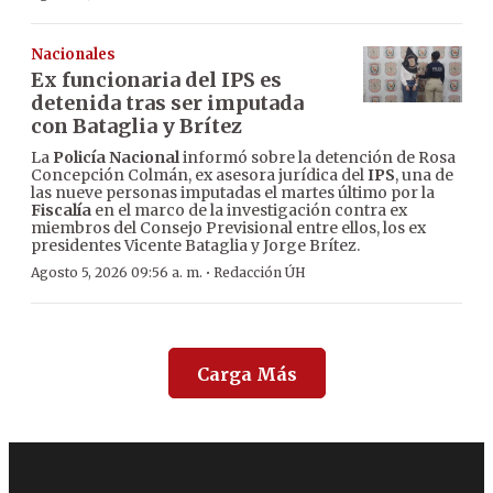
Nacionales
Ex funcionaria del IPS es
detenida tras ser imputada
con Bataglia y Brítez
La
Policía Nacional
informó sobre la detención de Rosa
Concepción Colmán, ex asesora jurídica del
IPS
, una de
las nueve personas imputadas el martes último por la
Fiscalía
en el marco de la investigación contra ex
miembros del Consejo Previsional entre ellos, los ex
presidentes Vicente Bataglia y Jorge Brítez.
·
Agosto 5, 2026 09:56 a. m.
Redacción ÚH
Carga Más