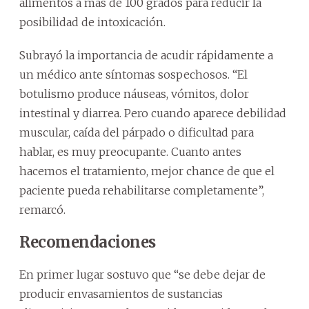
alimentos a más de 100 grados para reducir la
posibilidad de intoxicación.
Subrayó la importancia de acudir rápidamente a
un médico ante síntomas sospechosos. “El
botulismo produce náuseas, vómitos, dolor
intestinal y diarrea. Pero cuando aparece debilidad
muscular, caída del párpado o dificultad para
hablar, es muy preocupante. Cuanto antes
hacemos el tratamiento, mejor chance de que el
paciente pueda rehabilitarse completamente”,
remarcó.
Recomendaciones
En primer lugar sostuvo que “se debe dejar de
producir envasamientos de sustancias