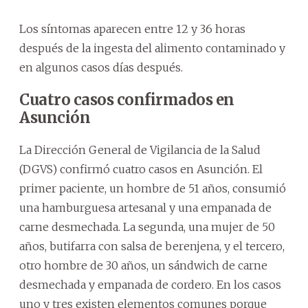
Los síntomas aparecen entre 12 y 36 horas
después de la ingesta del alimento contaminado y
en algunos casos días después.
Cuatro casos confirmados en
Asunción
La Dirección General de Vigilancia de la Salud
(DGVS) confirmó cuatro casos en Asunción. El
primer paciente, un hombre de 51 años, consumió
una hamburguesa artesanal y una empanada de
carne desmechada. La segunda, una mujer de 50
años, butifarra con salsa de berenjena, y el tercero,
otro hombre de 30 años, un sándwich de carne
desmechada y empanada de cordero. En los casos
uno y tres existen elementos comunes porque