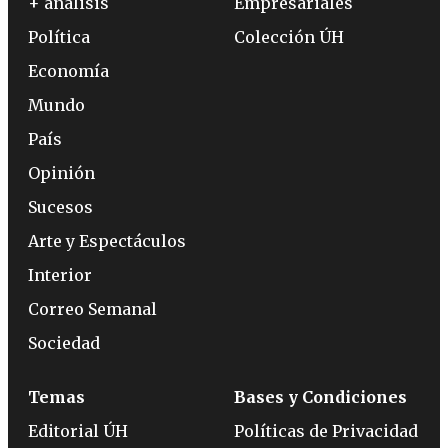
+ análisis
Empresariales
Política
Colección ÚH
Economía
Mundo
País
Opinión
Sucesos
Arte y Espectáculos
Interior
Correo Semanal
Sociedad
Temas
Bases y Condiciones
Editorial ÚH
Políticas de Privacidad