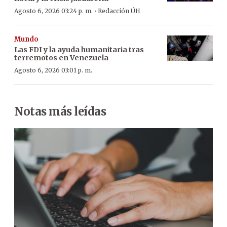
·
Agosto 6, 2026 03:24 p. m.
Redacción ÚH
Mundo
Las FDI y la ayuda humanitaria tras
terremotos en Venezuela
Agosto 6, 2026 03:01 p. m.
Notas más leídas