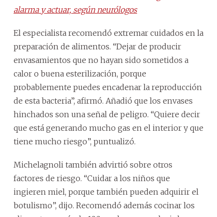
alarma y actuar, según neurólogos
El especialista recomendó extremar cuidados en la
preparación de alimentos. “Dejar de producir
envasamientos que no hayan sido sometidos a
calor o buena esterilización, porque
probablemente puedes encadenar la reproducción
de esta bacteria”, afirmó. Añadió que los envases
hinchados son una señal de peligro. “Quiere decir
que está generando mucho gas en el interior y que
tiene mucho riesgo”, puntualizó.
Michelagnoli también advirtió sobre otros
factores de riesgo. “Cuidar a los niños que
ingieren miel, porque también pueden adquirir el
botulismo”, dijo. Recomendó además cocinar los