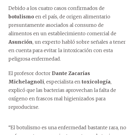
Debido a los cuatro casos confirmados de
botulismo
en el país, de origen alimentario
presuntamente asociados al consumo de
alimentos en un establecimiento comercial de
Asunción
, un experto habló sobre señales a tener
en cuenta para evitar la intoxicación con esta
peligrosa enfermedad.
El profesor doctor
Dante Zacarías
Michelagnoli
, especialista en
toxicología
,
explicó que las bacterias aprovechan la falta de
oxígeno en frascos mal higienizados para
reproducirse.
“El botulismo es una enfermedad bastante rara, no