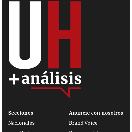
Secciones
Anuncie con nosotros
Nacionales
Brand Voice