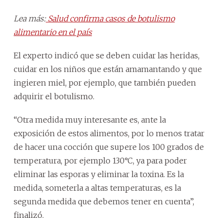
Lea más:
Salud confirma casos de botulismo
alimentario en el país
El experto indicó que se deben cuidar las heridas,
cuidar en los niños que están amamantando y que
ingieren miel, por ejemplo, que también pueden
adquirir el botulismo.
“Otra medida muy interesante es, ante la
exposición de estos alimentos, por lo menos tratar
de hacer una cocción que supere los 100 grados de
temperatura, por ejemplo 130°C, ya para poder
eliminar las esporas y eliminar la toxina. Es la
medida, someterla a altas temperaturas, es la
segunda medida que debemos tener en cuenta”,
finalizó.