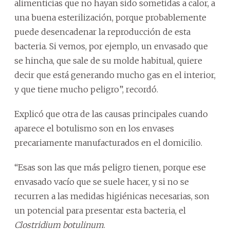
alimenticias que no hayan sido sometidas a calor, a
una buena esterilización, porque probablemente
puede desencadenar la reproducción de esta
bacteria. Si vemos, por ejemplo, un envasado que
se hincha, que sale de su molde habitual, quiere
decir que está generando mucho gas en el interior,
y que tiene mucho peligro”, recordó.
Explicó que otra de las causas principales cuando
aparece el botulismo son en los envases
precariamente manufacturados en el domicilio.
“Esas son las que más peligro tienen, porque ese
envasado vacío que se suele hacer, y si no se
recurren a las medidas higiénicas necesarias, son
un potencial para presentar esta bacteria, el
Clostridium botulinum
.