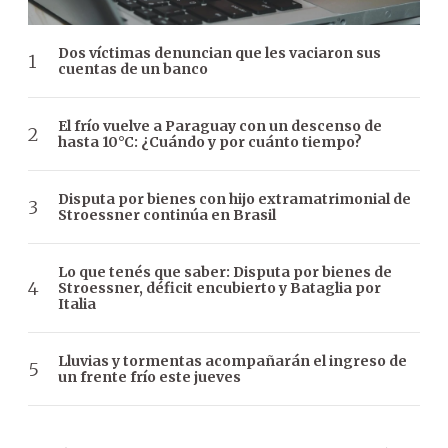
Dos víctimas denuncian que les vaciaron sus
cuentas de un banco
El frío vuelve a Paraguay con un descenso de
hasta 10°C: ¿Cuándo y por cuánto tiempo?
Disputa por bienes con hijo extramatrimonial de
Stroessner continúa en Brasil
Lo que tenés que saber: Disputa por bienes de
Stroessner, déficit encubierto y Bataglia por
Italia
Lluvias y tormentas acompañarán el ingreso de
un frente frío este jueves