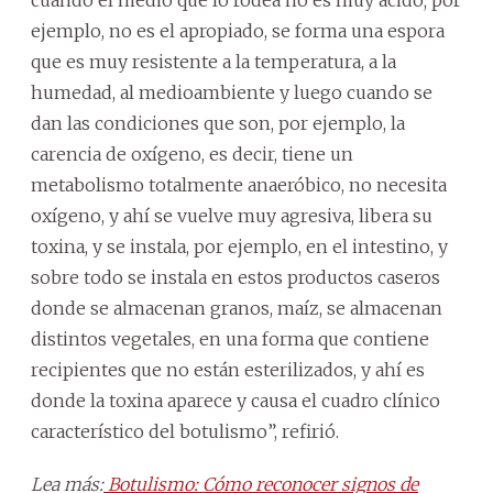
ejemplo, no es el apropiado, se forma una espora
que es muy resistente a la temperatura, a la
humedad, al medioambiente y luego cuando se
dan las condiciones que son, por ejemplo, la
carencia de oxígeno, es decir, tiene un
metabolismo totalmente anaeróbico, no necesita
oxígeno, y ahí se vuelve muy agresiva, libera su
toxina, y se instala, por ejemplo, en el intestino, y
sobre todo se instala en estos productos caseros
donde se almacenan granos, maíz, se almacenan
distintos vegetales, en una forma que contiene
recipientes que no están esterilizados, y ahí es
donde la toxina aparece y causa el cuadro clínico
característico del botulismo”, refirió.
Lea más:
Botulismo: Cómo reconocer signos de