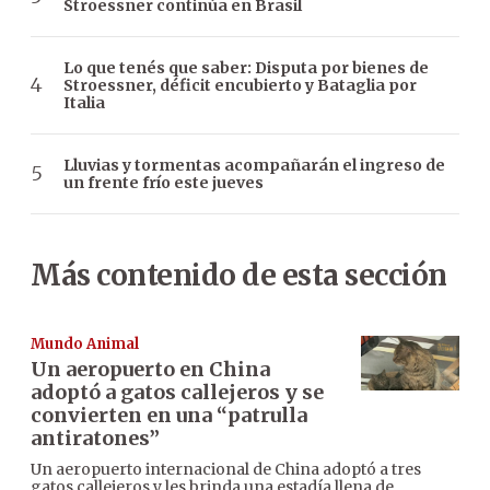
Stroessner continúa en Brasil
Lo que tenés que saber: Disputa por bienes de
Stroessner, déficit encubierto y Bataglia por
Italia
Lluvias y tormentas acompañarán el ingreso de
un frente frío este jueves
Más contenido de esta sección
Mundo Animal
Un aeropuerto en China
adoptó a gatos callejeros y se
convierten en una “patrulla
antiratones”
Un aeropuerto internacional de China adoptó a tres
gatos callejeros y les brinda una estadía llena de