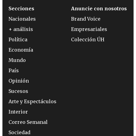
Secciones
Anuncie con nosotros
Nacionales
Brand Voice
+ análisis
Empresariales
Política
Colección ÚH
Economía
Mundo
País
Opinión
Sucesos
Arte y Espectáculos
Interior
Correo Semanal
Sociedad