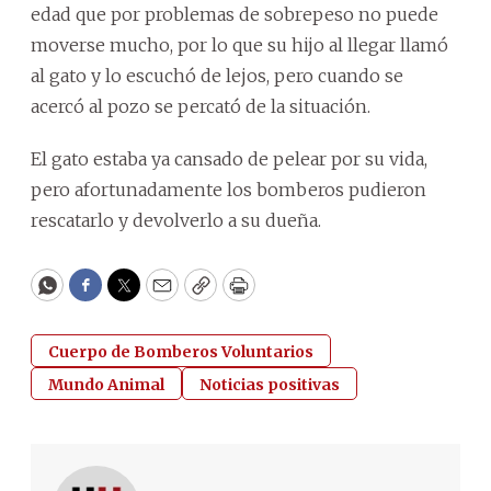
edad que por problemas de sobrepeso no puede
moverse mucho, por lo que su hijo al llegar llamó
al gato y lo escuchó de lejos, pero cuando se
acercó al pozo se percató de la situación.
El gato estaba ya cansado de pelear por su vida,
pero afortunadamente los bomberos pudieron
rescatarlo y devolverlo a su dueña.
WhatsApp
Facebook
Twitter
Email
Copy
Print
Cuerpo de Bomberos Voluntarios
Mundo Animal
Noticias positivas