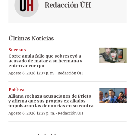
Redacción ÚH
Últimas Noticias
Sucesos
Corte anula fallo que sobreseyó a
acusado de matar a su hermana y
enterrar cuerpo
·
Agosto 6, 2026 12:37 p. m.
Redacción ÚH
Política
Alliana rechaza acusaciones de Prieto
y afirma que sus propios ex aliados
impulsaron las denuncias en su contra
·
Agosto 6, 2026 12:27 p. m.
Redacción ÚH