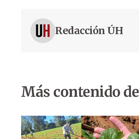
Redacción ÚH
Más contenido de