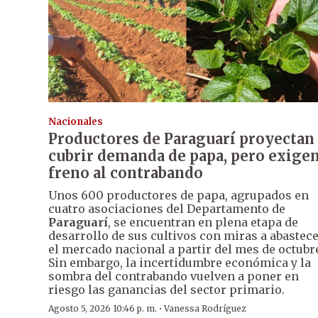
Nacionales
Productores de Paraguarí proyectan
cubrir demanda de papa, pero exige
freno al contrabando
Unos 600 productores de papa, agrupados en
cuatro asociaciones del Departamento de
Paraguarí
, se encuentran en plena etapa de
desarrollo de sus cultivos con miras a abastec
el mercado nacional a partir del mes de octubr
Sin embargo, la incertidumbre económica y la
sombra del contrabando vuelven a poner en
riesgo las ganancias del sector primario.
·
Agosto 5, 2026 10:46 p. m.
Vanessa Rodríguez