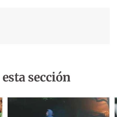
 esta sección