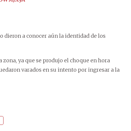
 dieron a conocer aún la identidad de los
la zona, ya que se produjo el choque en hora
quedaron varados en su intento por ingresar a la