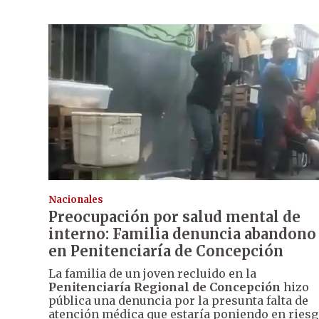
Nacionales
Preocupación por salud mental de
interno: Familia denuncia abandono
en Penitenciaría de Concepción
La familia de un joven recluido en la
Penitenciaría Regional de Concepción
hizo
pública una denuncia por la presunta falta de
atención médica que estaría poniendo en ries