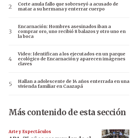
Corte anula fallo que sobreseyó a acusado de
matar a su hermana y enterrar cuerpo
Encarnación: Hombres asesinados iban a
comprar oro, uno recibió 8 balazos y otro uno en
la boca
Video: Identifican a los ejecutados en un parque
ecológico de Encarnación y aparecen imágenes
claves
Hallan a adolescente de 14 años enterrada en una
vivienda familiar en Caazapá
Más contenido de esta sección
Arte y Espectáculos