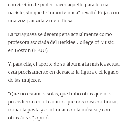
convicción de poder hacer aquello para lo cual
naciste, sin que te importe nada”, resaltó Rojas con
una voz pausada y melodiosa.
La paraguaya se desempeña actualmente como
profesora asociada del Berklee College of Music,
en Boston (EEUU).
Y, para ella, el aporte de su álbum a la música actual
está precisamente en destacar la figura y el legado
de las mujeres.
“Que no estamos solas, que hubo otras que nos
precedieron en el camino, que nos toca continuar,
tomar la posta y continuar con la música y con
otras áreas”, opinó.