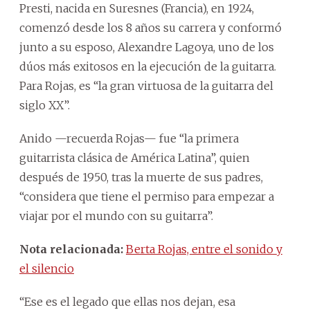
Presti, nacida en Suresnes (Francia), en 1924,
comenzó desde los 8 años su carrera y conformó
junto a su esposo, Alexandre Lagoya, uno de los
dúos más exitosos en la ejecución de la guitarra.
Para Rojas, es “la gran virtuosa de la guitarra del
siglo XX”.
Anido —recuerda Rojas— fue “la primera
guitarrista clásica de América Latina”, quien
después de 1950, tras la muerte de sus padres,
“considera que tiene el permiso para empezar a
viajar por el mundo con su guitarra”.
Nota relacionada:
Berta Rojas, entre el sonido y
el silencio
“Ese es el legado que ellas nos dejan, esa