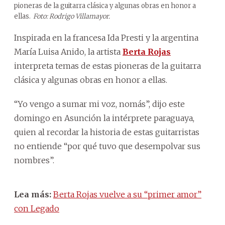
pioneras de la guitarra clásica y algunas obras en honor a
ellas.
Foto: Rodrigo Villamayor.
Inspirada en la francesa Ida Presti y la argentina
María Luisa Anido, la artista
Berta Rojas
interpreta temas de estas pioneras de la guitarra
clásica y algunas obras en honor a ellas.
“Yo vengo a sumar mi voz, nomás”, dijo este
domingo en Asunción la intérprete paraguaya,
quien al recordar la historia de estas guitarristas
no entiende “por qué tuvo que desempolvar sus
nombres”.
Lea más:
Berta Rojas vuelve a su “primer amor”
con Legado