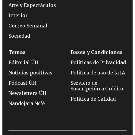
Arte y Espectáculos
Interior
Correo Semanal
Sociedad
Temas
Bases y Condiciones
Editorial ÚH
Políticas de Privacidad
Noticias positivas
Política de uso de la IA
Pódcast ÚH
Servicio de
Suscripción a Crédito
Newsletters ÚH
Política de Calidad
Ñandejara Ñe’ẽ