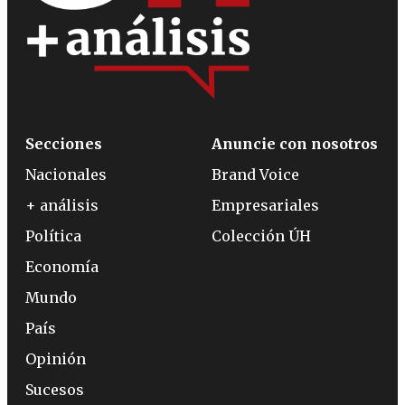
Secciones
Anuncie con nosotros
Nacionales
Brand Voice
+ análisis
Empresariales
Política
Colección ÚH
Economía
Mundo
País
Opinión
Sucesos