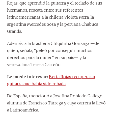
Rojas, que aprendió la guitarra y el teclado de sus
hermanos, rescata entre sus referentes
latinoamericanas a la chilena Violeta Parra, la
argentina Mercedes Sosa y la peruana Chabuca
Granda.
Además, a la brasileña Chiquinha Gonzaga —de
quien, señala, “peleó por conseguir muchos
derechos para la mujer” en su país— y la
venezolana Teresa Carreño.
Le puede interesar:
Berta Rojas recupera su
guitarra que había sido robada
De España, mencionó a Josefina Robledo Gallego,
alumna de Francisco Tárrega y cuya carrera la llevó
a Latinoamérica.