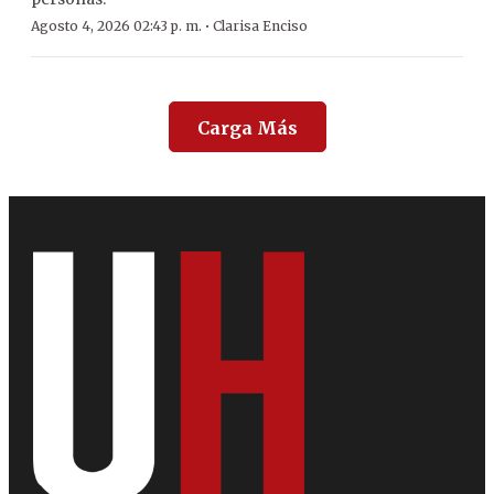
·
Agosto 4, 2026 02:43 p. m.
Clarisa Enciso
Carga Más