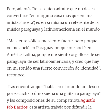
Pero, además Rojas, quien admite que no desea
convertirse “en ninguna cosa más que en una
artista sincera”, es en sí misma un referente de la
música paraguaya y latinoamericana en el mundo.
“Me siento sólida, me siento fuerte, pero porque
yo me anclé en Paraguay, porque me anclé en
América Latina, porque me siento orgullosa de ser
paraguaya, de ser latinoamericana, y creo que hay
en mi sonido una fuerte convicción de identidad”,
reconoce.
Tras encontrar que “había en el mundo un deseo
por escuchar cómo suena una guitarra paraguaya”
y las composiciones de su compatriota
Agustín
Pío Barrios
, esta artista trabaja por difundir la