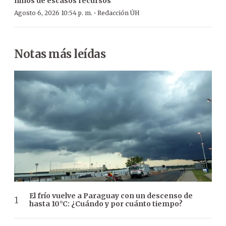
niños de escasos recursos
·
Agosto 6, 2026 10:54 p. m.
Redacción ÚH
Notas más leídas
El frío vuelve a Paraguay con un descenso de
hasta 10°C: ¿Cuándo y por cuánto tiempo?