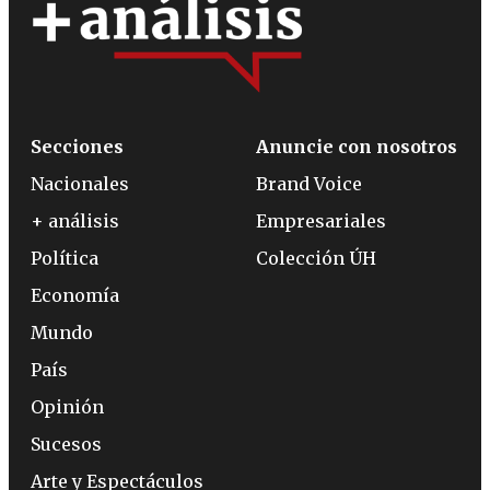
Secciones
Anuncie con nosotros
Nacionales
Brand Voice
+ análisis
Empresariales
Política
Colección ÚH
Economía
Mundo
País
Opinión
Sucesos
Arte y Espectáculos