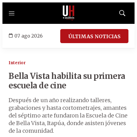
Menú
Mostrar
búsqued
07 ago 2026
ÚLTIMAS NOTICIAS
Interior
Bella Vista habilita su primera
escuela de cine
Después de un año realizando talleres,
grabaciones y hasta cortometrajes, amantes
del séptimo arte fundaron la Escuela de Cine
de Bella Vista, Itapúa, donde asisten jóvenes
de la comunidad.