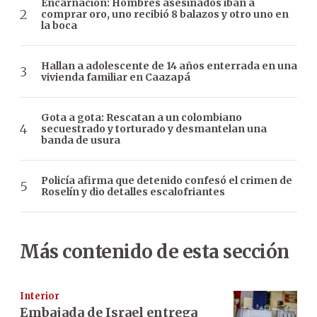
Encarnación: Hombres asesinados iban a
comprar oro, uno recibió 8 balazos y otro uno en
la boca
Hallan a adolescente de 14 años enterrada en una
vivienda familiar en Caazapá
Gota a gota: Rescatan a un colombiano
secuestrado y torturado y desmantelan una
banda de usura
Policía afirma que detenido confesó el crimen de
Roselín y dio detalles escalofriantes
Más contenido de esta sección
Interior
Embajada de Israel entrega