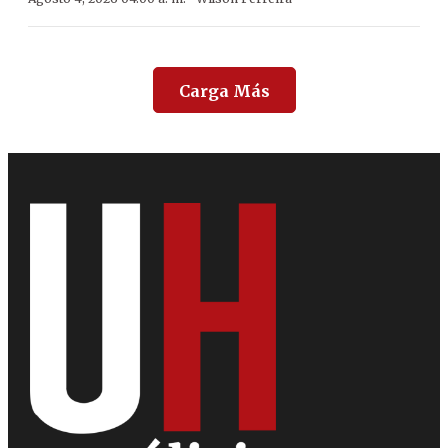
Carga Más