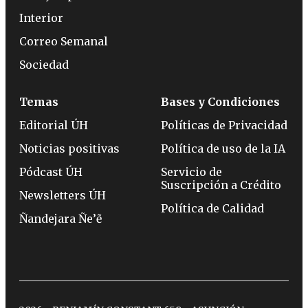
Interior
Correo Semanal
Sociedad
Temas
Bases y Condiciones
Editorial ÚH
Políticas de Privacidad
Noticias positivas
Política de uso de la IA
Pódcast ÚH
Servicio de
Suscripción a Crédito
Newsletters ÚH
Política de Calidad
Ñandejara Ñe’ẽ