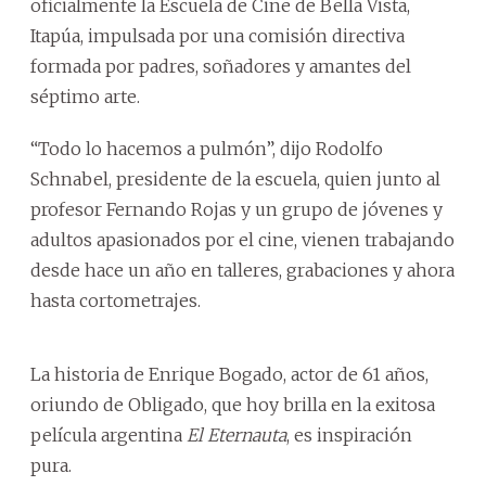
oficialmente la Escuela de Cine de Bella Vista,
Itapúa, impulsada por una comisión directiva
formada por padres, soñadores y amantes del
séptimo arte.
“Todo lo hacemos a pulmón”, dijo Rodolfo
Schnabel, presidente de la escuela, quien junto al
profesor Fernando Rojas y un grupo de jóvenes y
adultos apasionados por el cine, vienen trabajando
desde hace un año en talleres, grabaciones y ahora
hasta cortometrajes.
La historia de Enrique Bogado, actor de 61 años,
oriundo de Obligado, que hoy brilla en la exitosa
película argentina
El Eternauta
, es inspiración
pura.