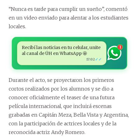
“Nunca es tarde para cumplir un sueño”, comentó
en un video enviado para alentar a los estudiantes
locales.
Recibí las noticias en tu celular, unite
1
al canal de ÚH en WhatsApp 🤩
✓✓
17:02
Durante el acto, se proyectaron los primeros
cortos realizados por los alumnos y se dio a
conocer oficialmente el teaser de una futura
película internacional, que incluirá escenas
grabadas en Capitán Meza, Bella Vista y Argentina,
con la participación de actrices locales y de la
reconocida actriz Andy Romero.