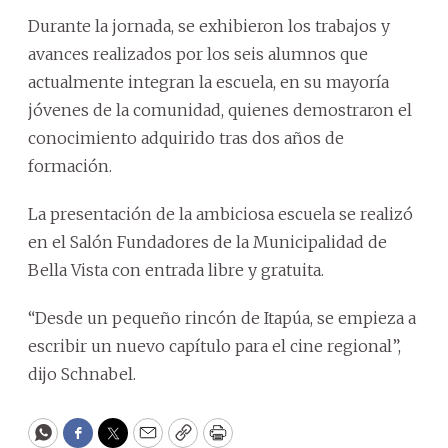
Durante la jornada, se exhibieron los trabajos y
avances realizados por los seis alumnos que
actualmente integran la escuela, en su mayoría
jóvenes de la comunidad, quienes demostraron el
conocimiento adquirido tras dos años de
formación.
La presentación de la ambiciosa escuela se realizó
en el Salón Fundadores de la Municipalidad de
Bella Vista con entrada libre y gratuita.
“Desde un pequeño rincón de Itapúa, se empieza a
escribir un nuevo capítulo para el cine regional”,
dijo Schnabel.
WhatsApp
Facebook
Twitter
Email
Copy
Print