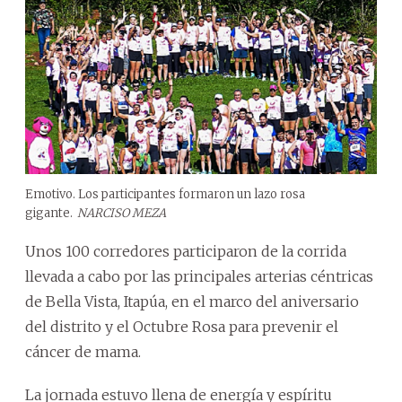
Emotivo. Los participantes formaron un lazo rosa
gigante.
NARCISO MEZA
Unos 100 corredores participaron de la corrida
llevada a cabo por las principales arterias céntricas
de Bella Vista, Itapúa, en el marco del aniversario
del distrito y el Octubre Rosa para prevenir el
cáncer de mama.
La jornada estuvo llena de energía y espíritu