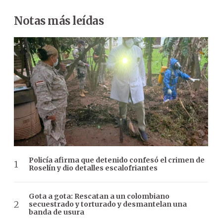
Notas más leídas
Policía afirma que detenido confesó el crimen de
Roselín y dio detalles escalofriantes
Gota a gota: Rescatan a un colombiano
secuestrado y torturado y desmantelan una
banda de usura