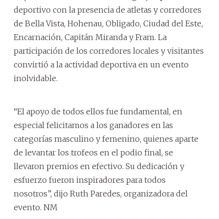
deportivo con la presencia de atletas y corredores
de Bella Vista, Hohenau, Obligado, Ciudad del Este,
Encarnación, Capitán Miranda y Fram. La
participación de los corredores locales y visitantes
convirtió a la actividad deportiva en un evento
inolvidable.
“El apoyo de todos ellos fue fundamental, en
especial felicitamos a los ganadores en las
categorías masculino y femenino, quienes aparte
de levantar los trofeos en el podio final, se
llevaron premios en efectivo. Su dedicación y
esfuerzo fueron inspiradores para todos
nosotros”, dijo Ruth Paredes, organizadora del
evento. NM