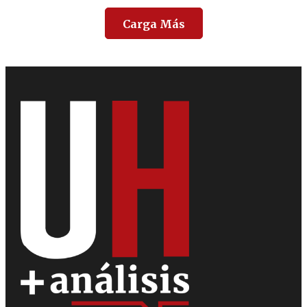
Carga Más