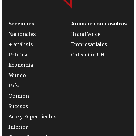
Secciones
Anuncie con nosotros
Nacionales
Brand Voice
+ análisis
Empresariales
Política
Colección ÚH
Economía
Mundo
País
Opinión
Sucesos
Arte y Espectáculos
Interior