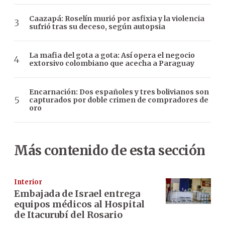
Caazapá: Roselín murió por asfixia y la violencia
sufrió tras su deceso, según autopsia
La mafia del gota a gota: Así opera el negocio
extorsivo colombiano que acecha a Paraguay
Encarnación: Dos españoles y tres bolivianos son
capturados por doble crimen de compradores de
oro
Más contenido de esta sección
Interior
Embajada de Israel entrega
equipos médicos al Hospital
de Itacurubí del Rosario