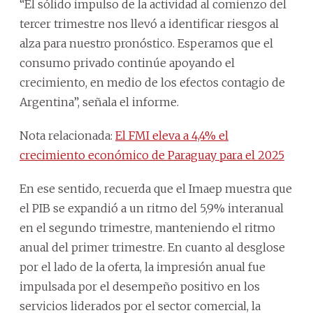
“El sólido impulso de la actividad al comienzo del
tercer trimestre nos llevó a identificar riesgos al
alza para nuestro pronóstico. Esperamos que el
consumo privado continúe apoyando el
crecimiento, en medio de los efectos contagio de
Argentina”, señala el informe.
Nota relacionada:
El FMI eleva a 4,4% el
crecimiento económico de Paraguay para el 2025
En ese sentido, recuerda que el Imaep muestra que
el PIB se expandió a un ritmo del 5,9% interanual
en el segundo trimestre, manteniendo el ritmo
anual del primer trimestre. En cuanto al desglose
por el lado de la oferta, la impresión anual fue
impulsada por el desempeño positivo en los
servicios liderados por el sector comercial, la