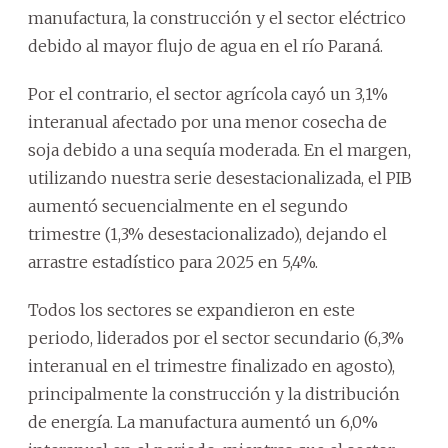
manufactura, la construcción y el sector eléctrico
debido al mayor flujo de agua en el río Paraná.
Por el contrario, el sector agrícola cayó un 3,1%
interanual afectado por una menor cosecha de
soja debido a una sequía moderada. En el margen,
utilizando nuestra serie desestacionalizada, el PIB
aumentó secuencialmente en el segundo
trimestre (1,3% desestacionalizado), dejando el
arrastre estadístico para 2025 en 5,4%.
Todos los sectores se expandieron en este
periodo, liderados por el sector secundario (6,3%
interanual en el trimestre finalizado en agosto),
principalmente la construcción y la distribución
de energía. La manufactura aumentó un 6,0%