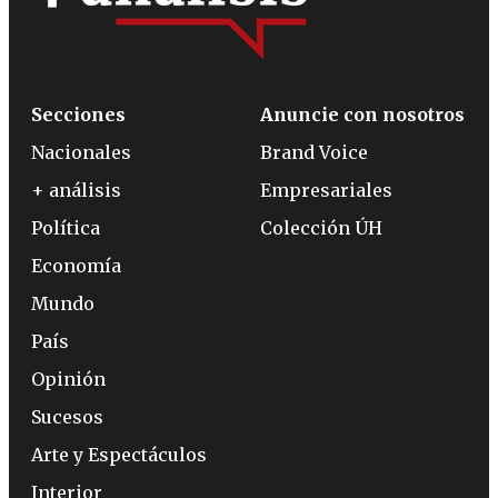
Secciones
Anuncie con nosotros
Nacionales
Brand Voice
+ análisis
Empresariales
Política
Colección ÚH
Economía
Mundo
País
Opinión
Sucesos
Arte y Espectáculos
Interior