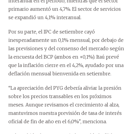
interanual en el periodo, mientras que el sector
primario aumentó un 4,7%. El sector de servicios
se expandió un 4,1% interanual.
Por su parte, el IPC de setiembre cayó
inesperadamente un 0,1% mensual, por debajo de
las previsiones y del consenso del mercado según
la encuesta del BCP (ambos en +0,1%). Itaú prevé
que la inflación cierre en el 4,2%, ayudado por una
deflación mensual bienvenida en setiembre.
“La apreciación del PYG debería aliviar la presión
sobre los precios transables en los próximos
meses. Aunque revisamos el crecimiento al alza,
mantuvimos nuestra previsión de tasa de interés
oficial de fin de año en el 6,0%", menciona.