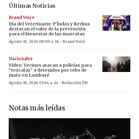
Últimas Noticias
Brand Voice
Día del Veterinario: P’ludos y Kerkus
destacan el valor de la prevención
para el bienestar de las mascotas
·
Agosto 10, 2026 08:00 a. m.
Brand Voice
Nacionales
Video: Vecinos atacan a policías para
“rescatar” a detenidos por robo de
moto en Lambaré
·
Agosto 10, 2026 07:44 a. m.
Redacción ÚH
Notas más leídas