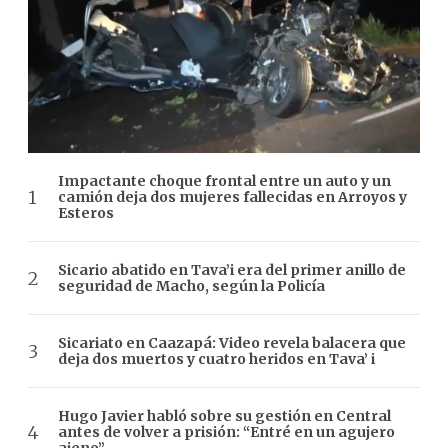
Impactante choque frontal entre un auto y un
camión deja dos mujeres fallecidas en Arroyos y
Esteros
Sicario abatido en Tava’i era del primer anillo de
seguridad de Macho, según la Policía
Sicariato en Caazapá: Video revela balacera que
deja dos muertos y cuatro heridos en Tava’ i
Hugo Javier habló sobre su gestión en Central
antes de volver a prisión: “Entré en un agujero