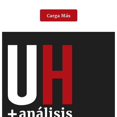
Carga Más