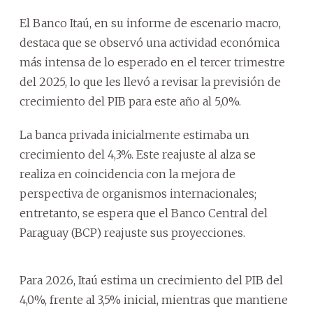
El Banco Itaú, en su informe de escenario macro,
destaca que se observó una actividad económica
más intensa de lo esperado en el tercer trimestre
del 2025, lo que les llevó a revisar la previsión de
crecimiento del PIB para este año al 5,0%.
La banca privada inicialmente estimaba un
crecimiento del 4,3%. Este reajuste al alza se
realiza en coincidencia con la mejora de
perspectiva de organismos internacionales;
entretanto, se espera que el Banco Central del
Paraguay (BCP) reajuste sus proyecciones.
Para 2026, Itaú estima un crecimiento del PIB del
4,0%, frente al 3,5% inicial, mientras que mantiene