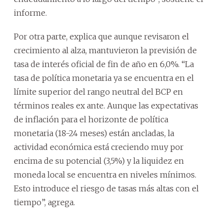
informe.
Por otra parte, explica que aunque revisaron el
crecimiento al alza, mantuvieron la previsión de
tasa de interés oficial de fin de año en 6,0%. “La
tasa de política monetaria ya se encuentra en el
límite superior del rango neutral del BCP en
términos reales ex ante. Aunque las expectativas
de inflación para el horizonte de política
monetaria (18-24 meses) están ancladas, la
actividad económica está creciendo muy por
encima de su potencial (3,5%) y la liquidez en
moneda local se encuentra en niveles mínimos.
Esto introduce el riesgo de tasas más altas con el
tiempo”, agrega.