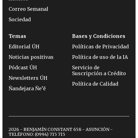
Correo Semanal
Sociedad
Temas
Bases y Condiciones
Editorial ÚH
Políticas de Privacidad
Noticias positivas
Política de uso de la IA
Pódcast ÚH
Servicio de
Suscripción a Crédito
Newsletters ÚH
Política de Calidad
Ñandejara Ñe’ẽ
2026 - BENJAMÍN CONSTANT 658 - ASUNCIÓN -
TELÉFONO:
(0994) 715 715