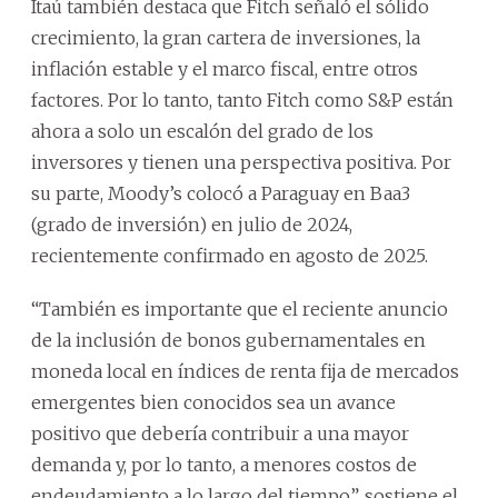
Itaú también destaca que Fitch señaló el sólido
crecimiento, la gran cartera de inversiones, la
inflación estable y el marco fiscal, entre otros
factores. Por lo tanto, tanto Fitch como S&P están
ahora a solo un escalón del grado de los
inversores y tienen una perspectiva positiva. Por
su parte, Moody’s colocó a Paraguay en Baa3
(grado de inversión) en julio de 2024,
recientemente confirmado en agosto de 2025.
“También es importante que el reciente anuncio
de la inclusión de bonos gubernamentales en
moneda local en índices de renta fija de mercados
emergentes bien conocidos sea un avance
positivo que debería contribuir a una mayor
demanda y, por lo tanto, a menores costos de
endeudamiento a lo largo del tiempo”, sostiene el