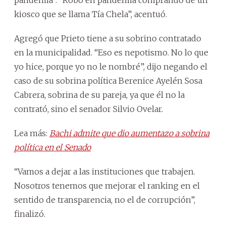
kiosco que se llama Tía Chela”, acentuó.
Agregó que Prieto tiene a su sobrino contratado
en la municipalidad. “Eso es nepotismo. No lo que
yo hice, porque yo no le nombré”, dijo negando el
caso de su sobrina política Berenice Ayelén Sosa
Cabrera, sobrina de su pareja, ya que él no la
contrató, sino el senador Silvio Ovelar.
Lea más:
Bachi admite que dio aumentazo a sobrina
política en el Senado
“Vamos a dejar a las instituciones que trabajen.
Nosotros tenemos que mejorar el ranking en el
sentido de transparencia, no el de corrupción”,
finalizó.