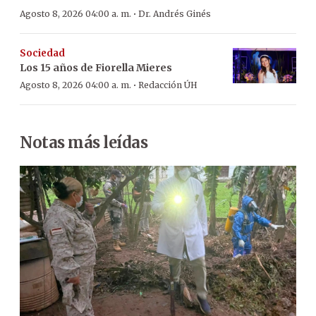
·
Agosto 8, 2026 04:00 a. m.
Dr. Andrés Ginés
Sociedad
Los 15 años de Fiorella Mieres
·
Agosto 8, 2026 04:00 a. m.
Redacción ÚH
Notas más leídas