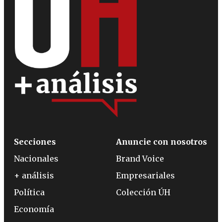
Secciones
Anuncie con nosotros
Nacionales
Brand Voice
+ análisis
Empresariales
Política
Colección ÚH
Economía