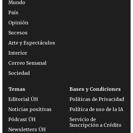
Mundo
País
Opinión
Sucesos
Arte y Espectáculos
Interior
Correo Semanal
Sociedad
Temas
Bases y Condiciones
Editorial ÚH
Políticas de Privacidad
Noticias positivas
Política de uso de la IA
Pódcast ÚH
Servicio de
Suscripción a Crédito
Newsletters ÚH