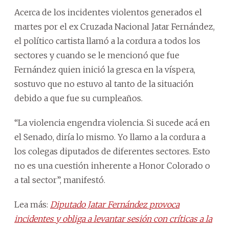
Acerca de los incidentes violentos generados el
martes por el ex Cruzada Nacional Jatar Fernández,
el político cartista llamó a la cordura a todos los
sectores y cuando se le mencionó que fue
Fernández quien inició la gresca en la víspera,
sostuvo que no estuvo al tanto de la situación
debido a que fue su cumpleaños.
“La violencia engendra violencia. Si sucede acá en
el Senado, diría lo mismo. Yo llamo a la cordura a
los colegas diputados de diferentes sectores. Esto
no es una cuestión inherente a Honor Colorado o
a tal sector”, manifestó.
Lea más:
Diputado Jatar Fernández provoca
incidentes y obliga a levantar sesión con críticas a la