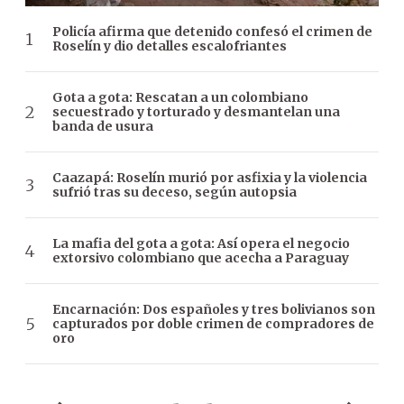
Policía afirma que detenido confesó el crimen de
Roselín y dio detalles escalofriantes
Gota a gota: Rescatan a un colombiano
secuestrado y torturado y desmantelan una
banda de usura
Caazapá: Roselín murió por asfixia y la violencia
sufrió tras su deceso, según autopsia
La mafia del gota a gota: Así opera el negocio
extorsivo colombiano que acecha a Paraguay
Encarnación: Dos españoles y tres bolivianos son
capturados por doble crimen de compradores de
oro