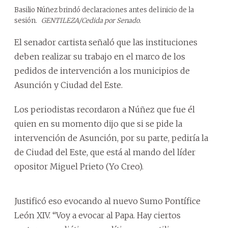
Basilio Núñez brindó declaraciones antes del inicio de la
sesión.
GENTILEZA/Cedida por Senado.
El senador cartista señaló que las instituciones
deben realizar su trabajo en el marco de los
pedidos de intervención a los municipios de
Asunción y Ciudad del Este.
Los periodistas recordaron a Núñez que fue él
quien en su momento dijo que si se pide la
intervención de Asunción, por su parte, pediría la
de Ciudad del Este, que está al mando del líder
opositor Miguel Prieto (Yo Creo).
Justificó eso evocando al nuevo Sumo Pontífice
León XIV. “Voy a evocar al Papa. Hay ciertos