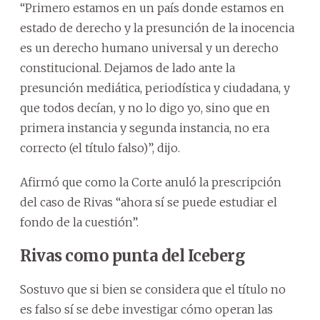
“Primero estamos en un país donde estamos en
estado de derecho y la presunción de la inocencia
es un derecho humano universal y un derecho
constitucional. Dejamos de lado ante la
presunción mediática, periodística y ciudadana, y
que todos decían, y no lo digo yo, sino que en
primera instancia y segunda instancia, no era
correcto (el título falso)”, dijo.
Afirmó que como la Corte anuló la prescripción
del caso de Rivas “ahora sí se puede estudiar el
fondo de la cuestión”.
Rivas como punta del Iceberg
Sostuvo que si bien se considera que el título no
es falso sí se debe investigar cómo operan las