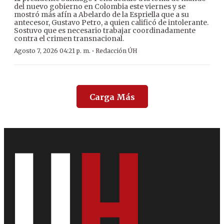
del nuevo gobierno en Colombia este viernes y se
mostró más afín a Abelardo de la Espriella que a su
antecesor, Gustavo Petro, a quien calificó de intolerante.
Sostuvo que es necesario trabajar coordinadamente
contra el crimen transnacional.
·
Agosto 7, 2026 04:21 p. m.
Redacción ÚH
Carga Más