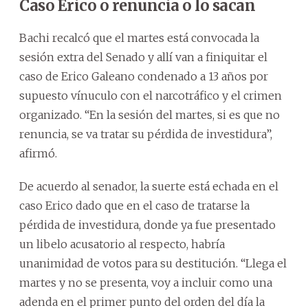
Caso Erico o renuncia o lo sacan
Bachi recalcó que el martes está convocada la
sesión extra del Senado y allí van a finiquitar el
caso de Erico Galeano condenado a 13 años por
supuesto vínuculo con el narcotráfico y el crimen
organizado. “En la sesión del martes, si es que no
renuncia, se va tratar su pérdida de investidura”,
afirmó.
De acuerdo al senador, la suerte está echada en el
caso Erico dado que en el caso de tratarse la
pérdida de investidura, donde ya fue presentado
un libelo acusatorio al respecto, habría
unanimidad de votos para su destitución. “Llega el
martes y no se presenta, voy a incluir como una
adenda en el primer punto del orden del día la