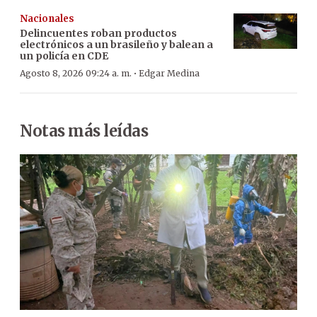
Nacionales
Delincuentes roban productos
electrónicos a un brasileño y balean a
un policía en CDE
·
Agosto 8, 2026 09:24 a. m.
Edgar Medina
Notas más leídas