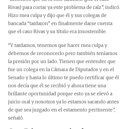
Rivas) para cortar ya este problema de raíz”, indicó.
Hizo mea culpa y dijo que él y sus colegas de
bancada “tardaron” en finalmente darse cuenta
que el caso Rivas y su título era insostenible.
“Y tardamos, tenemos que hacer mea culpa y
debemos de reconocerlo pero también teníamos
la presión por un lado. Tienen que entender que
fue un colega en la Cámara de Diputados y en el
Senado y hasta lo último te puedo certificar que él
nos decía que él se recibió y ahora tiene una
brillante oportunidad porque esto ya se elevó a
juicio oral y nosotros ya lo estamos sacando antes
de que sea juzgado en el estamento pertinente”,
señaló.