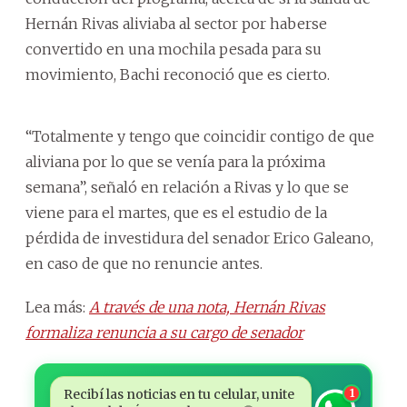
Hernán Rivas aliviaba al sector por haberse
convertido en una mochila pesada para su
movimiento, Bachi reconoció que es cierto.
“Totalmente y tengo que coincidir contigo de que
aliviana por lo que se venía para la próxima
semana”, señaló en relación a Rivas y lo que se
viene para el martes, que es el estudio de la
pérdida de investidura del senador Erico Galeano,
en caso de que no renuncie antes.
Lea más:
A
través de una nota, Hernán Rivas
formaliza renuncia a su cargo de senador
Recibí las noticias en tu celular, unite
1