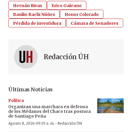
Hernán Rivas
Erico Galeano
Basilio Bachi Núñez
Honor Colorado
Pérdida de investidura
Cámara de Senadores
Redacción ÚH
Últimas Noticias
Política
Organizan una marchara en defensa
de los Médanos del Chaco tras postura
de Santiago Peña
·
Agosto 8, 2026 09:39 a. m.
Redacción ÚH