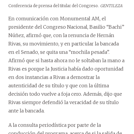
Conferencia de prensa del titular del Congreso.
GENTILEZA
En comunicación con Monumental AM, el
presidente del Congreso Nacional, Basilio “Bachi”
Núñez, afirmó que, con la renuncia de Hernán
Rivas, su movimiento, y en particular la bancada
en el Senado, se quita una “mochila pesada”.
Afirmó que si hasta ahora no le soltaban la mano a
Rivas es porque la Justicia había dado oportunidad
en dos instancias a Rivas a demostrar la
autenticidad de su título y que con la última
decisión todo vuelve a foja cero. Además, dijo que
Rivas siempre defendió la veracidad de su título
ante la bancada.
A la consulta periodística por parte de la
conducción del programa, acerca de si la salida de