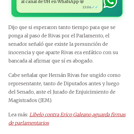
al canal de ÚH en WhatsApp 🤩
✓✓
13:06
Dijo que si esperaron tanto tiempo para que se
ponga al paso de Rivas por el Parlamento, el
senador señaló que existe la presunción de
inocencia y que aparte Rivas era enfático con su
bancada al afirmar que sí es abogado.
Cabe señalar que Hernán Rivas fue ungido como
representante, tanto de Diputados antes y luego
del Senado, ante el Jurado de Enjuicimiento de
Magistrados (JEM).
Lea más:
Libelo contra Erico Galeano aguarda firmas
de parlamentarios