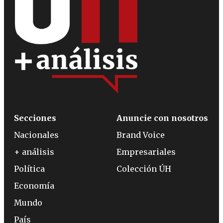
Secciones
Anuncie con nosotros
Nacionales
Brand Voice
+ análisis
Empresariales
Política
Colección ÚH
Economía
Mundo
País