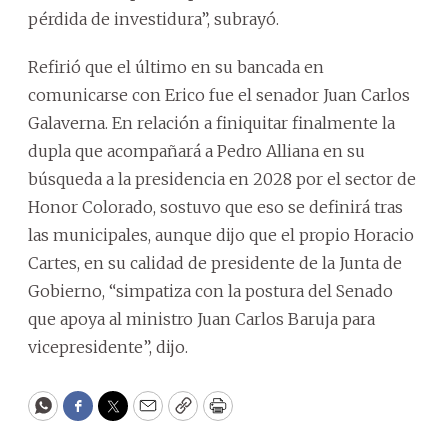
pérdida de investidura”, subrayó.
Refirió que el último en su bancada en
comunicarse con Erico fue el senador Juan Carlos
Galaverna. En relación a finiquitar finalmente la
dupla que acompañará a Pedro Alliana en su
búsqueda a la presidencia en 2028 por el sector de
Honor Colorado, sostuvo que eso se definirá tras
las municipales, aunque dijo que el propio Horacio
Cartes, en su calidad de presidente de la Junta de
Gobierno, “simpatiza con la postura del Senado
que apoya al ministro Juan Carlos Baruja para
vicepresidente”, dijo.
WhatsApp
Facebook
Twitter
Email
Copy
Print