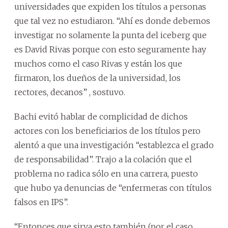
universidades que expiden los títulos a personas
que tal vez no estudiaron. “Ahí es donde debemos
investigar no solamente la punta del iceberg que
es David Rivas porque con esto seguramente hay
muchos como el caso Rivas y están los que
firmaron, los dueños de la universidad, los
rectores, decanos” , sostuvo.
Bachi evitó hablar de complicidad de dichos
actores con los beneficiarios de los títulos pero
alentó a que una investigación “establezca el grado
de responsabilidad”. Trajo a la colación que el
problema no radica sólo en una carrera, puesto
que hubo ya denuncias de “enfermeras con títulos
falsos en IPS”.
“Entonces que sirva esto también (por el caso