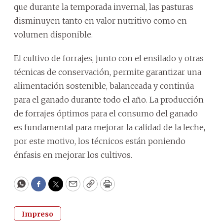
que durante la temporada invernal, las pasturas
disminuyen tanto en valor nutritivo como en
volumen disponible.
El cultivo de forrajes, junto con el ensilado y otras
técnicas de conservación, permite garantizar una
alimentación sostenible, balanceada y continúa
para el ganado durante todo el año. La producción
de forrajes óptimos para el consumo del ganado
es fundamental para mejorar la calidad de la leche,
por este motivo, los técnicos están poniendo
énfasis en mejorar los cultivos.
WhatsApp
Facebook
Twitter
Email
Copy
Print
Impreso