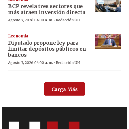
BCP revela tres sectores que
más atraen inversión directa
·
Agosto 7, 2026 04:00 a. m.
Redacción ÚH
Economía
Diputado propone ley para
limitar depósitos públicos en
bancos
·
Agosto 7, 2026 04:00 a. m.
Redacción ÚH
Carga Más