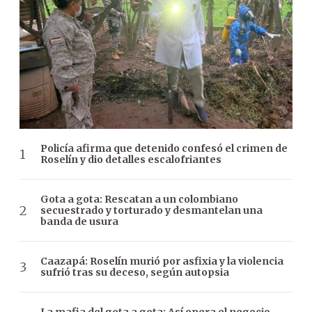
Policía afirma que detenido confesó el crimen de
Roselín y dio detalles escalofriantes
Gota a gota: Rescatan a un colombiano
secuestrado y torturado y desmantelan una
banda de usura
Caazapá: Roselín murió por asfixia y la violencia
sufrió tras su deceso, según autopsia