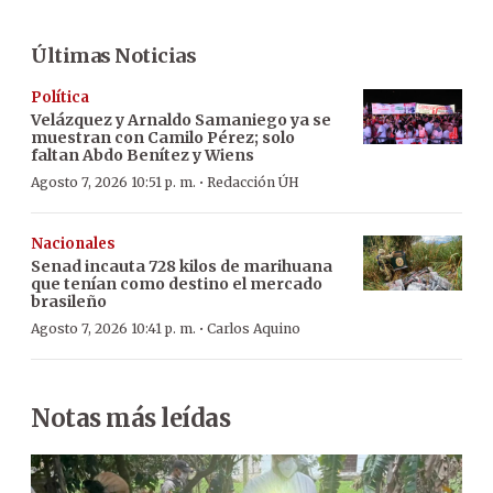
Últimas Noticias
Política
Velázquez y Arnaldo Samaniego ya se
muestran con Camilo Pérez; solo
faltan Abdo Benítez y Wiens
·
Agosto 7, 2026 10:51 p. m.
Redacción ÚH
Nacionales
Senad incauta 728 kilos de marihuana
que tenían como destino el mercado
brasileño
·
Agosto 7, 2026 10:41 p. m.
Carlos Aquino
Notas más leídas