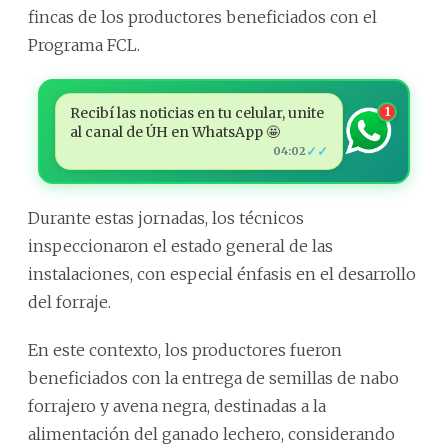
fincas de los productores beneficiados con el
Programa FCL.
Recibí las noticias en tu celular, unite
1
al canal de ÚH en WhatsApp 🤩
✓✓
04:02
Durante estas jornadas, los técnicos
inspeccionaron el estado general de las
instalaciones, con especial énfasis en el desarrollo
del forraje.
En este contexto, los productores fueron
beneficiados con la entrega de semillas de nabo
forrajero y avena negra, destinadas a la
alimentación del ganado lechero, considerando