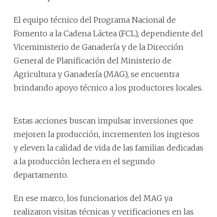
El equipo técnico del Programa Nacional de
Fomento a la Cadena Láctea (FCL), dependiente del
Viceministerio de Ganadería y de la Dirección
General de Planificación del Ministerio de
Agricultura y Ganadería (MAG), se encuentra
brindando apoyo técnico a los productores locales.
Estas acciones buscan impulsar inversiones que
mejoren la producción, incrementen los ingresos
y eleven la calidad de vida de las familias dedicadas
a la producción lechera en el segundo
departamento.
En ese marco, los funcionarios del MAG ya
realizaron visitas técnicas y verificaciones en las