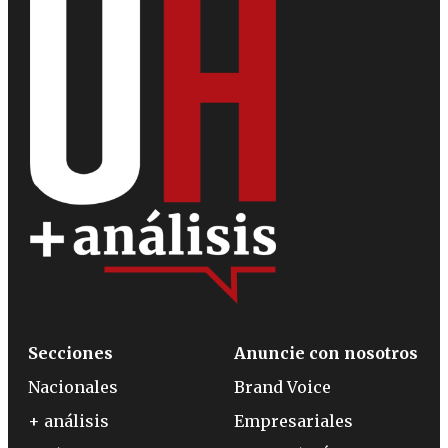
Secciones
Anuncie con nosotros
Nacionales
Brand Voice
+ análisis
Empresariales