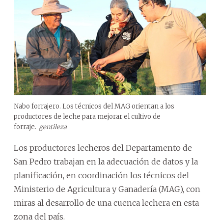
Nabo forrajero. Los técnicos del MAG orientan a los
productores de leche para mejorar el cultivo de
forraje.
gentileza
Los productores lecheros del Departamento de
San Pedro trabajan en la adecuación de datos y la
planificación, en coordinación los técnicos del
Ministerio de Agricultura y Ganadería (MAG), con
miras al desarrollo de una cuenca lechera en esta
zona del país.