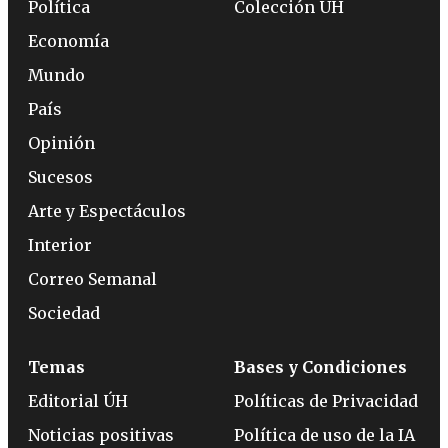
Política
Colección ÚH
Economía
Mundo
País
Opinión
Sucesos
Arte y Espectáculos
Interior
Correo Semanal
Sociedad
Temas
Bases y Condiciones
Editorial ÚH
Políticas de Privacidad
Noticias positivas
Política de uso de la IA