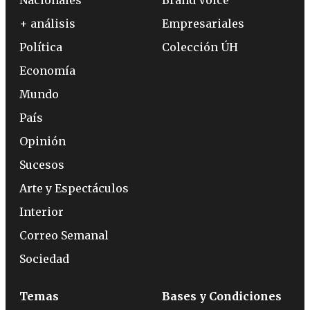
+ análisis
Empresariales
Política
Colección ÚH
Economía
Mundo
País
Opinión
Sucesos
Arte y Espectáculos
Interior
Correo Semanal
Sociedad
Temas
Bases y Condiciones