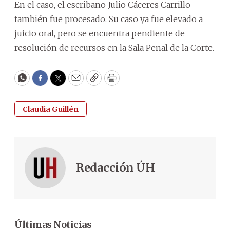
En el caso, el escribano Julio Cáceres Carrillo
también fue procesado. Su caso ya fue elevado a
juicio oral, pero se encuentra pendiente de
resolución de recursos en la Sala Penal de la Corte.
WhatsApp
Facebook
Twitter
Email
Copy
Print
Claudia Guillén
Redacción ÚH
Últimas Noticias