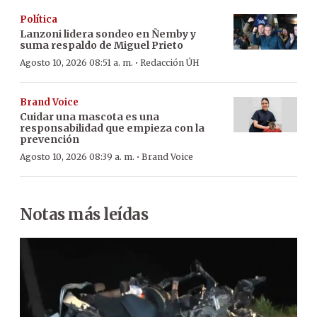
Política
Lanzoni lidera sondeo en Ñemby y
suma respaldo de Miguel Prieto
·
Agosto 10, 2026 08:51 a. m.
Redacción ÚH
Brand Voice
Cuidar una mascota es una
responsabilidad que empieza con la
prevención
·
Agosto 10, 2026 08:39 a. m.
Brand Voice
Notas más leídas