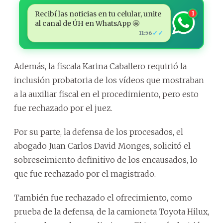
Recibí las noticias en tu celular, unite
1
al canal de ÚH en WhatsApp 🤩
✓✓
11:56
Además, la fiscala Karina Caballero requirió la
inclusión probatoria de los vídeos que mostraban
a la auxiliar fiscal en el procedimiento, pero esto
fue rechazado por el juez.
Por su parte, la defensa de los procesados, el
abogado Juan Carlos David Monges, solicitó el
sobreseimiento definitivo de los encausados, lo
que fue rechazado por el magistrado.
También fue rechazado el ofrecimiento, como
prueba de la defensa, de la camioneta Toyota Hilux,