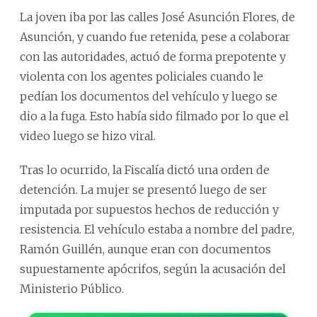
La joven iba por las calles José Asunción Flores, de
Asunción, y cuando fue retenida, pese a colaborar
con las autoridades, actuó de forma prepotente y
violenta con los agentes policiales cuando le
pedían los documentos del vehículo y luego se
dio a la fuga. Esto había sido filmado por lo que el
video luego se hizo viral.
Tras lo ocurrido, la Fiscalía dictó una orden de
detención. La mujer se presentó luego de ser
imputada por supuestos hechos de reducción y
resistencia. El vehículo estaba a nombre del padre,
Ramón Guillén, aunque eran con documentos
supuestamente apócrifos, según la acusación del
Ministerio Público.