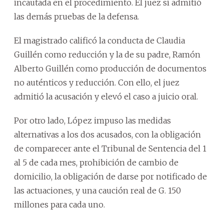
incautada en el procedimiento. El juez sí admitió
las demás pruebas de la defensa.
El magistrado calificó la conducta de Claudia
Guillén como reducción y la de su padre, Ramón
Alberto Guillén como producción de documentos
no auténticos y reducción. Con ello, el juez
admitió la acusación y elevó el caso a juicio oral.
Por otro lado, López impuso las medidas
alternativas a los dos acusados, con la obligación
de comparecer ante el Tribunal de Sentencia del 1
al 5 de cada mes, prohibición de cambio de
domicilio, la obligación de darse por notificado de
las actuaciones, y una caución real de G. 150
millones para cada uno.