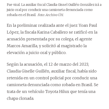
Fue viral. La auxiliar fiscal Claudia Gissel Guillén González irá a
juicio oral por conducir una camioneta denunciada como
robada en el Brasil.
Foto: Archivo ÚH.
En la preliminar realizada ante el juez Yoan Paul
López, la fiscala Karina Caballero se ratificó en la
acusación presentada por su colega, el agente
Marcos Amarilla, y solicitó al magistrado la
elevación a juicio oral y público.
Según la acusación, el 12 de marzo del 2023,
Claudia Giselle Guillén, auxiliar fiscal, había sido
retenida en un control policial por conducir una
camioneta denunciada como robada en Brasil. Se
trata de un vehículo Toyota Hilux que tenía una
chapa clonada.