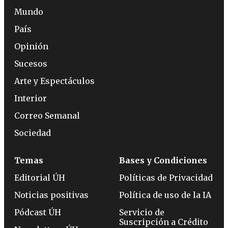
Mundo
País
Opinión
Sucesos
Arte y Espectáculos
Interior
Correo Semanal
Sociedad
Temas
Bases y Condiciones
Editorial ÚH
Políticas de Privacidad
Noticias positivas
Política de uso de la IA
Pódcast ÚH
Servicio de
Suscripción a Crédito