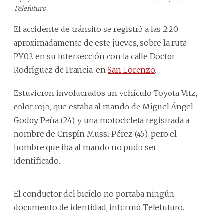
Telefuturo
El accidente de tránsito se registró a las 2:20
aproximadamente de este jueves, sobre la ruta
PY02 en su intersección con la calle Doctor
Rodríguez de Francia, en
San Lorenzo
.
Estuvieron involucrados un vehículo Toyota Vitz,
color rojo, que estaba al mando de Miguel Ángel
Godoy Peña (24), y una motocicleta registrada a
nombre de Crispín Mussi Pérez (45), pero el
hombre que iba al mando no pudo ser
identificado.
El conductor del biciclo no portaba ningún
documento de identidad, informó Telefuturo.