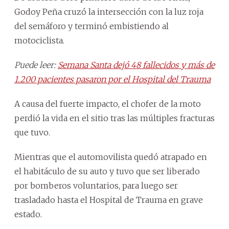
Godoy Peña cruzó la intersección con la luz roja
del semáforo y terminó embistiendo al
motociclista.
Puede leer:
Semana Santa dejó 48 fallecidos y más de
1.200 pacientes pasaron por el Hospital del Trauma
A causa del fuerte impacto, el chofer de la moto
perdió la vida en el sitio tras las múltiples fracturas
que tuvo.
Mientras que el automovilista quedó atrapado en
el habitáculo de su auto y tuvo que ser liberado
por bomberos voluntarios, para luego ser
trasladado hasta el Hospital de Trauma en grave
estado.