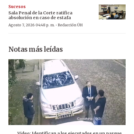
Sucesos
Sala Penal de la Corte ratifica
absolución en caso de estafa
·
Agosto 7, 2026 04:48 p. m.
Redacción ÚH
Notas más leídas
Video: Identifican a los ejecutados en un parque