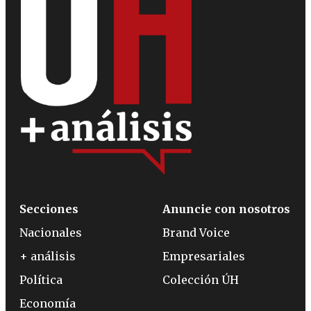
Secciones
Anuncie con nosotros
Nacionales
Brand Voice
+ análisis
Empresariales
Política
Colección ÚH
Economía