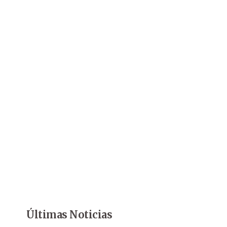
Últimas Noticias