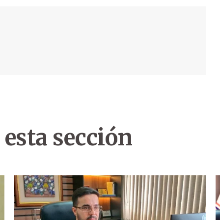
 esta sección