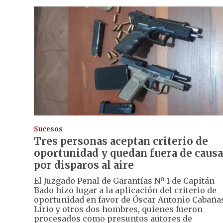
Sucesos
Tres personas aceptan criterio de
oportunidad y quedan fuera de causa
por disparos al aire
El Juzgado Penal de Garantías Nº 1 de Capitán
Bado hizo lugar a la aplicación del criterio de
oportunidad en favor de Óscar Antonio Cabaña
Lirio y otros dos hombres, quienes fueron
procesados como presuntos autores de