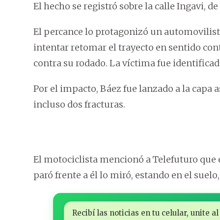
El hecho se registró sobre la calle Ingavi, 
El percance lo protagonizó un automovilist
intentar retomar el trayecto en sentido con
contra su rodado. La víctima fue identific
Por el impacto, Báez fue lanzado a la capa as
incluso dos fracturas.
El motociclista mencionó a Telefuturo que e
paró frente a él lo miró, estando en el suelo
Recibí las noticias en tu celular, unite