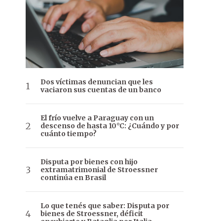
Dos víctimas denuncian que les
vaciaron sus cuentas de un banco
El frío vuelve a Paraguay con un
descenso de hasta 10°C: ¿Cuándo y por
cuánto tiempo?
Disputa por bienes con hijo
extramatrimonial de Stroessner
continúa en Brasil
Lo que tenés que saber: Disputa por
bienes de Stroessner, déficit