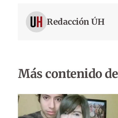
Redacción ÚH
Más contenido de