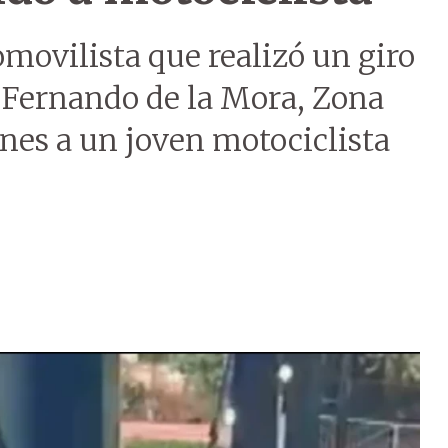
movilista que realizó un giro
e Fernando de la Mora, Zona
ones a un joven motociclista