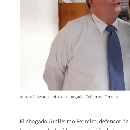
Aurora Lezcano junto a su abogado, Guillermo Ferreiro.
El abogado Guillermo Ferreiro, defensor de