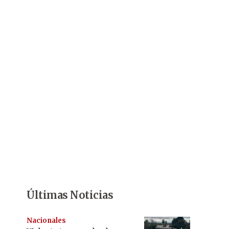
Últimas Noticias
Nacionales