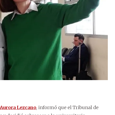
Aurora Lezcano
, informó que el Tribunal de