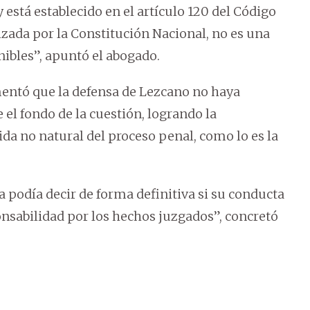
y está establecido en el artículo 120 del Código
izada por la Constitución Nacional, no es una
ibles”, apuntó el abogado.
mentó que la defensa de Lezcano no haya
 el fondo de la cuestión, logrando la
ida no natural del proceso penal, como lo es la
a podía decir de forma definitiva si su conducta
ponsabilidad por los hechos juzgados”, concretó