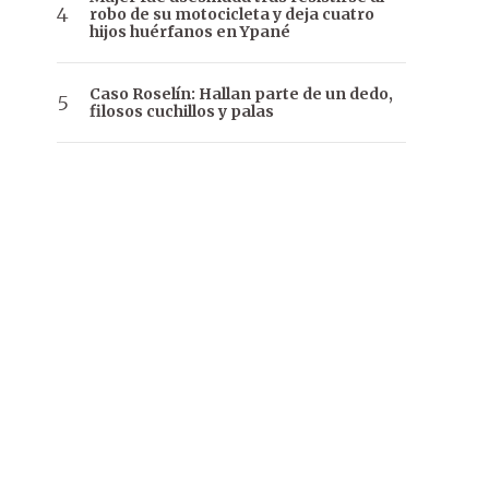
robo de su motocicleta y deja cuatro
hijos huérfanos en Ypané
Caso Roselín: Hallan parte de un dedo,
filosos cuchillos y palas