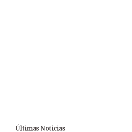
Últimas Noticias