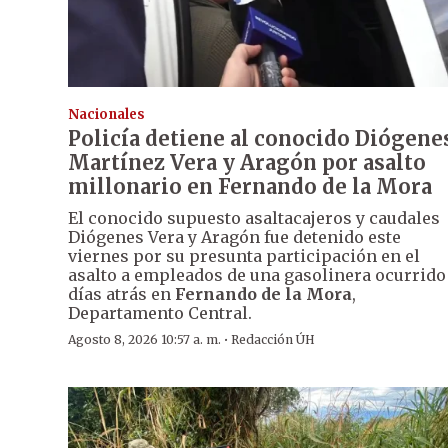
Nacionales
Policía detiene al conocido Diógene
Martínez Vera y Aragón por asalto
millonario en Fernando de la Mora
El conocido supuesto asaltacajeros y caudales
Diógenes Vera y Aragón fue detenido este
viernes por su presunta participación en el
asalto a empleados de una gasolinera ocurrido
días atrás en
Fernando de la Mora
,
Departamento Central.
·
Agosto 8, 2026 10:57 a. m.
Redacción ÚH