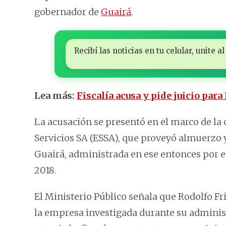
gobernador de
Guairá
.
Recibí las noticias en tu celular, unite
Lea más:
Fiscalía acusa y pide juicio pa
La acusación se presentó en el marco de la 
Servicios SA (ESSA), que proveyó almuerzo 
Guairá, administrada en ese entonces por e
2018.
El Ministerio Público señala que Rodolfo 
la empresa investigada durante su administ