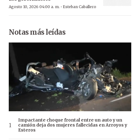
·
Agosto 10, 2026 04:00 a. m.
Esteban Caballero
Notas más leídas
Impactante choque frontal entre un auto y un
camión deja dos mujeres fallecidas en Arroyos y
Esteros