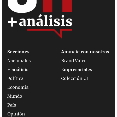
Secciones
Anuncie con nosotros
Nacionales
Brand Voice
+ análisis
Empresariales
Política
Colección ÚH
Economía
Mundo
País
Opinión