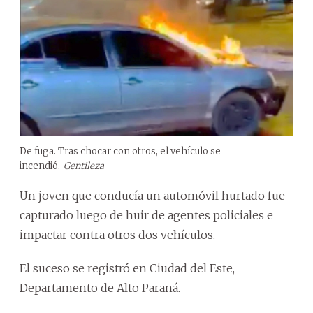
De fuga. Tras chocar con otros, el vehículo se
incendió.
Gentileza
Un joven que conducía un automóvil hurtado fue
capturado luego de huir de agentes policiales e
impactar contra otros dos vehículos.
El suceso se registró en Ciudad del Este,
Departamento de Alto Paraná.