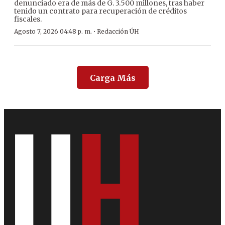
denunciado era de más de G. 3.500 millones, tras haber
tenido un contrato para recuperación de créditos
fiscales.
·
Agosto 7, 2026 04:48 p. m.
Redacción ÚH
Carga Más