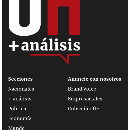
Secciones
Anuncie con nosotros
Nacionales
Brand Voice
+ análisis
Empresariales
Política
Colección ÚH
Economía
Mundo