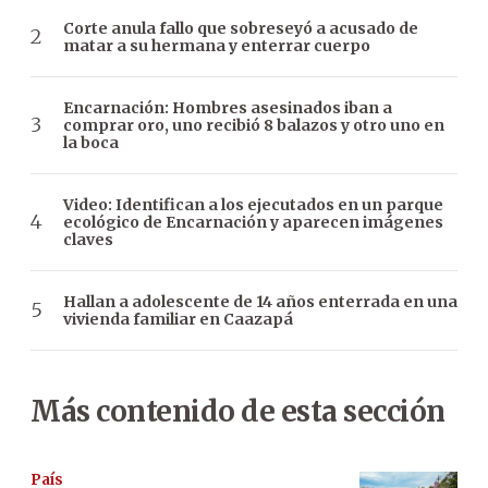
Corte anula fallo que sobreseyó a acusado de
matar a su hermana y enterrar cuerpo
Encarnación: Hombres asesinados iban a
comprar oro, uno recibió 8 balazos y otro uno en
la boca
Video: Identifican a los ejecutados en un parque
ecológico de Encarnación y aparecen imágenes
claves
Hallan a adolescente de 14 años enterrada en una
vivienda familiar en Caazapá
Más contenido de esta sección
País