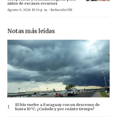
niños de escasos recursos
·
Agosto 6, 2026 10:54 p. m.
Redacción ÚH
Notas más leídas
El frío vuelve a Paraguay con un descenso de
hasta 10°C: ¿Cuándo y por cuánto tiempo?