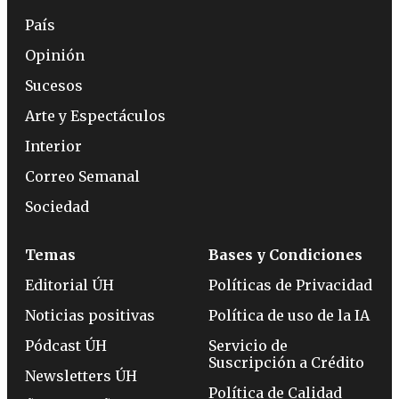
País
Opinión
Sucesos
Arte y Espectáculos
Interior
Correo Semanal
Sociedad
Temas
Bases y Condiciones
Editorial ÚH
Políticas de Privacidad
Noticias positivas
Política de uso de la IA
Pódcast ÚH
Servicio de
Suscripción a Crédito
Newsletters ÚH
Política de Calidad