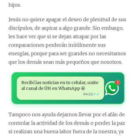
hijos.
Jesús no quiere apagar el deseo de plenitud de sus
discípulos, de aspirar a algo grande. Sin embargo,
les hace ver que si se dejan atrapar por las
comparaciones perderán inútilmente sus
energías, porque para ser grandes no necesitamos
que los demás sean más pequeños que nosotros.
Recibí las noticias en tu celular, unite
1
al canal de ÚH en WhatsApp 🤩
✓✓
04:22
Tampoco nos ayuda dejarnos llevar por el afán de
controlar la actividad de los demás o perder la paz
si realizan una buena labor fuera de la nuestra, ya