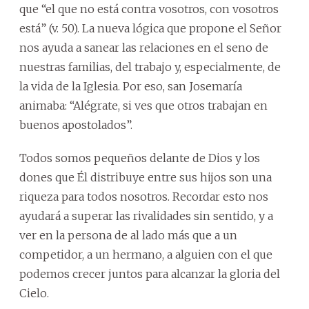
que “el que no está contra vosotros, con vosotros
está” (v. 50). La nueva lógica que propone el Señor
nos ayuda a sanear las relaciones en el seno de
nuestras familias, del trabajo y, especialmente, de
la vida de la Iglesia. Por eso, san Josemaría
animaba: “Alégrate, si ves que otros trabajan en
buenos apostolados”.
Todos somos pequeños delante de Dios y los
dones que Él distribuye entre sus hijos son una
riqueza para todos nosotros. Recordar esto nos
ayudará a superar las rivalidades sin sentido, y a
ver en la persona de al lado más que a un
competidor, a un hermano, a alguien con el que
podemos crecer juntos para alcanzar la gloria del
Cielo.