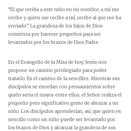
“El que reciba a este niño en mi nombre, a mí me
recibe y quien me recibe a mí, recibe al que me ha
enviado”. La grandeza de los hijos de Dios
comienza por hacerse pequeños para ser
levantados por los brazos de Dios Padre.
En el Evangelio de la Misa de hoy, Jesús nos
propone un camino privilegiado para poder
tratarlo: Es el camino de la sencillez. Mientras sus
discípulos se enredan con pensamientos sobre
quién sería el mayor entre ellos, el Señor realiza el
pequeño pero significativo gesto de abrazar a un
niño. Los discípulos aprenderían, así, que quien es
sencillo como un niño puede ser levantado por
los brazos de Dios y alcanzar la grandeza de sus