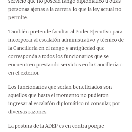
servicio que no posean rango diplomático u otras
personas ajenas a la carrera, lo que la ley actual no
permite.
También pretende facultar al Poder Ejecutivo para
incorporar al escalafón administrativo y técnico de
la Cancillería en el rango y antigüedad que
corresponda a todos los funcionarios que se
encuentren prestando servicios en la Cancillería o
en el exterior.
Los funcionarios que serían beneficiados son
aquellos que hasta el momento no pudieron
ingresar al escalafón diplomático ni consular, por
diversas razones.
La postura de la ADEP es en contra porque