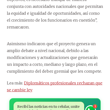
conjunta con autoridades nacionales que permitan
la equidad e igualdad de oportunidades, así como
el crecimiento de los funcionarios en cuestión”,
remarcaron.
Asimismo indicaron que el proyecto genera un
amplio debate a nivel nacional, debido a las
modificaciones y actualizaciones que generarán
un impacto a corto, mediano y largo plazo, en el
cumplimiento del deber gremial que les compete.
Lea más:
Diplomáticos profesionales rechazan que
se cambie ley
Recibí las noticias en tu celular, unite
1