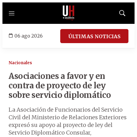
Menú
Mostrar
búsqued
06 ago 2026
ÚLTIMAS NOTICIAS
Nacionales
Asociaciones a favor y en
contra de proyecto de ley
sobre servicio diplomático
La Asociación de Funcionarios del Servicio
Civil del Ministerio de Relaciones Exteriores
expresó su apoyo al proyecto de ley del
Servicio Diplomático Consular,