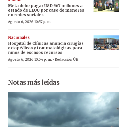
Meta debe pagar USD 567 millones a
estado de EEUU por caso de menores
en redes sociales
Agosto 6, 2026 10:57 p. m.
Nacionales
Hospital de Clínicas anuncia cirugías
ortopédicas y traumatológicas para
niños de escasos recursos
·
Agosto 6, 2026 10:54 p. m.
Redacción ÚH
Notas más leídas