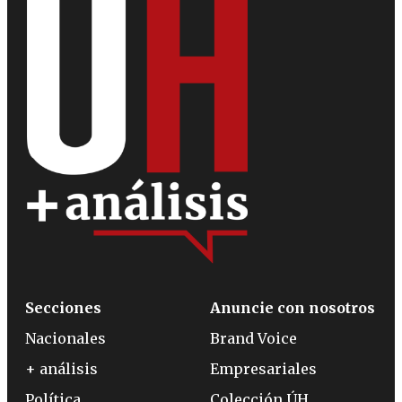
Secciones
Anuncie con nosotros
Nacionales
Brand Voice
+ análisis
Empresariales
Política
Colección ÚH