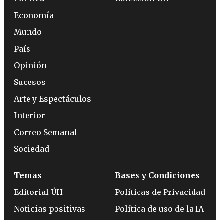
Economía
Mundo
País
Opinión
Sucesos
Arte y Espectáculos
Interior
Correo Semanal
Sociedad
Temas
Bases y Condiciones
Editorial ÚH
Políticas de Privacidad
Noticias positivas
Política de uso de la IA