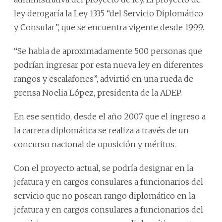
ley derogaría la Ley 1335 “del Servicio Diplomático
y Consular”, que se encuentra vigente desde 1999.
“Se habla de aproximadamente 500 personas que
podrían ingresar por esta nueva ley en diferentes
rangos y escalafones”, advirtió en una rueda de
prensa Noelia López, presidenta de la ADEP.
En ese sentido, desde el año 2007 que el ingreso a
la carrera diplomática se realiza a través de un
concurso nacional de oposición y méritos.
Con el proyecto actual, se podría designar en la
jefatura y en cargos consulares a funcionarios del
servicio que no posean rango diplomático en la
jefatura y en cargos consulares a funcionarios del