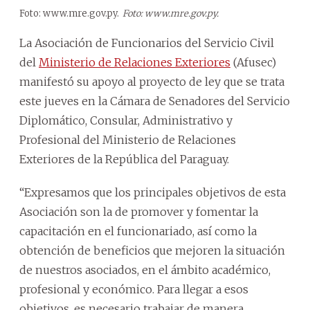
Foto: www.mre.gov.py.
Foto: www.mre.gov.py.
La Asociación de Funcionarios del Servicio Civil
del
Ministerio de Relaciones Exteriores
(Afusec)
manifestó su apoyo al proyecto de ley que se trata
este jueves en la Cámara de Senadores del Servicio
Diplomático, Consular, Administrativo y
Profesional del Ministerio de Relaciones
Exteriores de la República del Paraguay.
“Expresamos que los principales objetivos de esta
Asociación son la de promover y fomentar la
capacitación en el funcionariado, así como la
obtención de beneficios que mejoren la situación
de nuestros asociados, en el ámbito académico,
profesional y económico. Para llegar a esos
objetivos, es necesario trabajar de manera