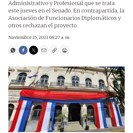
Administrativo y Profesional que se trata
este jueves en el Senado. En contrapartida, la
Asociación de Funcionarios Diplomáticos y
otros rechazan el proyecto.
Noviembre 25, 2021 08:27 a. m.
WhatsApp
Facebook
Twitter
Email
Copy
Print