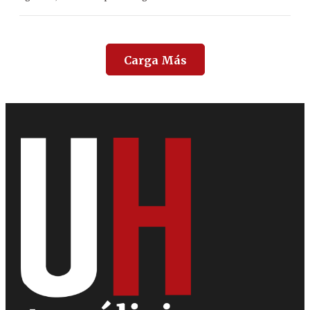
Carga Más