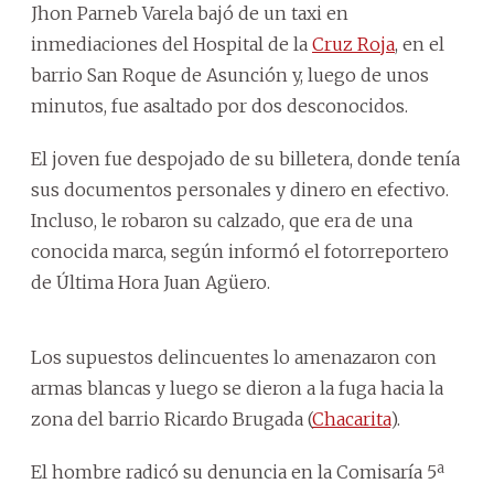
Jhon Parneb Varela bajó de un taxi en
inmediaciones del Hospital de la
Cruz Roja
, en el
barrio San Roque de Asunción y, luego de unos
minutos, fue asaltado por dos desconocidos.
El joven fue despojado de su billetera, donde tenía
sus documentos personales y dinero en efectivo.
Incluso, le robaron su calzado, que era de una
conocida marca, según informó el fotorreportero
de Última Hora Juan Agüero.
Los supuestos delincuentes lo amenazaron con
armas blancas y luego se dieron a la fuga hacia la
zona del barrio Ricardo Brugada (
Chacarita
).
El hombre radicó su denuncia en la Comisaría 5ª