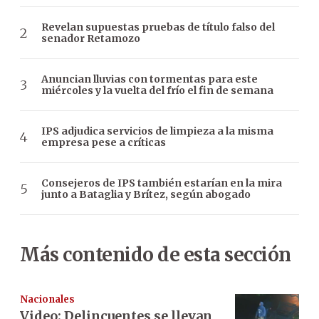
Revelan supuestas pruebas de título falso del
senador Retamozo
Anuncian lluvias con tormentas para este
miércoles y la vuelta del frío el fin de semana
IPS adjudica servicios de limpieza a la misma
empresa pese a críticas
Consejeros de IPS también estarían en la mira
junto a Bataglia y Brítez, según abogado
Más contenido de esta sección
Nacionales
Video: Delincuentes se llevan