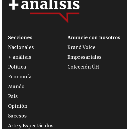
Secciones
Anuncie con nosotros
Nacionales
Brand Voice
+ análisis
Empresariales
Política
Colección ÚH
Economía
Mundo
País
Opinión
Sucesos
Arte y Espectáculos