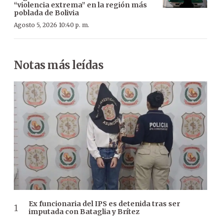
“violencia extrema” en la región más
poblada de Bolivia
Agosto 5, 2026 10:40 p. m.
Notas más leídas
Ex funcionaria del IPS es detenida tras ser
imputada con Bataglia y Brítez